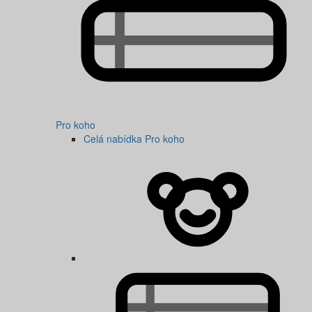
Pro koho
Celá nabídka Pro koho