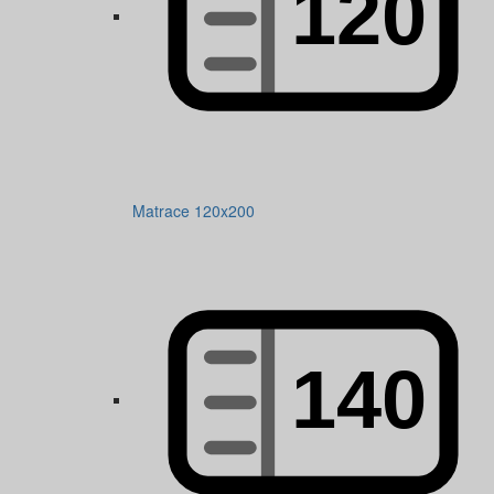
Matrace 120x200