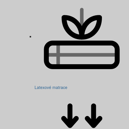
Latexové matrace