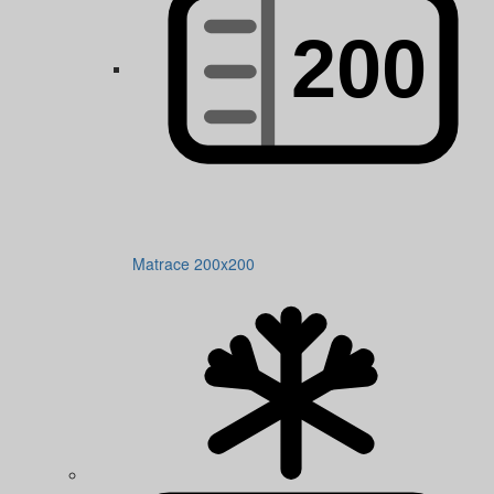
Matrace 200x200