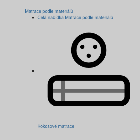
Matrace podle materiálů
Celá nabídka Matrace podle materiálů
Kokosové matrace