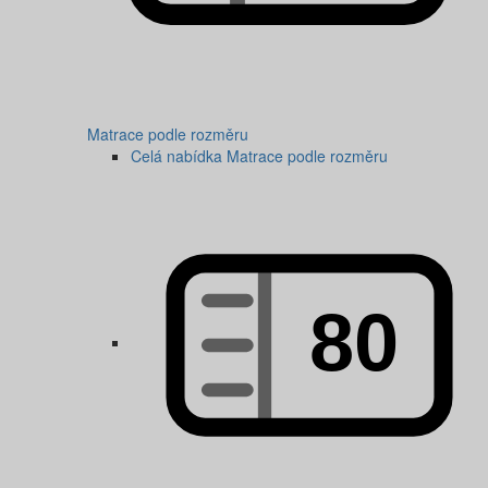
Matrace podle rozměru
Celá nabídka Matrace podle rozměru