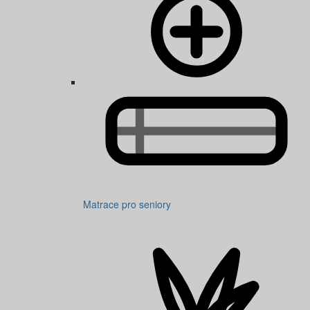
Matrace pro seniory