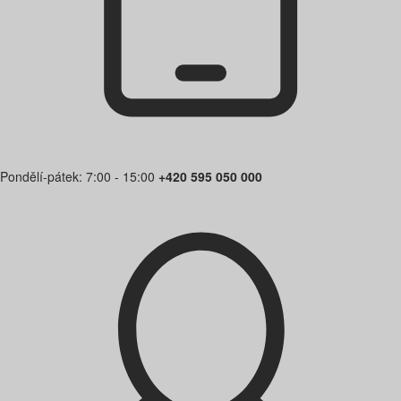
Pondělí-pátek: 7:00 - 15:00
+420 595 050 000