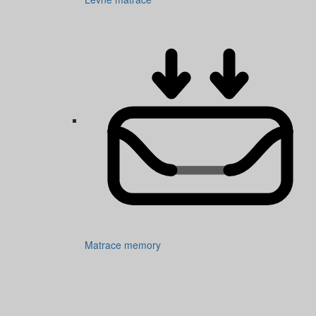
Matrace memory