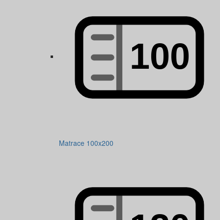
Matrace 100x200