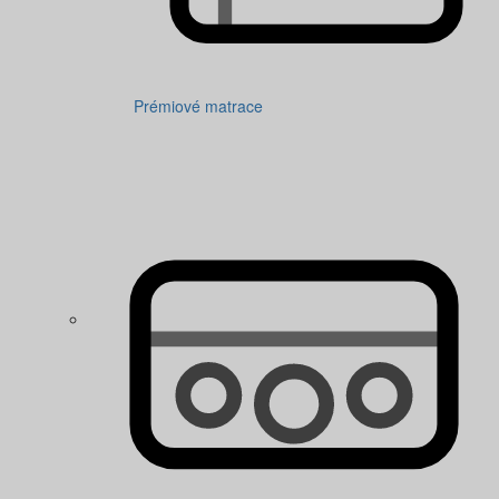
Prémiové matrace