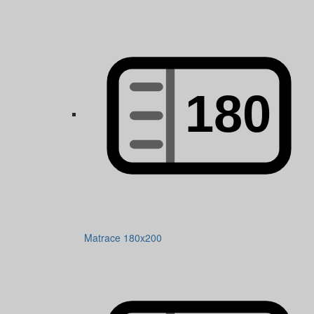
Matrace 180x200