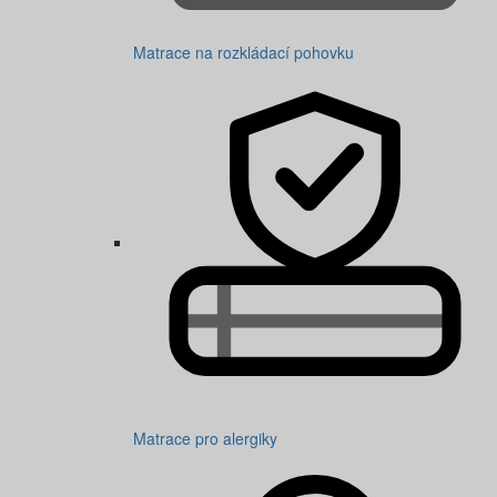
Matrace na rozkládací pohovku
Matrace pro alergiky