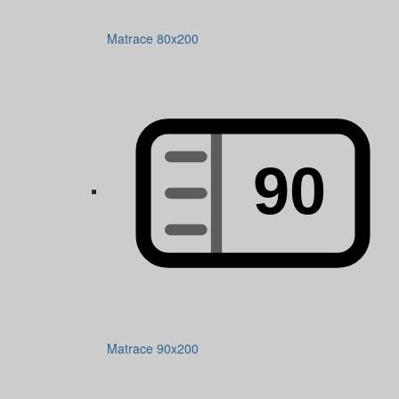
Matrace 80x200
Matrace 90x200