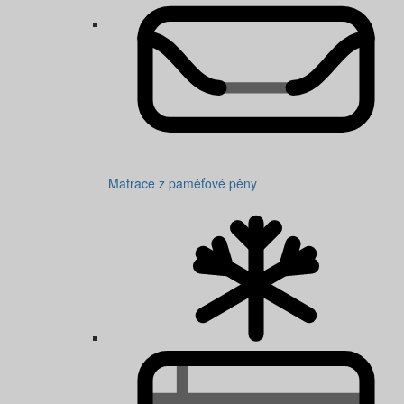
Matrace z paměťové pěny