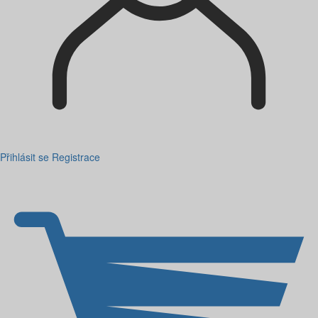
Přihlásit se
Registrace