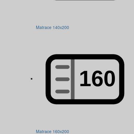
Matrace 140x200
Matrace 160x200