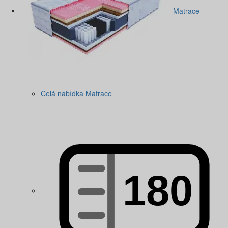
Matrace
Celá nabídka Matrace