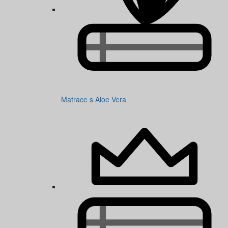
Matrace s Aloe Vera