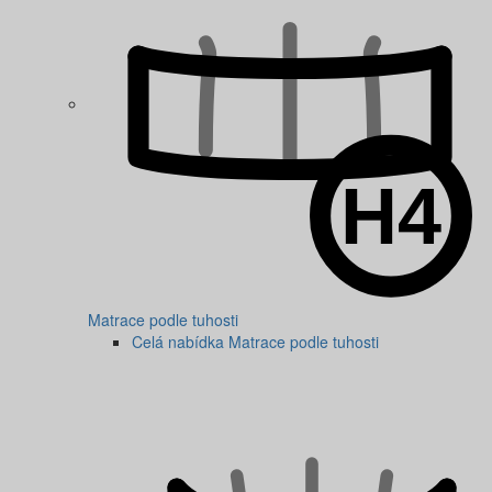
Matrace podle tuhosti
Celá nabídka Matrace podle tuhosti