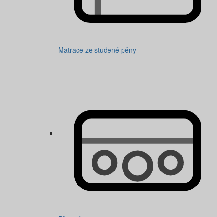
Matrace ze studené pěny