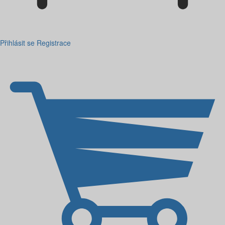
Přihlásit se
Registrace