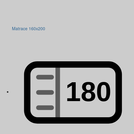
Matrace 160x200