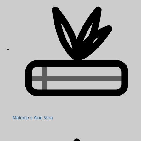
Matrace s Aloe Vera