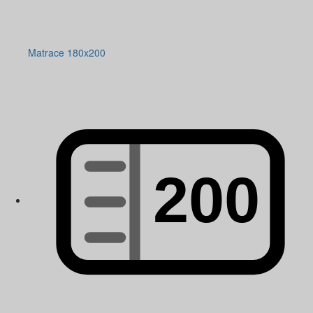
Matrace 180x200