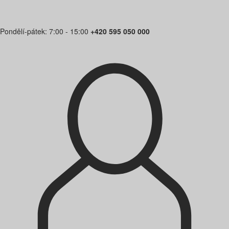
Pondělí-pátek: 7:00 - 15:00
+420 595 050 000