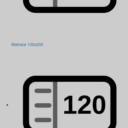
Matrace 100x200