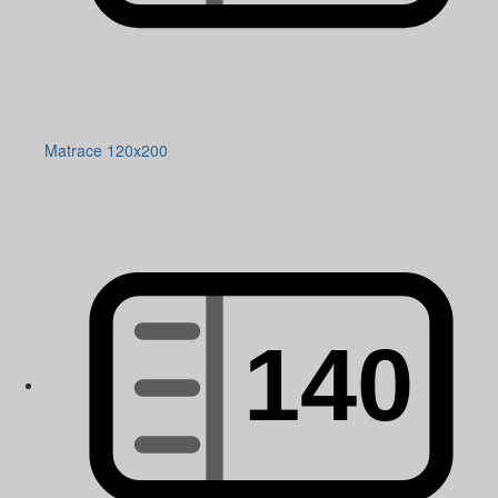
Matrace 120x200