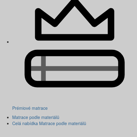
Prémiové matrace
Matrace podle materiálů
Celá nabídka Matrace podle materiálů