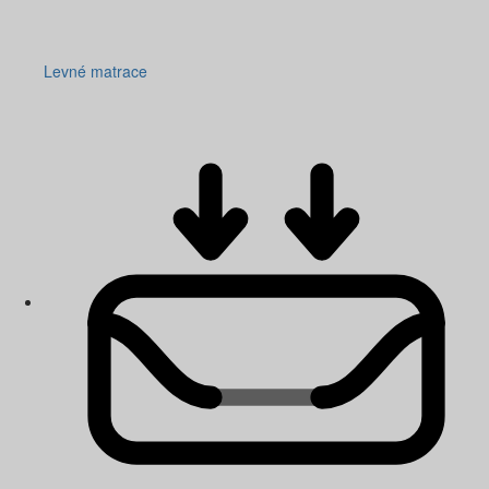
Levné matrace