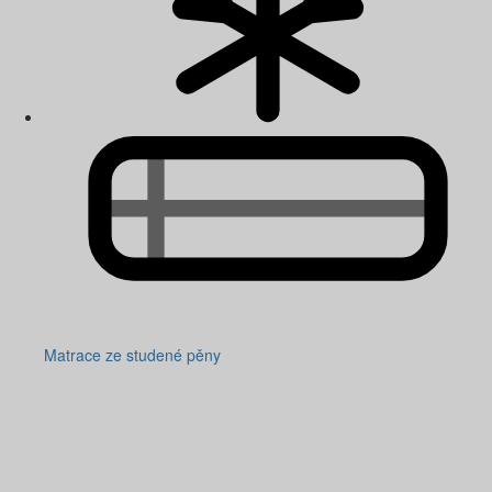
Matrace ze studené pěny