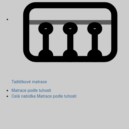
Taštičkové matrace
Matrace podle tuhosti
Celá nabídka Matrace podle tuhosti