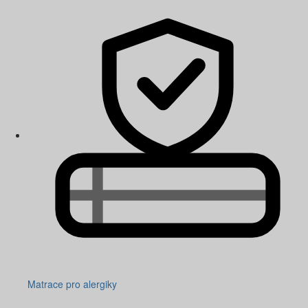
Matrace pro alergiky