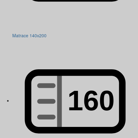
Matrace 140x200