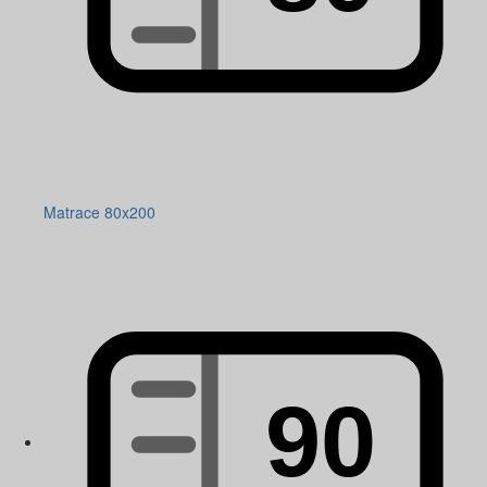
Matrace 80x200