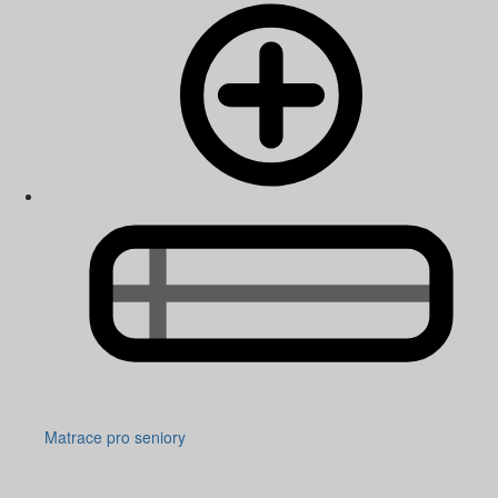
Matrace pro seniory