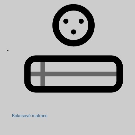
Kokosové matrace