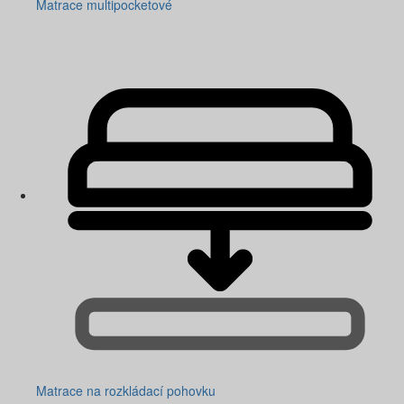
Matrace multipocketové
Matrace na rozkládací pohovku