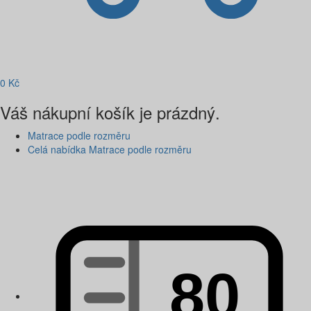
0
Kč
Váš nákupní košík je prázdný.
Matrace podle rozměru
Celá nabídka Matrace podle rozměru