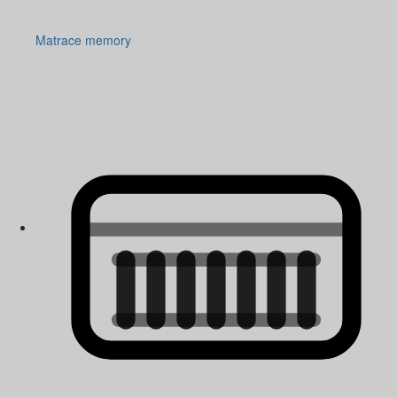
Matrace memory