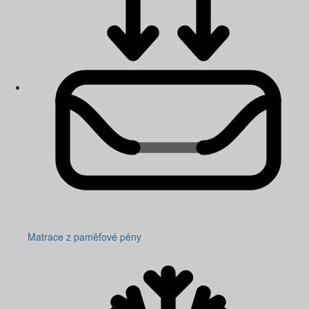
Matrace z paměťové pěny