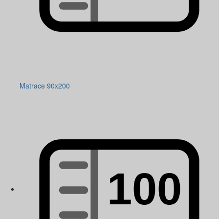
Matrace 90x200