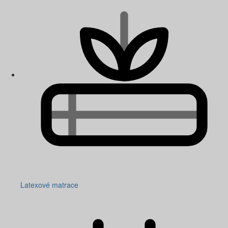
Latexové matrace