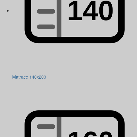
Matrace 140x200