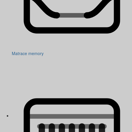
Matrace memory