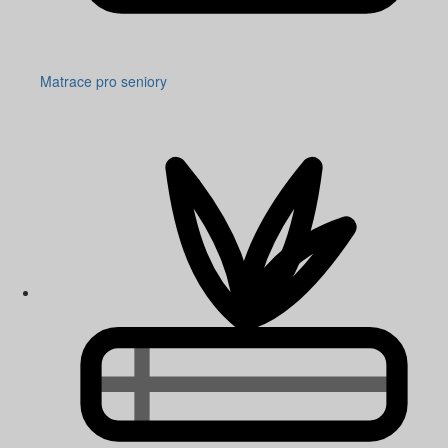
Matrace pro seniory