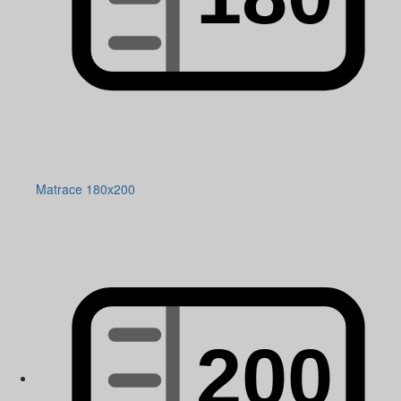
Matrace 180x200