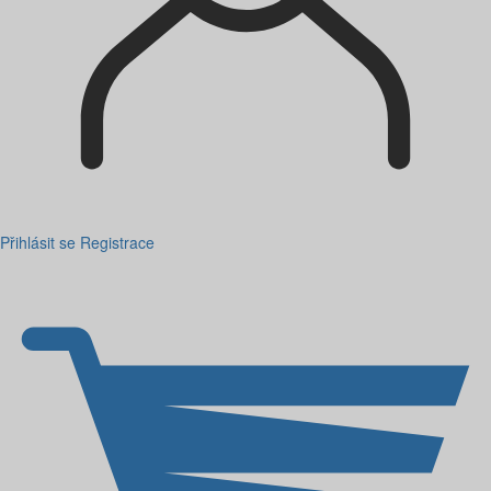
Přihlásit se
Registrace