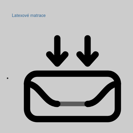
Latexové matrace