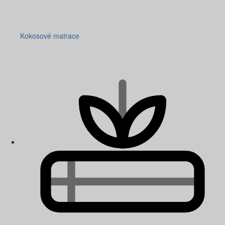
Kokosové matrace