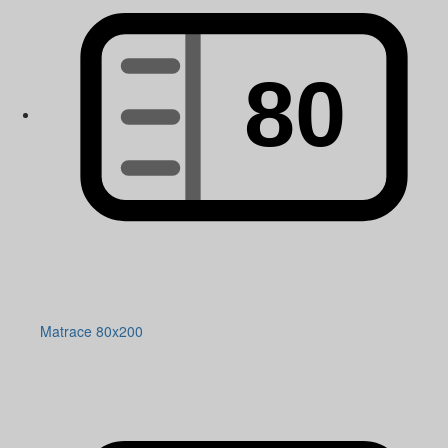
Matrace 80x200