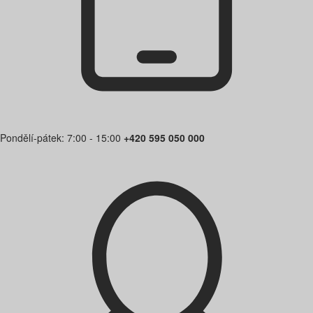
Pondělí-pátek: 7:00 - 15:00
+420 595 050 000