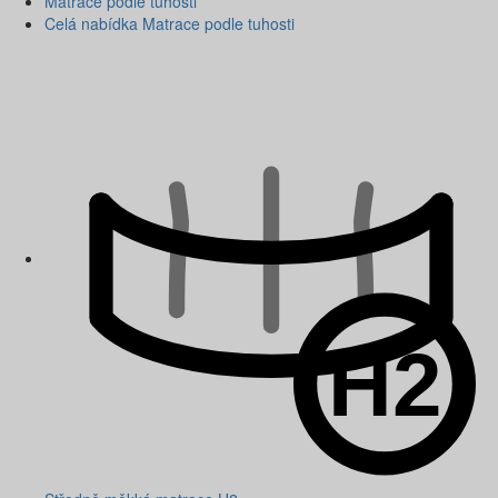
Matrace podle tuhosti
Celá nabídka Matrace podle tuhosti