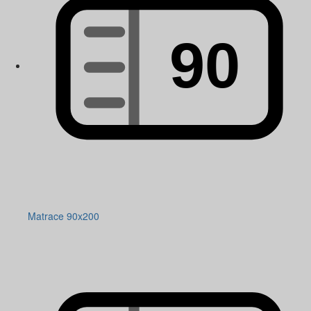
Matrace 90x200