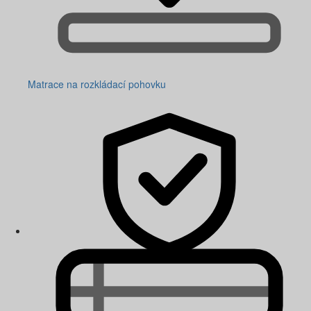
Matrace na rozkládací pohovku