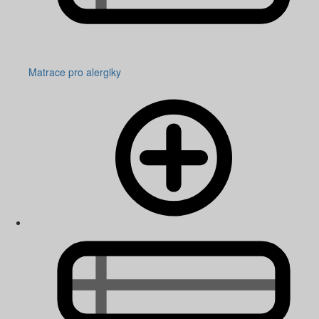
Matrace pro alergiky