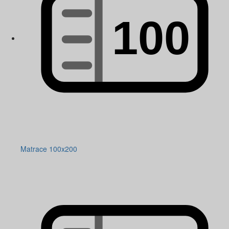
Matrace 100x200