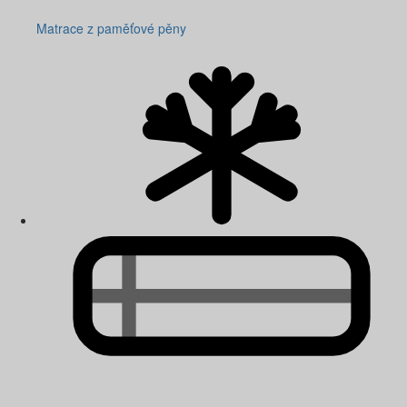
Matrace z paměťové pěny