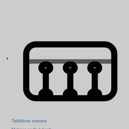
Taštičkové matrace