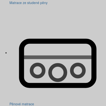
Matrace ze studené pěny
Pěnové matrace