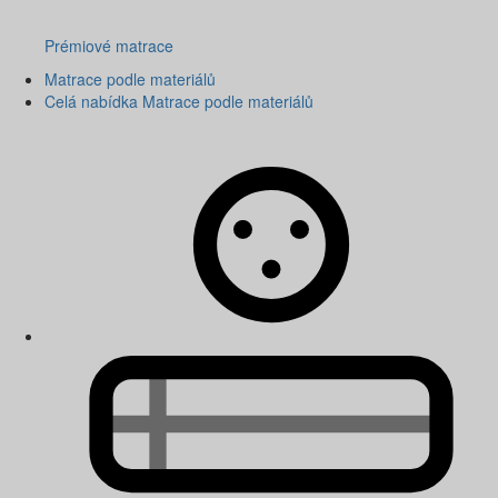
Prémiové matrace
Matrace podle materiálů
Celá nabídka Matrace podle materiálů