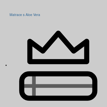
Matrace s Aloe Vera