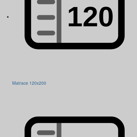
Matrace 120x200