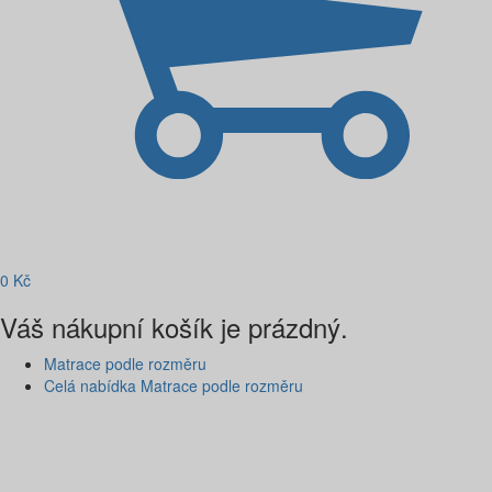
0
Kč
Váš nákupní košík je prázdný.
Matrace podle rozměru
Celá nabídka Matrace podle rozměru