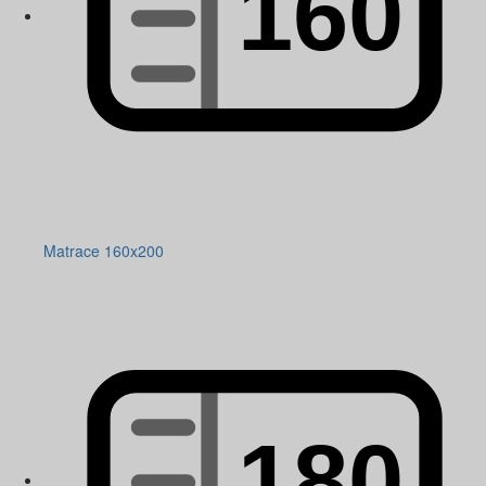
Matrace 160x200