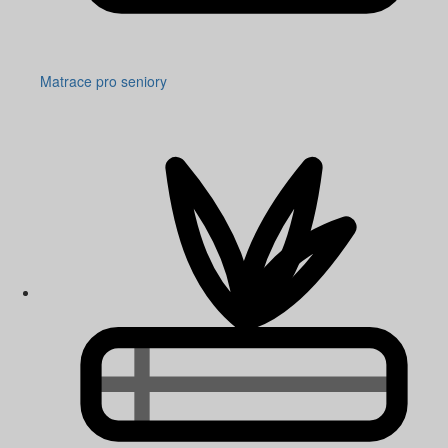
Matrace pro seniory