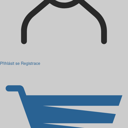
Přihlásit se
Registrace