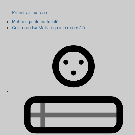
Prémiové matrace
Matrace podle materiálů
Celá nabídka Matrace podle materiálů