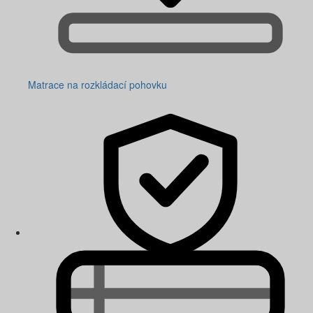
Matrace na rozkládací pohovku