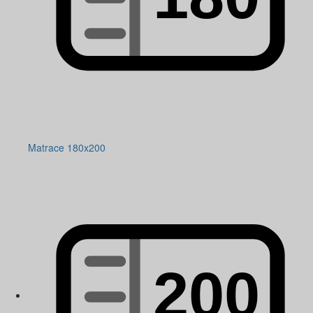
Matrace 180x200