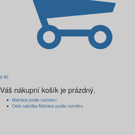
0
Kč
Váš nákupní košík je prázdný.
Matrace podle rozměru
Celá nabídka Matrace podle rozměru