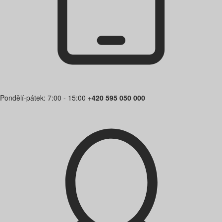
Pondělí-pátek: 7:00 - 15:00
+420 595 050 000