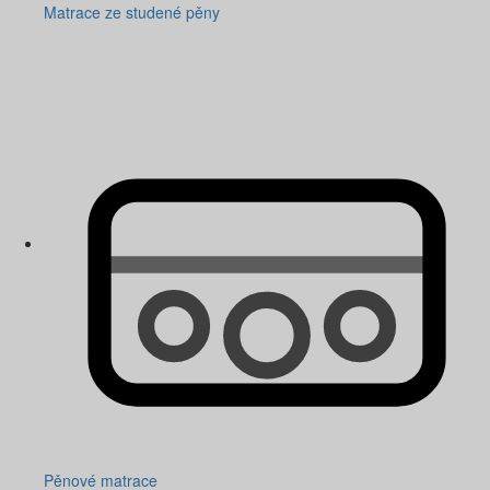
Matrace ze studené pěny
Pěnové matrace