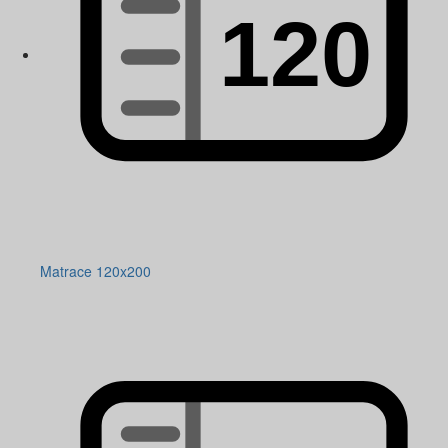
Matrace 120x200