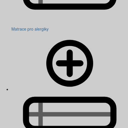
Matrace pro alergiky