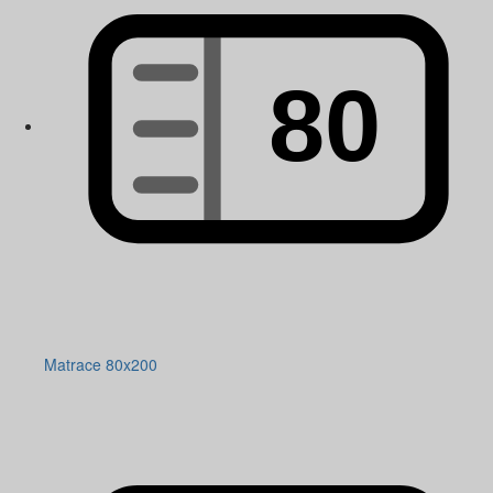
Matrace 80x200