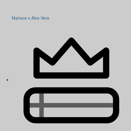
Matrace s Aloe Vera