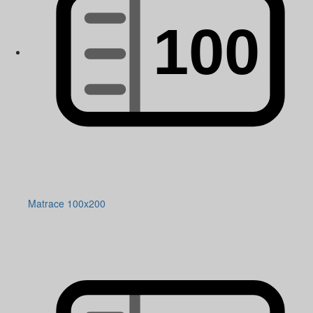
Matrace 100x200