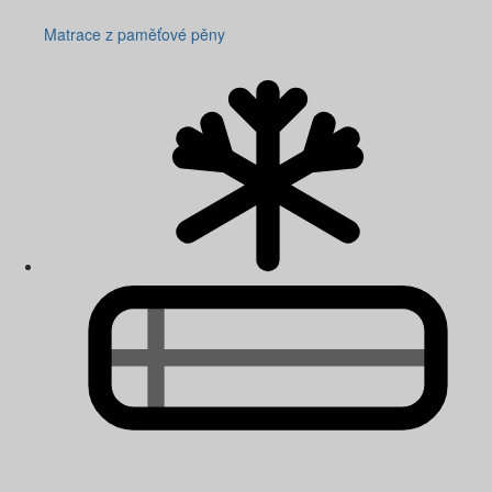
Matrace z paměťové pěny