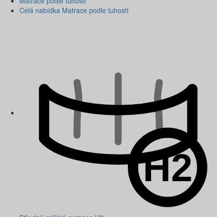
Matrace podle tuhosti
Celá nabídka Matrace podle tuhosti