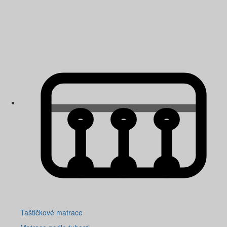
Taštičkové matrace