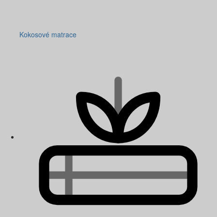
Kokosové matrace