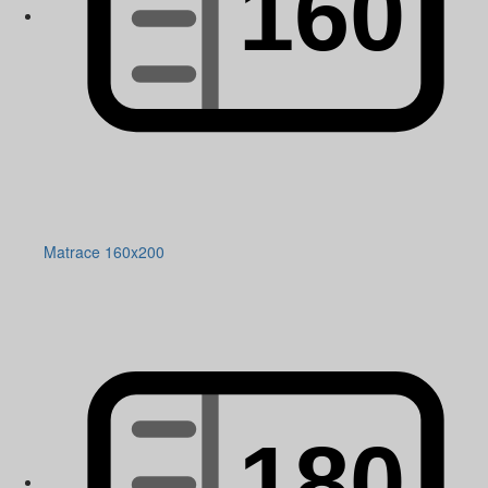
Matrace 160x200