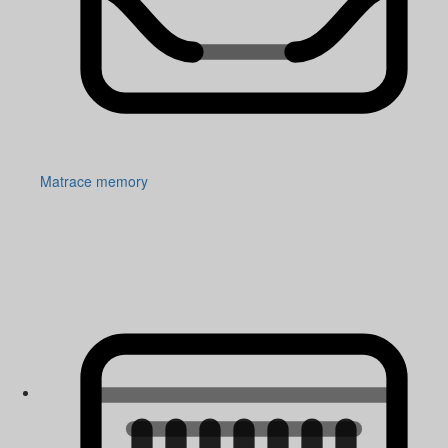
Matrace memory