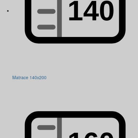
Matrace 140x200