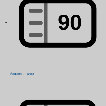
Matrace 90x200