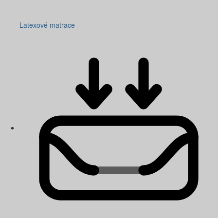
Latexové matrace