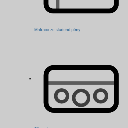
Matrace ze studené pěny