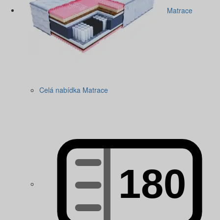
Matrace
Celá nabídka Matrace