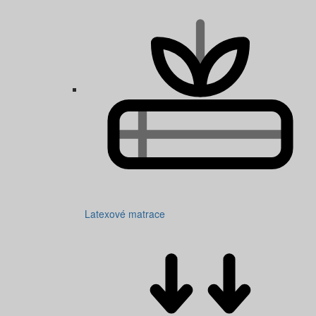
Latexové matrace