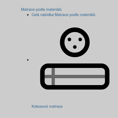
Matrace podle materiálů
Celá nabídka Matrace podle materiálů
Kokosové matrace