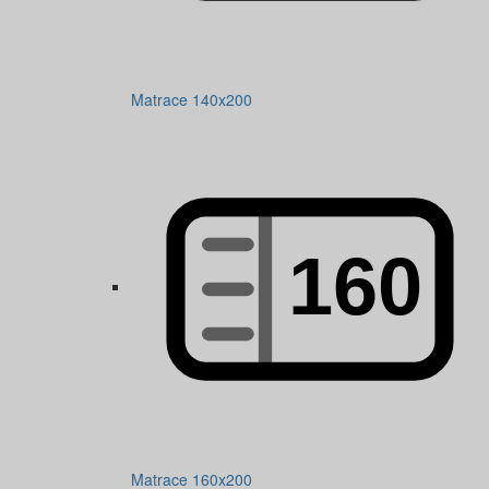
Matrace 140x200
Matrace 160x200