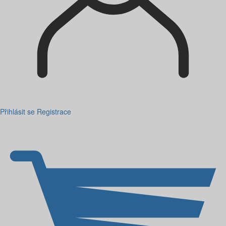
Přihlásit se
Registrace