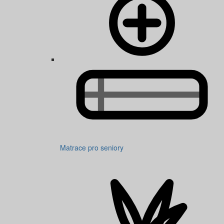
Matrace pro seniory