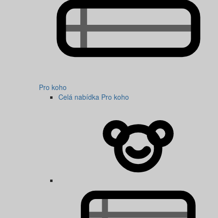
Pro koho
Celá nabídka Pro koho