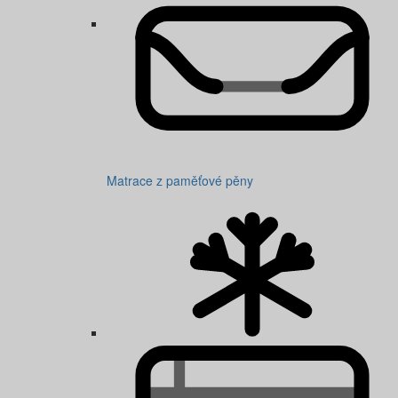
Matrace z paměťové pěny