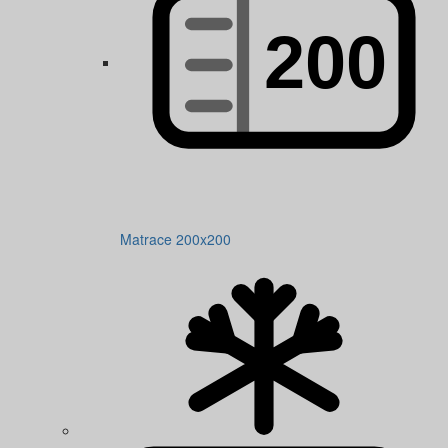
Matrace 200x200