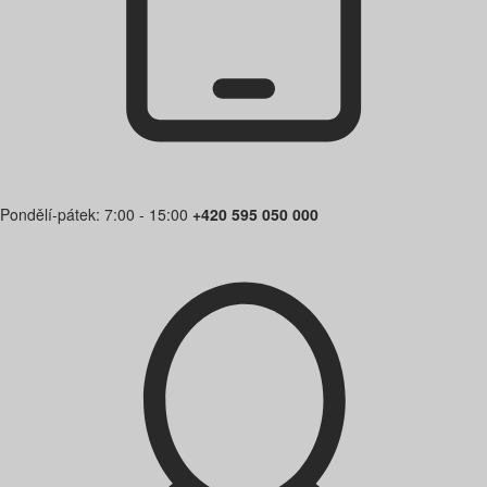
Pondělí-pátek: 7:00 - 15:00
+420 595 050 000