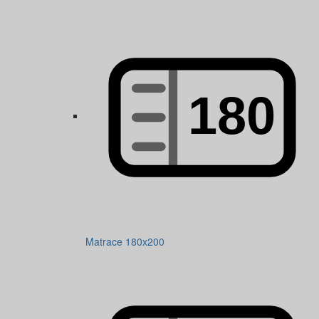
Matrace 180x200