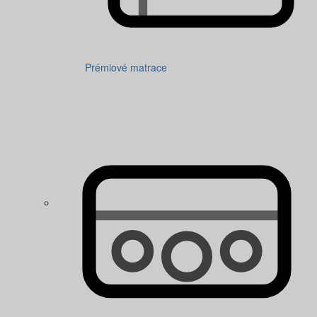
Prémiové matrace