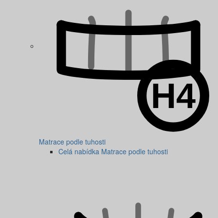
Matrace podle tuhosti
Celá nabídka Matrace podle tuhosti