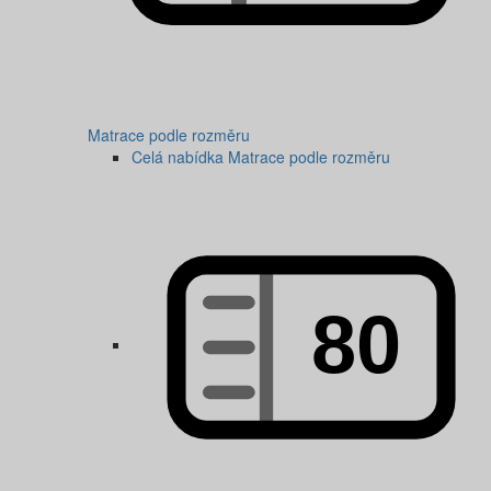
Matrace podle rozměru
Celá nabídka Matrace podle rozměru