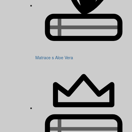
Matrace s Aloe Vera