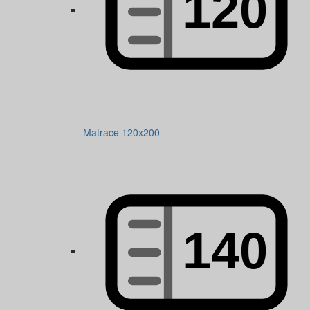
Matrace 120x200