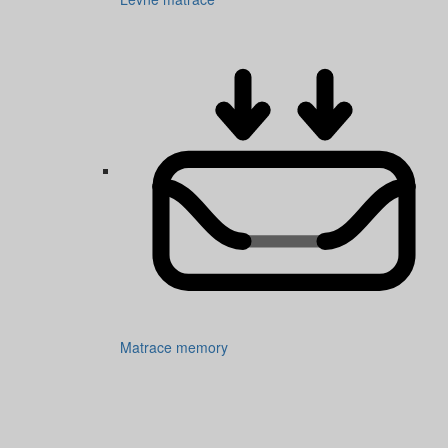
Matrace memory