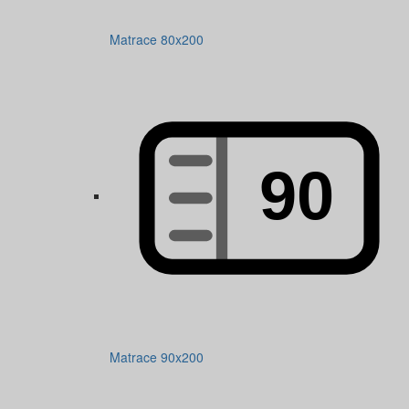
Matrace 80x200
Matrace 90x200