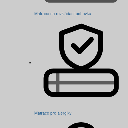
Matrace na rozkládací pohovku
Matrace pro alergiky