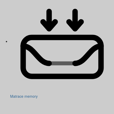
Matrace memory