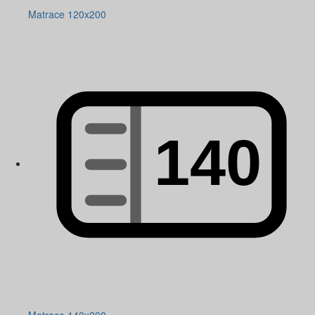
Matrace 120x200