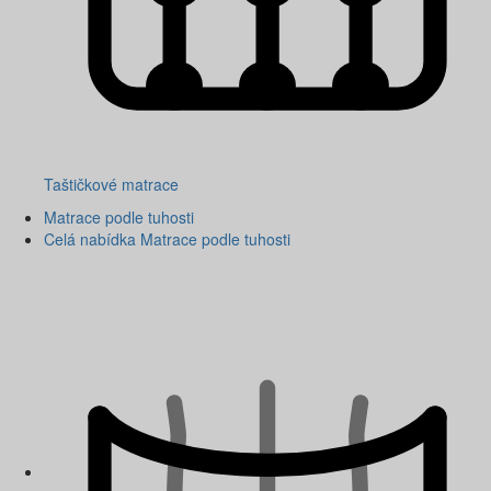
Taštičkové matrace
Matrace podle tuhosti
Celá nabídka Matrace podle tuhosti