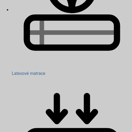
Latexové matrace