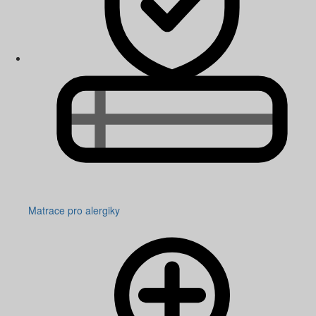
Matrace pro alergiky