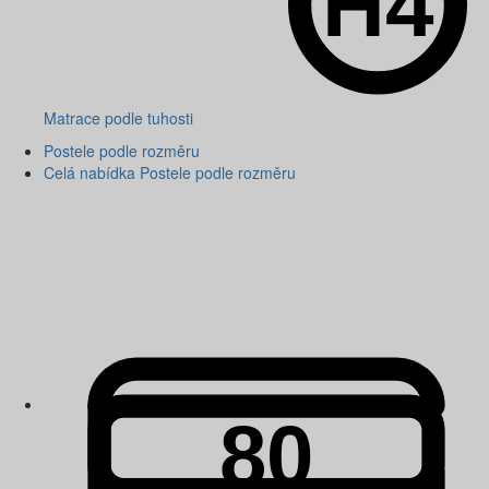
Matrace podle tuhosti
Postele podle rozměru
Celá nabídka Postele podle rozměru