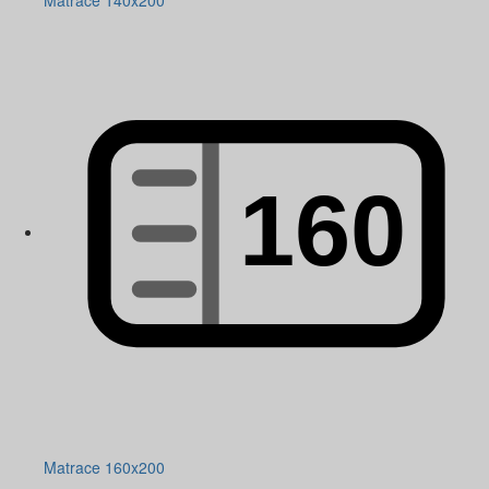
Matrace 140x200
Matrace 160x200