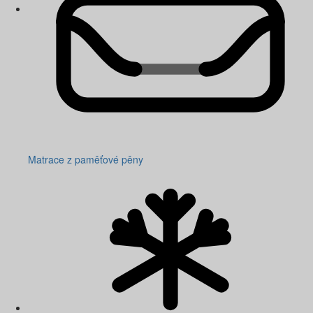
Matrace z paměťové pěny