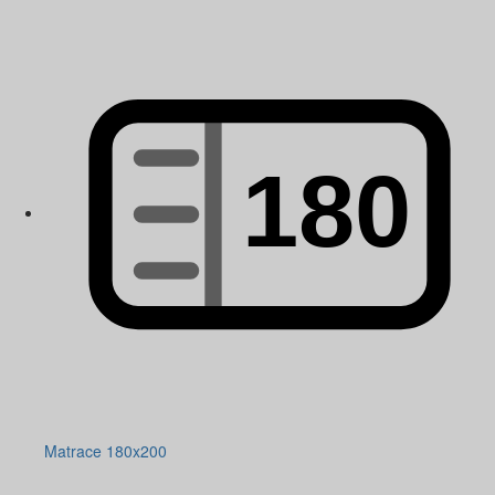
Matrace 180x200