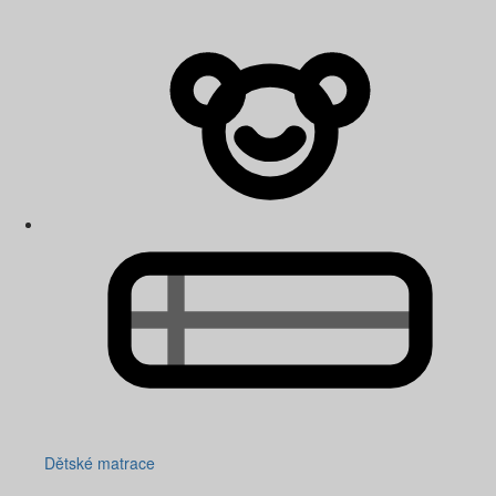
Dětské matrace