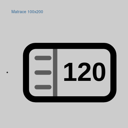
Matrace 100x200