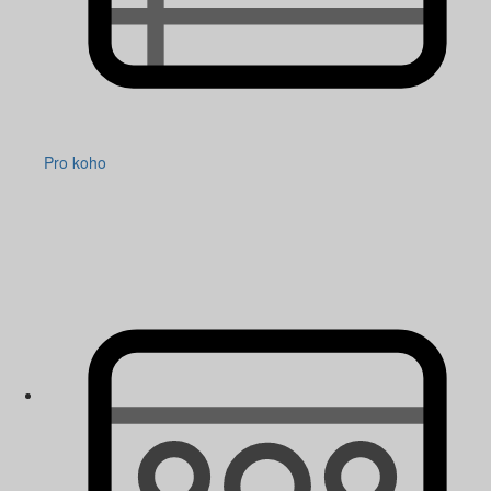
Pro koho