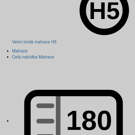
Velmi tvrdá matrace H5
Matrace
Celá nabídka Matrace