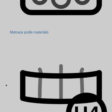
Matrace podle materiálů