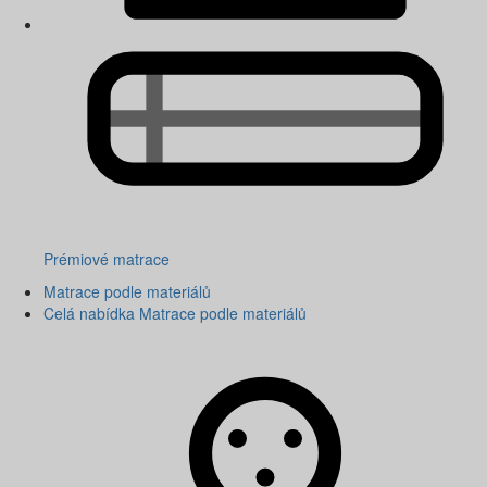
Prémiové matrace
Matrace podle materiálů
Celá nabídka Matrace podle materiálů