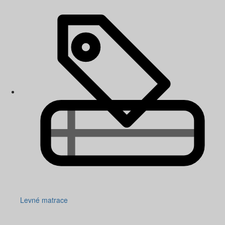
Levné matrace