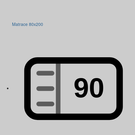
Matrace 80x200