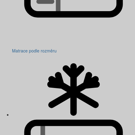
Matrace podle rozměru