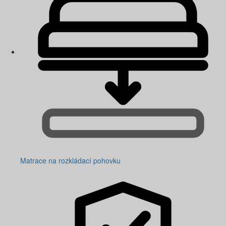
Matrace na rozkládací pohovku