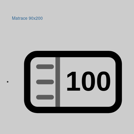
Matrace 90x200