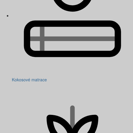
Kokosové matrace