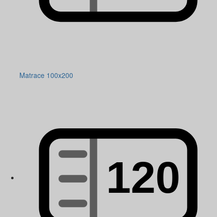
Matrace 100x200