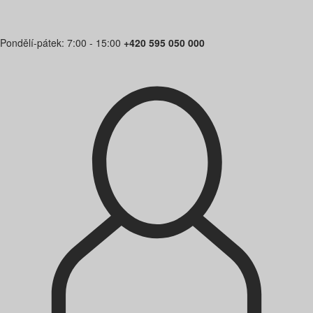
Pondělí-pátek: 7:00 - 15:00
+420 595 050 000