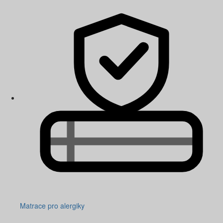
Matrace pro alergiky