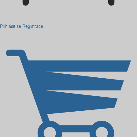
Přihlásit se
Registrace