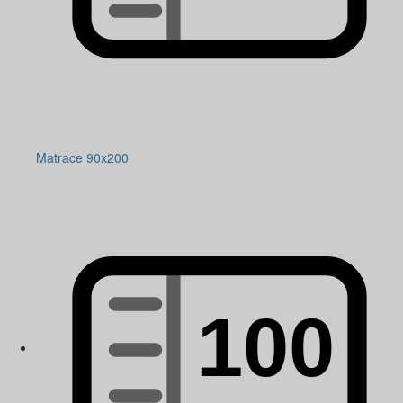
Matrace 90x200