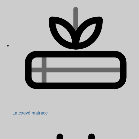
Latexové matrace