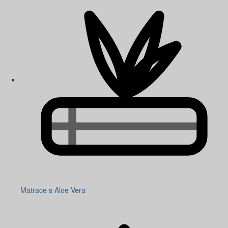
Matrace s Aloe Vera