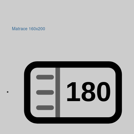
Matrace 160x200