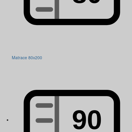
Matrace 80x200