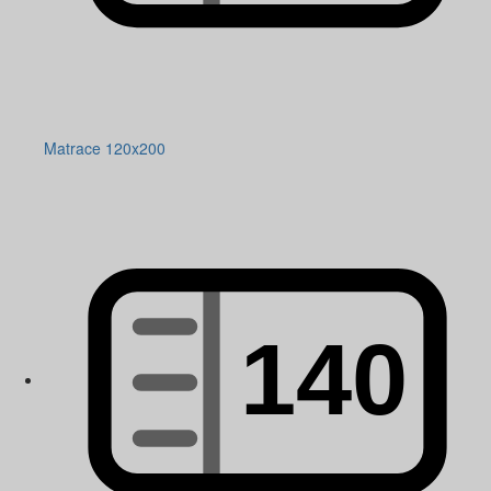
Matrace 120x200