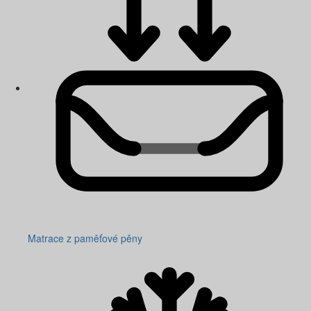
Matrace z paměťové pěny