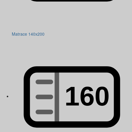
Matrace 140x200