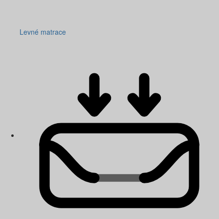
Levné matrace