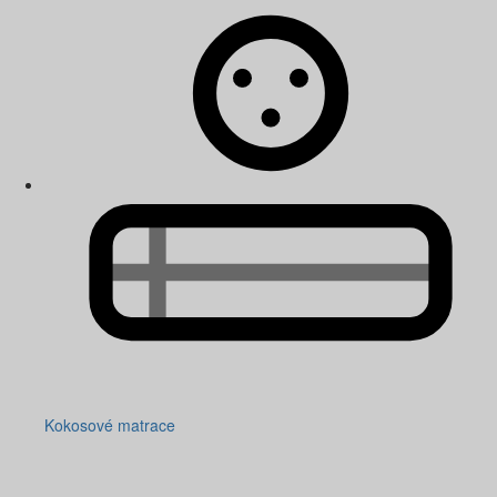
Kokosové matrace