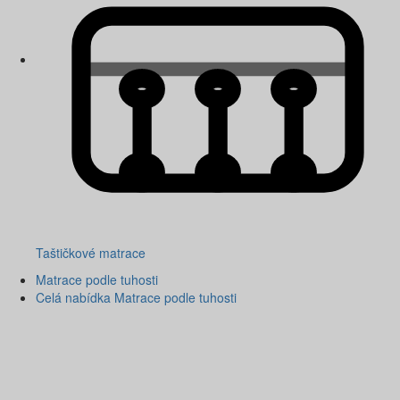
Taštičkové matrace
Matrace podle tuhosti
Celá nabídka Matrace podle tuhosti