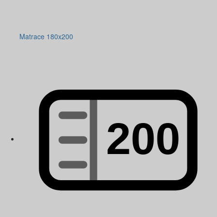
Matrace 180x200