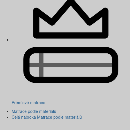
Prémiové matrace
Matrace podle materiálů
Celá nabídka Matrace podle materiálů