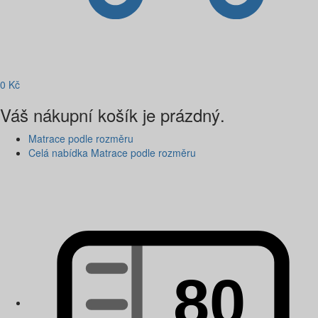
0
Kč
Váš nákupní košík je prázdný.
Matrace podle rozměru
Celá nabídka Matrace podle rozměru