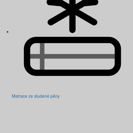
Matrace ze studené pěny