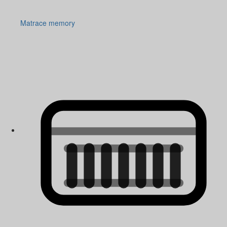
Matrace memory