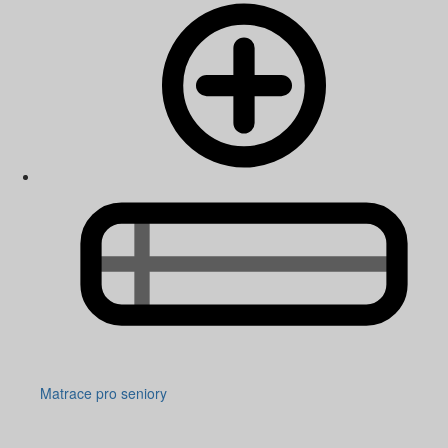
Matrace pro seniory