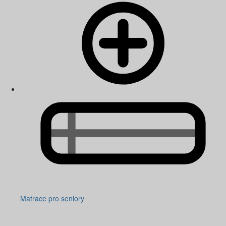
Matrace pro seniory