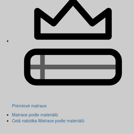
Prémiové matrace
Matrace podle materiálů
Celá nabídka Matrace podle materiálů