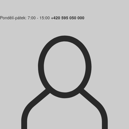
Pondělí-pátek: 7:00 - 15:00
+420 595 050 000