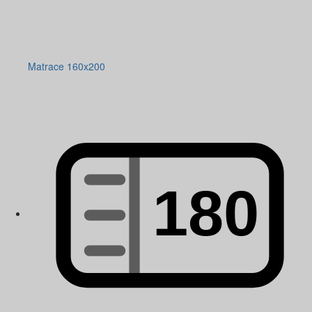
Matrace 160x200