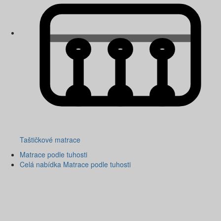
Taštičkové matrace
Matrace podle tuhosti
Celá nabídka Matrace podle tuhosti