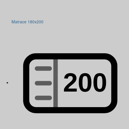
Matrace 180x200