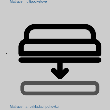
Matrace multipocketové
Matrace na rozkládací pohovku