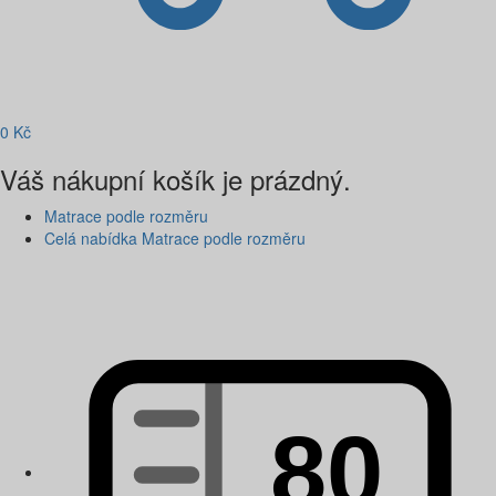
0
Kč
Váš nákupní košík je prázdný.
Matrace podle rozměru
Celá nabídka Matrace podle rozměru