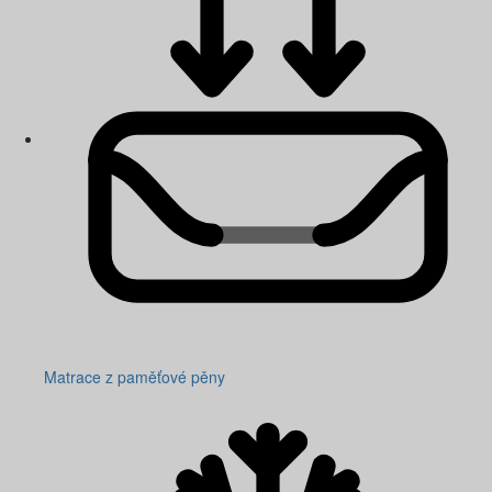
Matrace z paměťové pěny