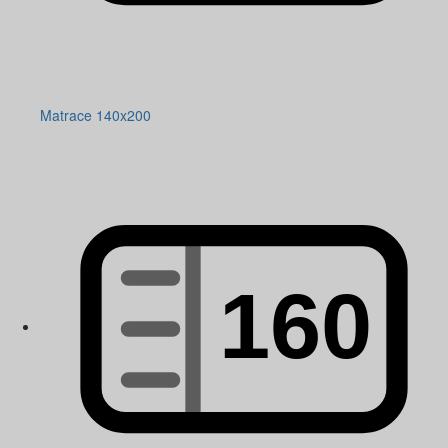
Matrace 140x200