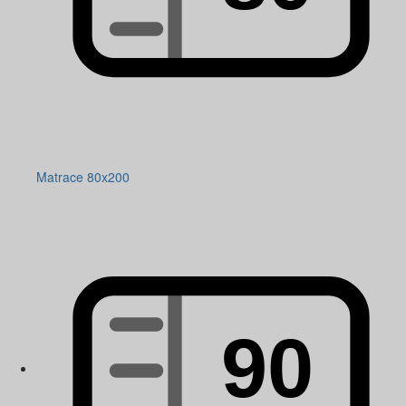
Matrace 80x200