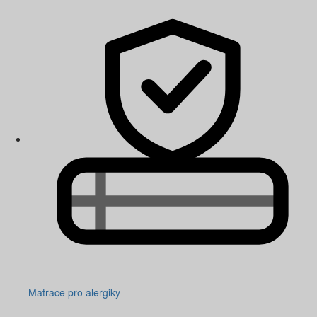
Matrace pro alergiky