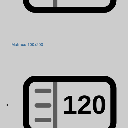
Matrace 100x200