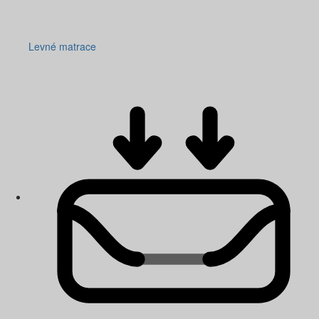
Levné matrace