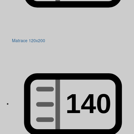
Matrace 120x200