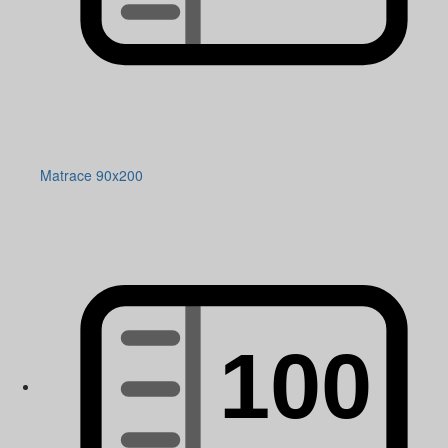
Matrace 90x200