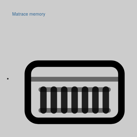
Matrace memory