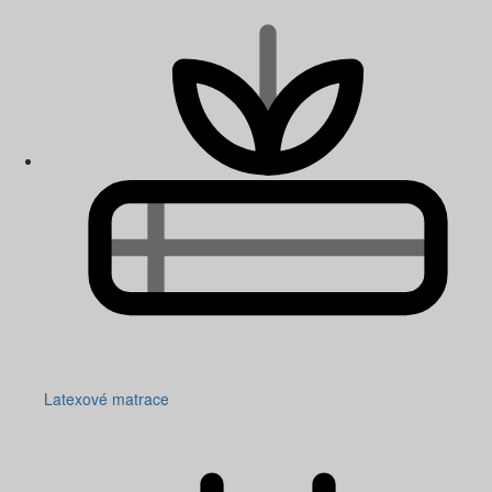
Latexové matrace