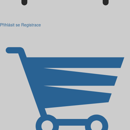
Přihlásit se
Registrace