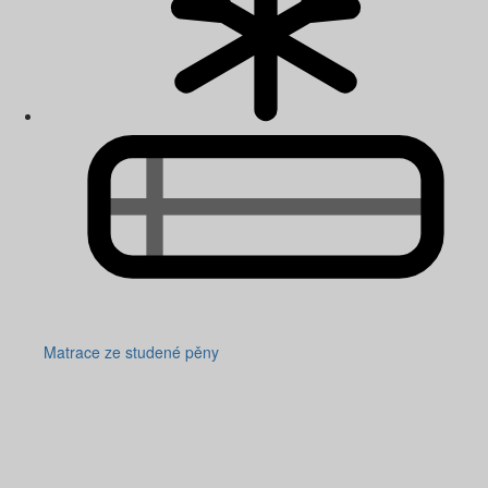
Matrace ze studené pěny