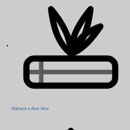
Matrace s Aloe Vera