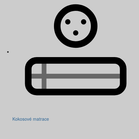
Kokosové matrace