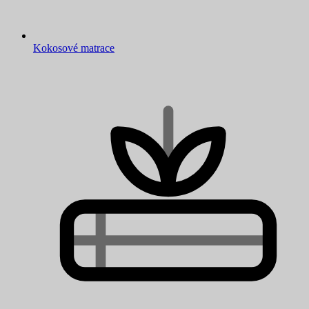
Kokosové matrace