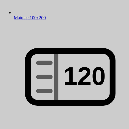
Matrace 100x200