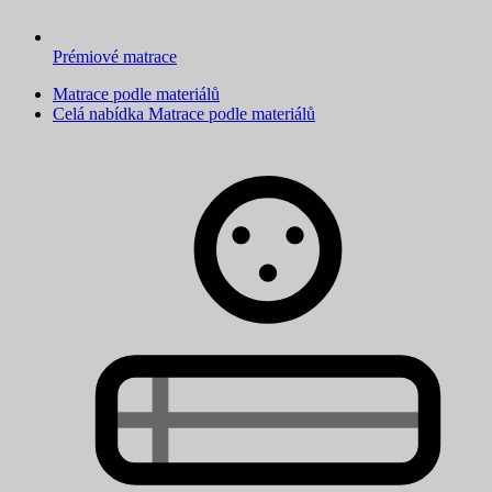
Prémiové matrace
Matrace podle materiálů
Celá nabídka Matrace podle materiálů