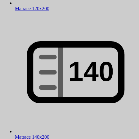
Matrace 120x200
Matrace 140x200