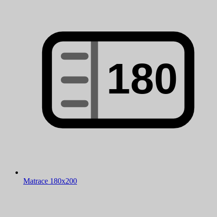
Matrace 180x200