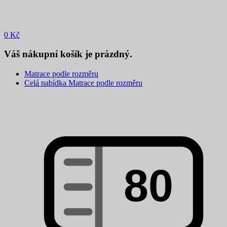
0
Kč
Váš nákupní košík je prázdný.
Matrace podle rozměru
Celá nabídka Matrace podle rozměru