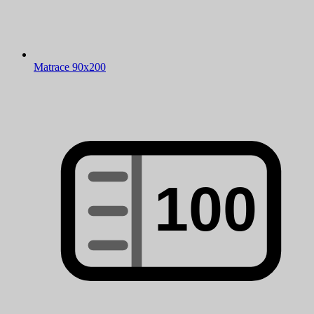
Matrace 90x200