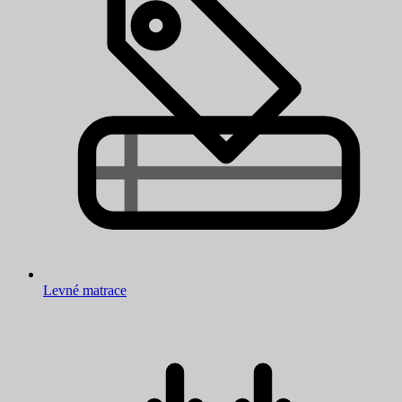
Levné matrace