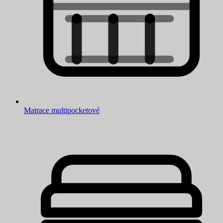
Matrace multipocketové