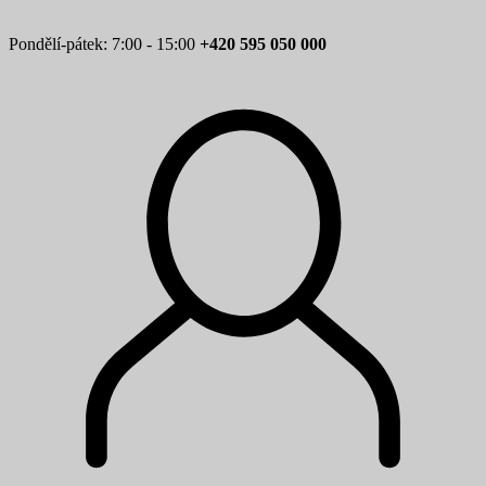
Pondělí-pátek: 7:00 - 15:00
+420 595 050 000