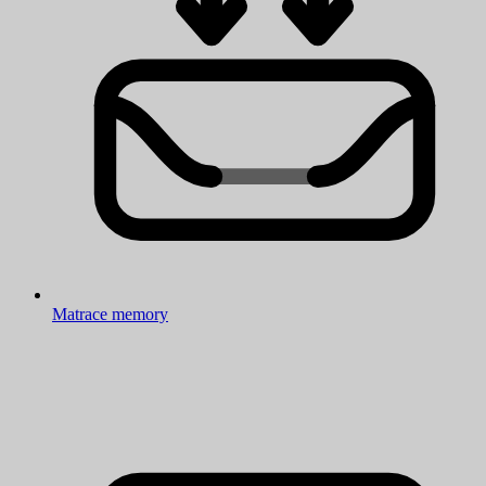
Matrace memory