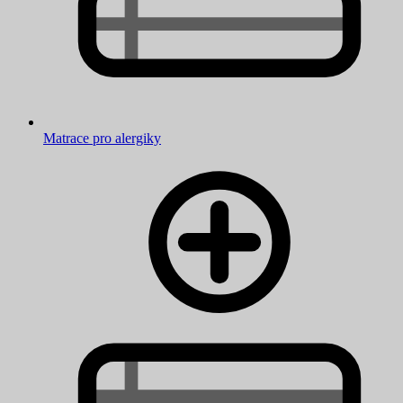
Matrace pro alergiky