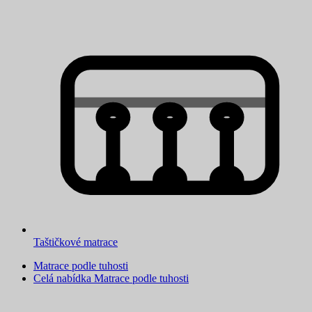
Taštičkové matrace
Matrace podle tuhosti
Celá nabídka Matrace podle tuhosti