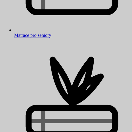
Matrace pro seniory