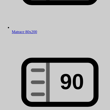
Matrace 80x200