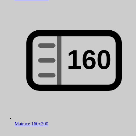
Matrace 160x200