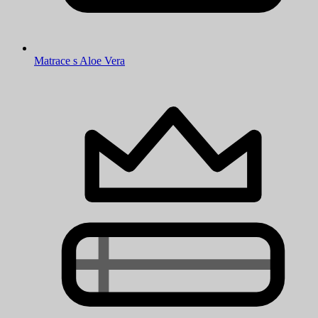
Matrace s Aloe Vera