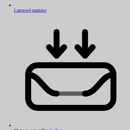
Latexové matrace