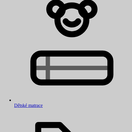
Dětské matrace