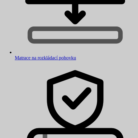
Matrace na rozkládací pohovku