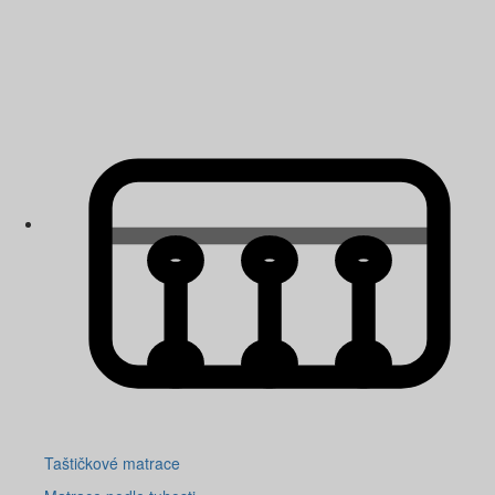
Taštičkové matrace