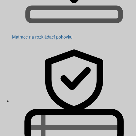
Matrace na rozkládací pohovku