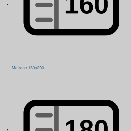
Matrace 160x200