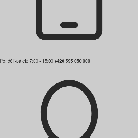
Pondělí-pátek: 7:00 - 15:00
+420 595 050 000