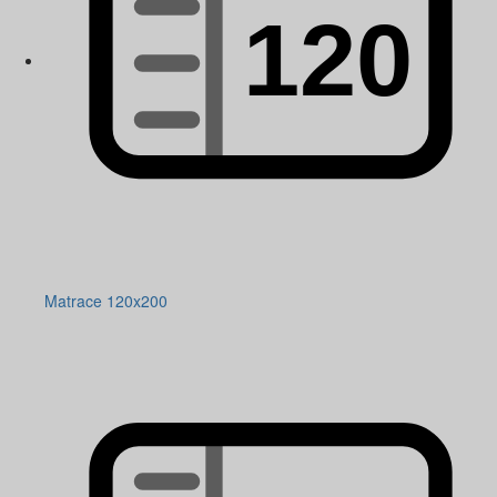
Matrace 120x200