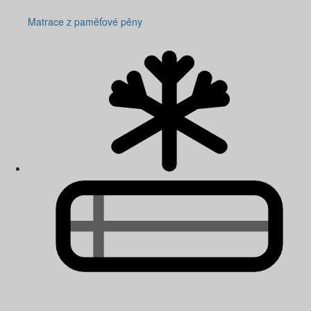
Matrace z paměťové pěny