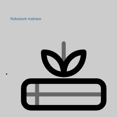
Kokosové matrace