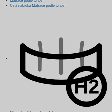
Matrace podle tuhosti
Celá nabídka Matrace podle tuhosti