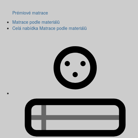
Prémiové matrace
Matrace podle materiálů
Celá nabídka Matrace podle materiálů