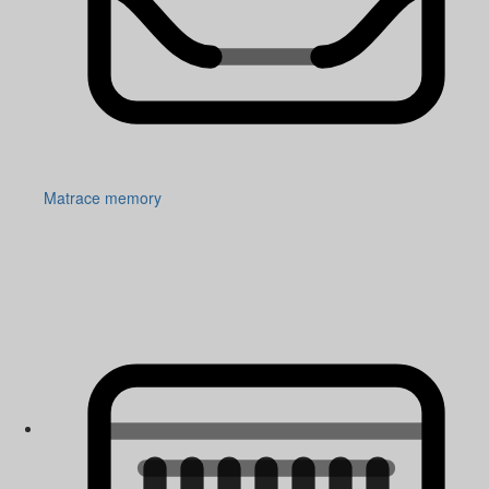
Matrace memory