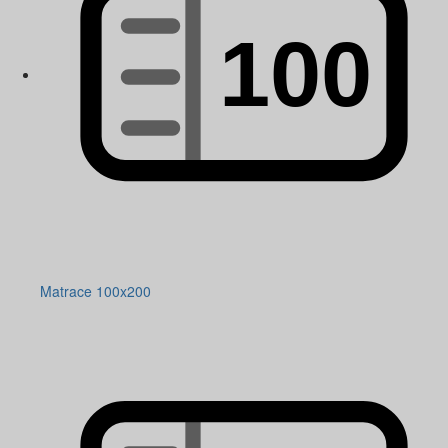
Matrace 100x200