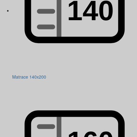
Matrace 140x200