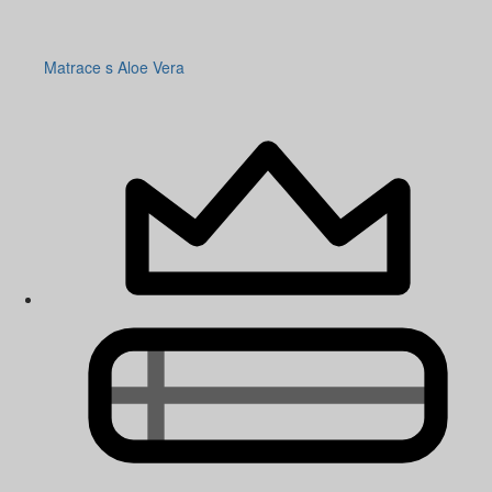
Matrace s Aloe Vera