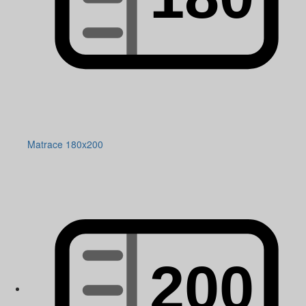
Matrace 180x200