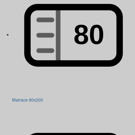
Matrace 80x200