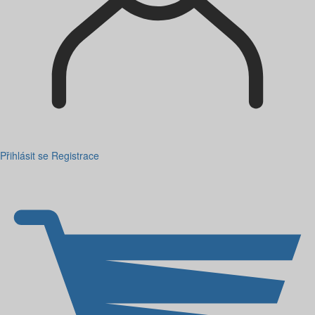
Přihlásit se
Registrace