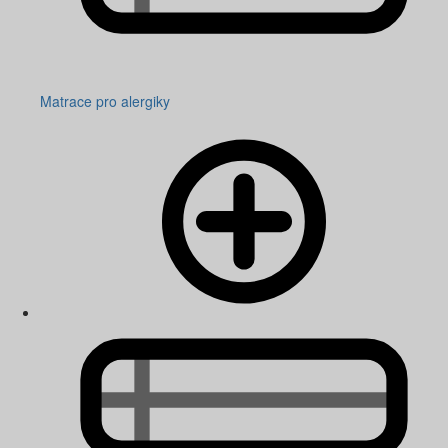
Matrace pro alergiky