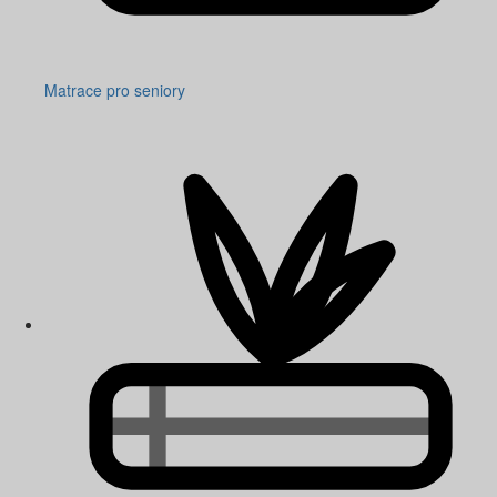
Matrace pro seniory