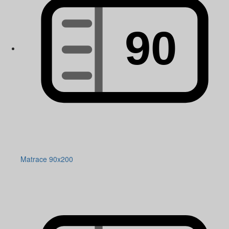
Matrace 90x200