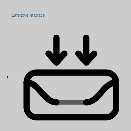
Latexové matrace