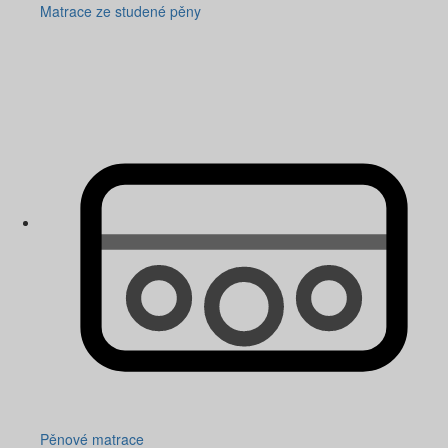
Matrace ze studené pěny
Pěnové matrace