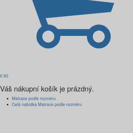
0
Kč
Váš nákupní košík je prázdný.
Matrace podle rozměru
Celá nabídka Matrace podle rozměru