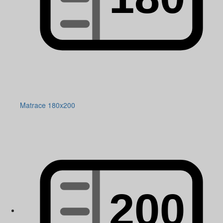
Matrace 180x200