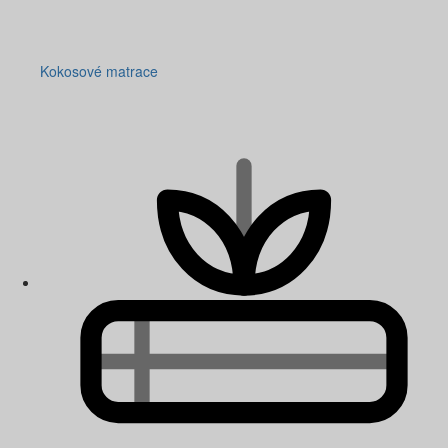
Kokosové matrace