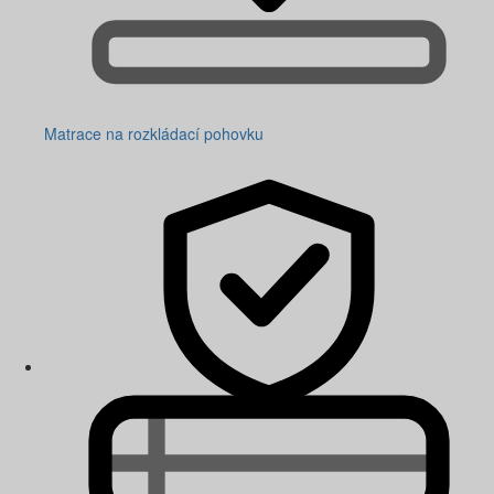
Matrace na rozkládací pohovku