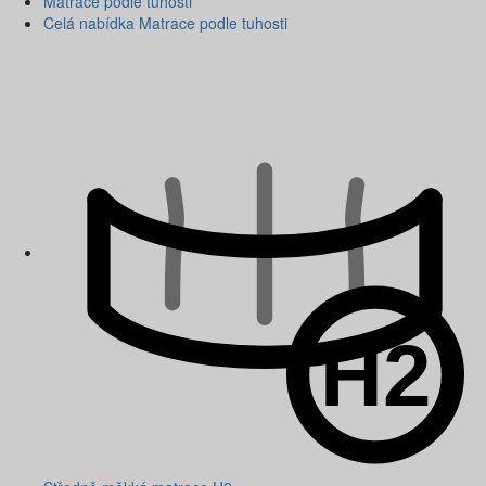
Matrace podle tuhosti
Celá nabídka Matrace podle tuhosti