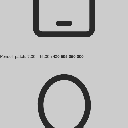
Pondělí-pátek: 7:00 - 15:00
+420 595 050 000