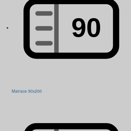
Matrace 90x200