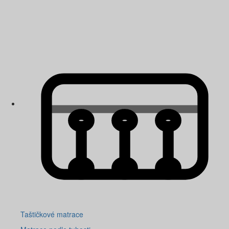
Taštičkové matrace