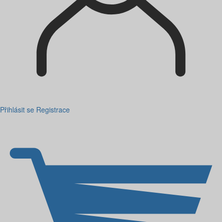
Přihlásit se
Registrace