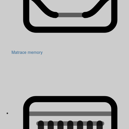
Matrace memory