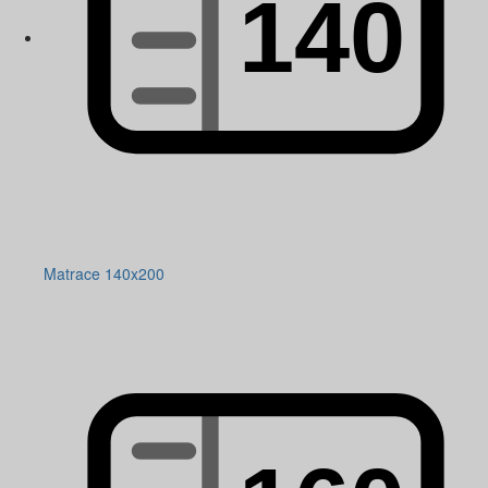
Matrace 140x200