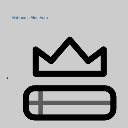
Matrace s Aloe Vera