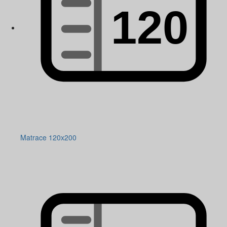
Matrace 120x200