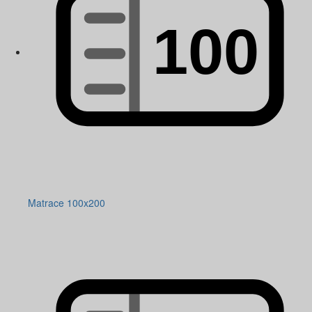
Matrace 100x200