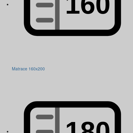
Matrace 160x200