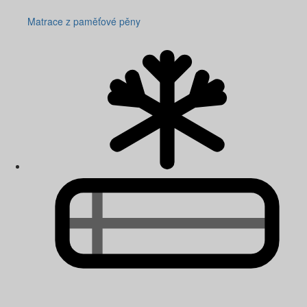
Matrace z paměťové pěny