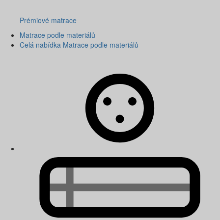
Prémiové matrace
Matrace podle materiálů
Celá nabídka Matrace podle materiálů