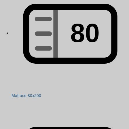
Matrace 80x200