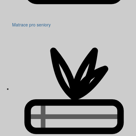
Matrace pro seniory