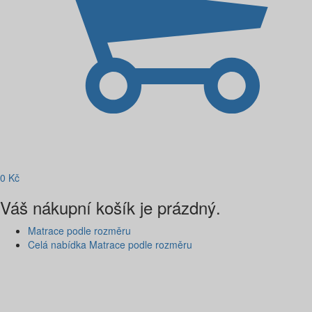
0
Kč
Váš nákupní košík je prázdný.
Matrace podle rozměru
Celá nabídka Matrace podle rozměru