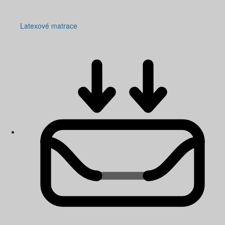
Latexové matrace