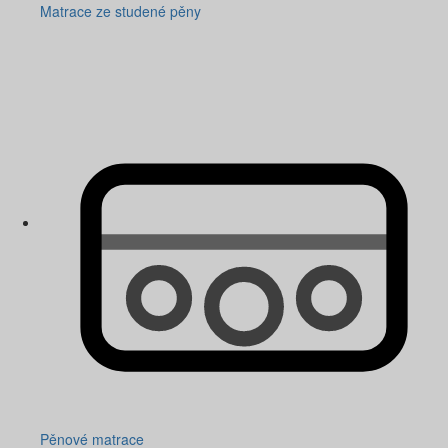
Matrace ze studené pěny
Pěnové matrace