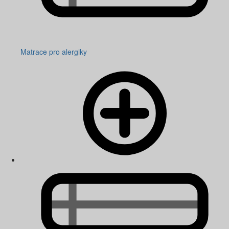
Matrace pro alergiky