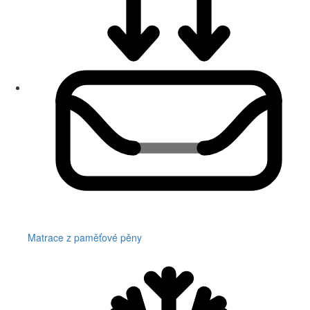
Matrace z paměťové pěny