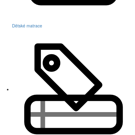
Dětské matrace