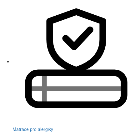
Matrace pro alergiky