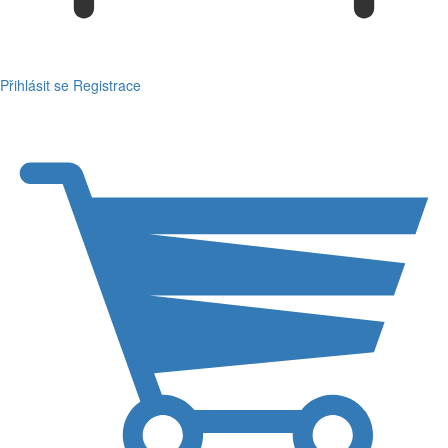
Přihlásit se
Registrace