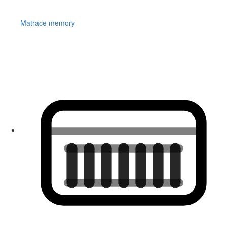
Matrace memory