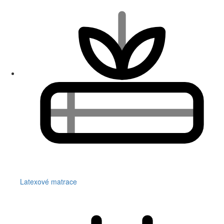
Latexové matrace