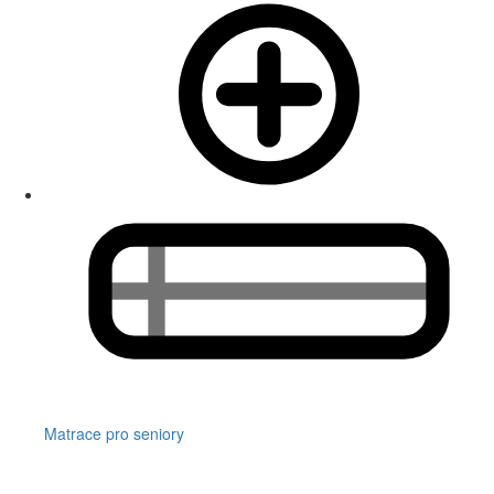
Matrace pro seniory