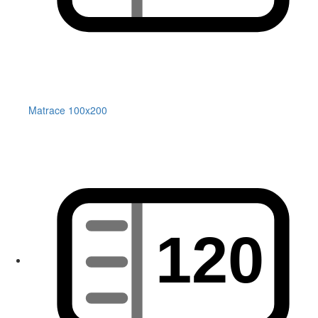
Matrace 100x200