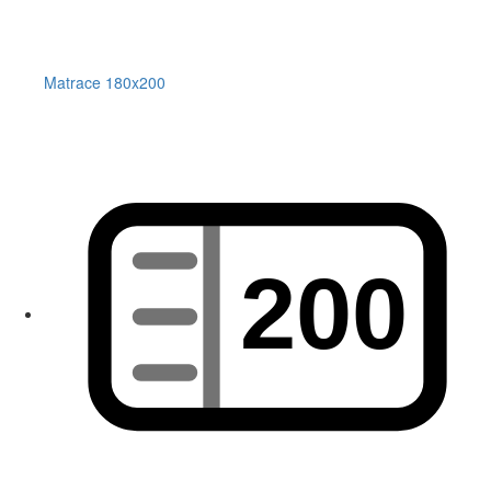
Matrace 180x200