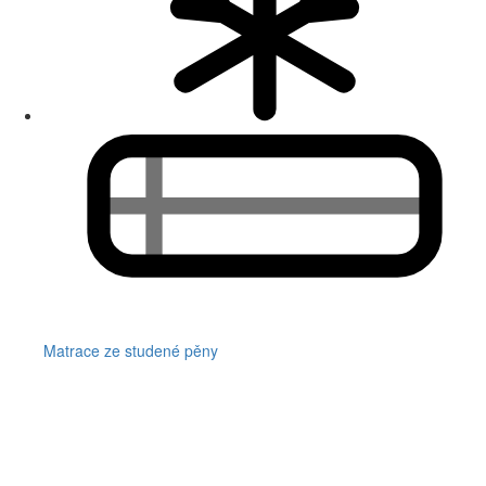
Matrace ze studené pěny