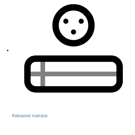
Kokosové matrace