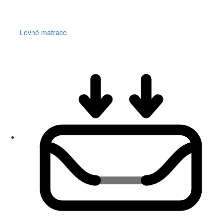
Levné matrace