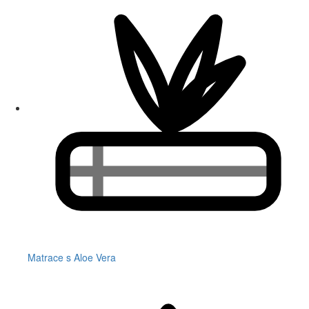
Matrace s Aloe Vera