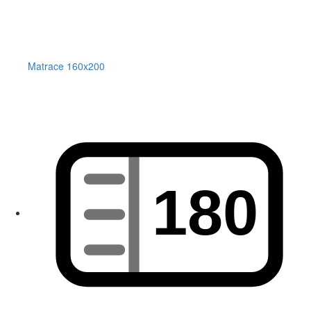
Matrace 160x200