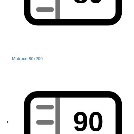
Matrace 80x200