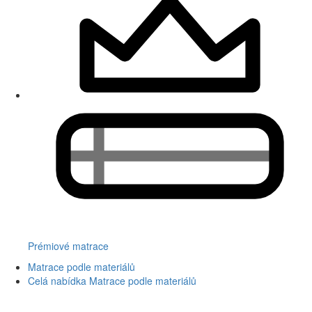
Prémiové matrace
Matrace podle materiálů
Celá nabídka Matrace podle materiálů