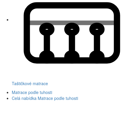
Taštičkové matrace
Matrace podle tuhosti
Celá nabídka Matrace podle tuhosti