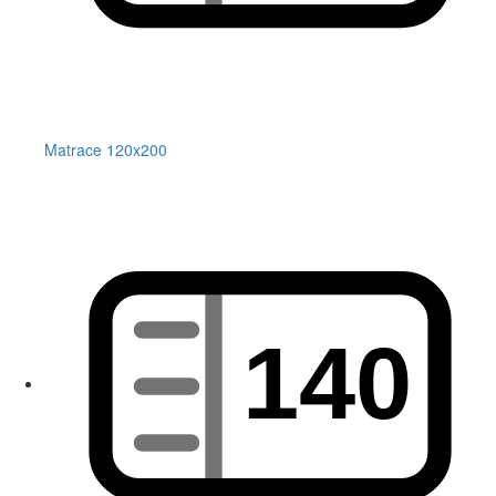
Matrace 120x200