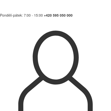
Pondělí-pátek: 7:00 - 15:00
+420 595 050 000