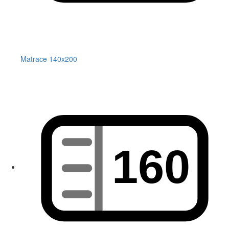
Matrace 140x200