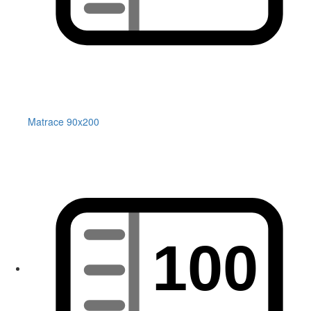
Matrace 90x200