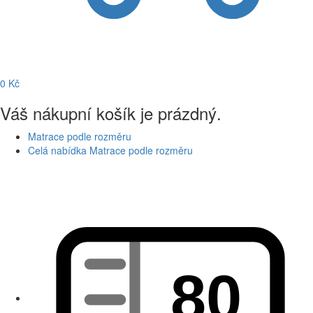
0
Kč
Váš nákupní košík je prázdný.
Matrace podle rozměru
Celá nabídka Matrace podle rozměru