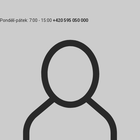
Pondělí-pátek: 7:00 - 15:00
+420 595 050 000