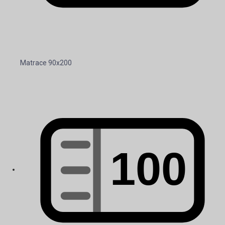
Matrace 90x200