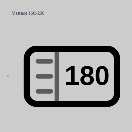
Matrace 160x200