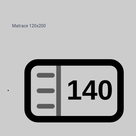
Matrace 120x200