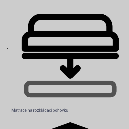
Matrace na rozkládací pohovku