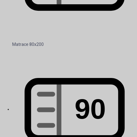
Matrace 80x200