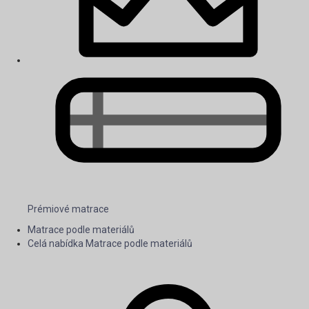
Prémiové matrace
Matrace podle materiálů
Celá nabídka Matrace podle materiálů