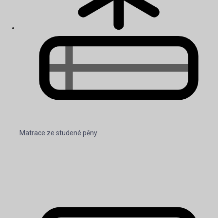
Matrace ze studené pěny