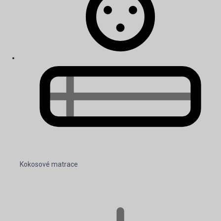
Kokosové matrace