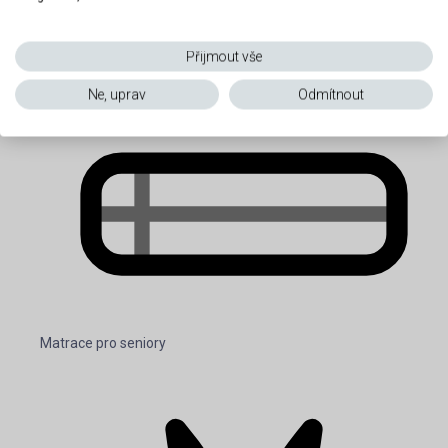
Přijmout vše
Ne, uprav
Odmítnout
Matrace pro seniory