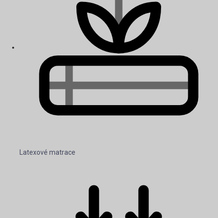
Latexové matrace