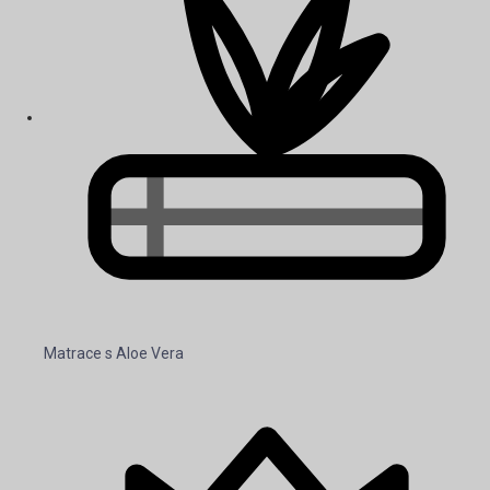
Matrace s Aloe Vera