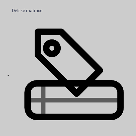
Dětské matrace