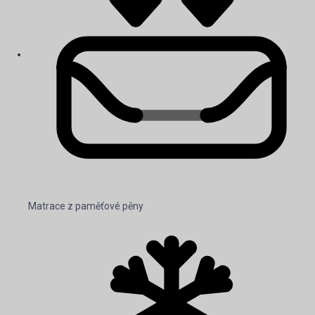
Matrace z paměťové pěny