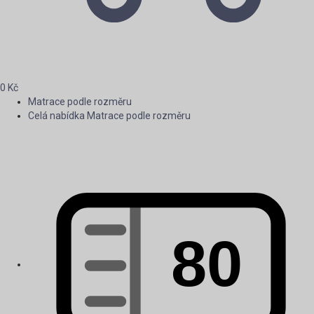
0
Kč
Matrace podle rozměru
Celá nabídka Matrace podle rozměru