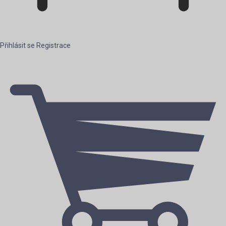
Přihlásit se
Registrace