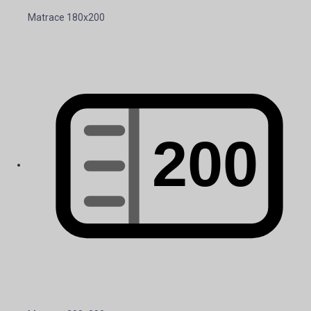
Matrace 180x200