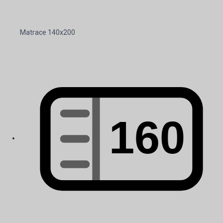
Matrace 140x200