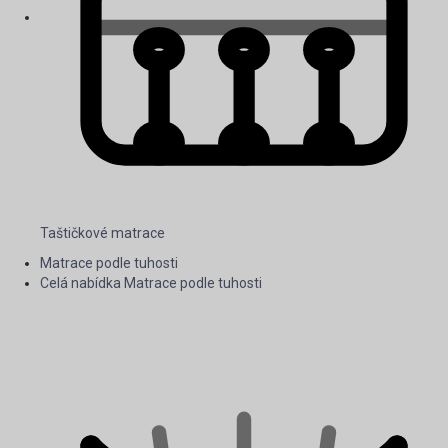
Taštičkové matrace
Matrace podle tuhosti
Celá nabídka Matrace podle tuhosti