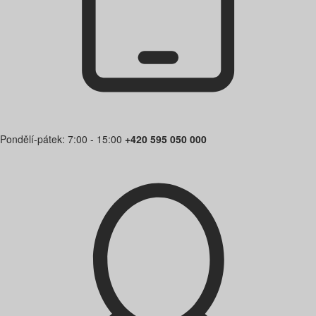
Pondělí-pátek: 7:00 - 15:00
+420 595 050 000