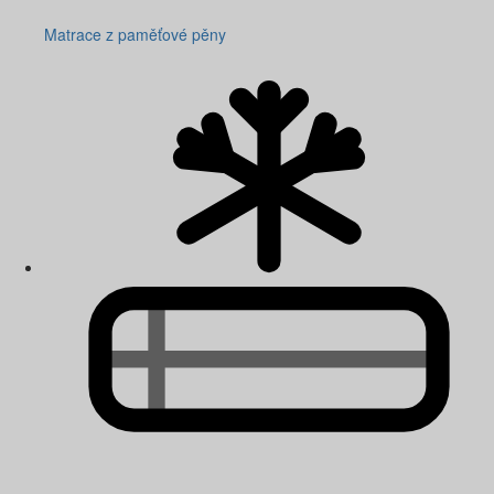
Matrace z paměťové pěny