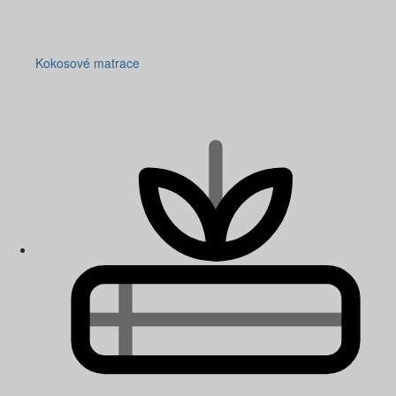
Kokosové matrace