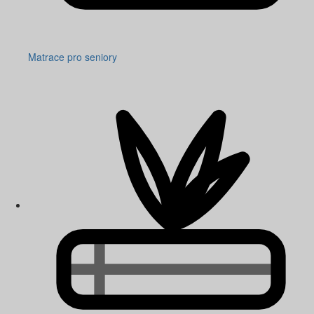
Matrace pro seniory