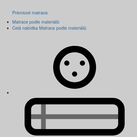
Prémiové matrace
Matrace podle materiálů
Celá nabídka Matrace podle materiálů