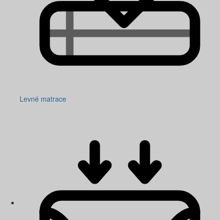
Levné matrace