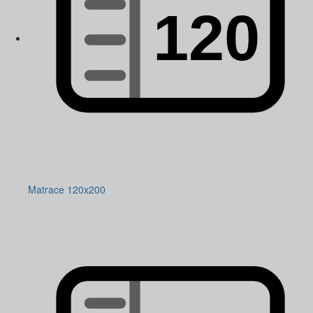
Matrace 120x200