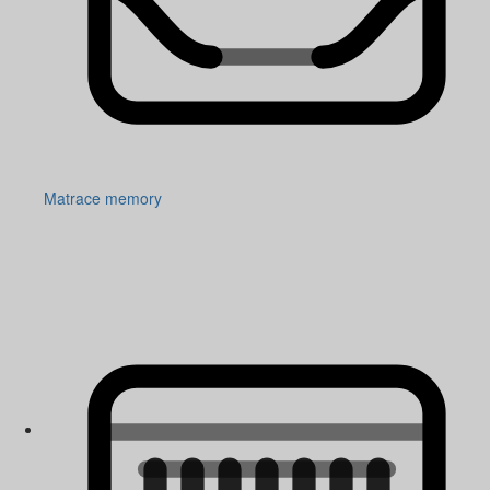
Matrace memory