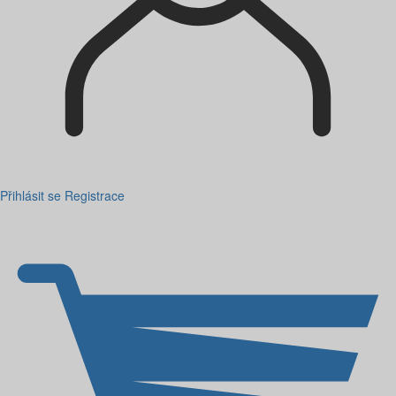
Přihlásit se
Registrace