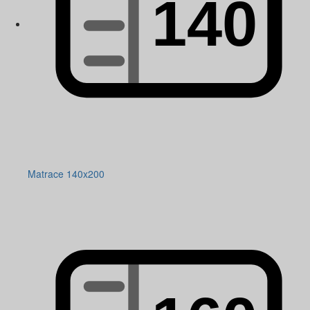
Matrace 140x200