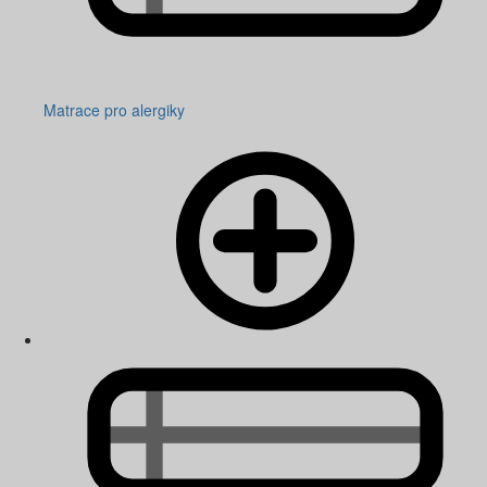
Matrace pro alergiky