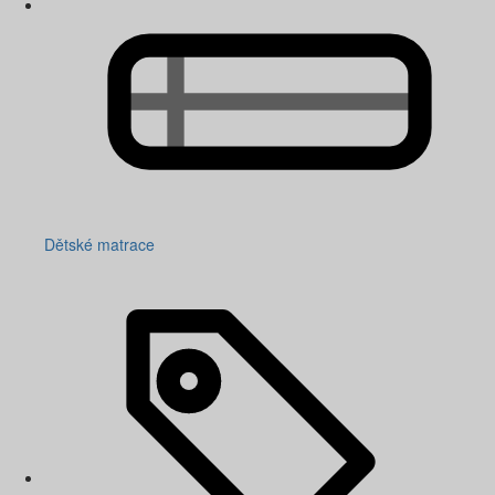
Dětské matrace