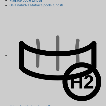
Matrace podle tuhosti
Celá nabídka Matrace podle tuhosti