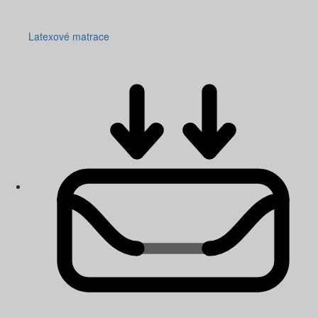
Latexové matrace