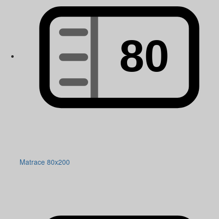
Matrace 80x200