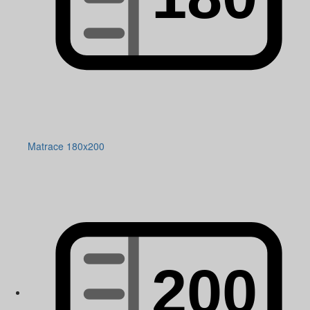
Matrace 180x200