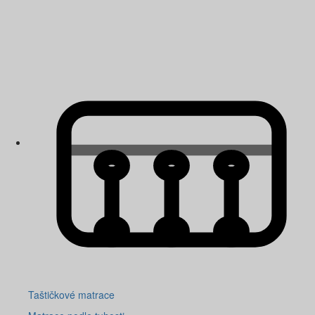
Taštičkové matrace