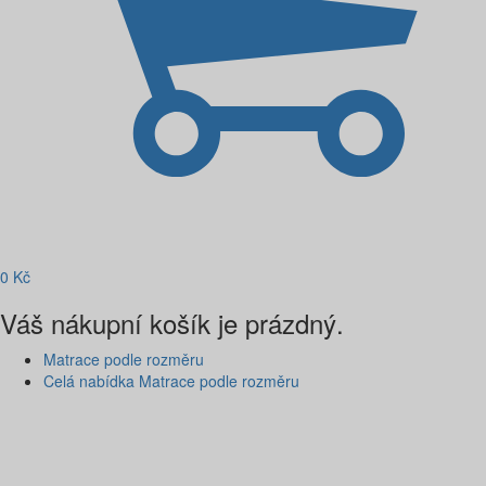
0
Kč
Váš nákupní košík je prázdný.
Matrace podle rozměru
Celá nabídka Matrace podle rozměru