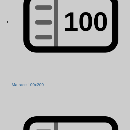
Matrace 100x200