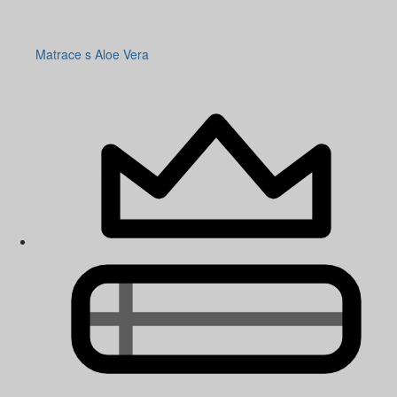
Matrace s Aloe Vera