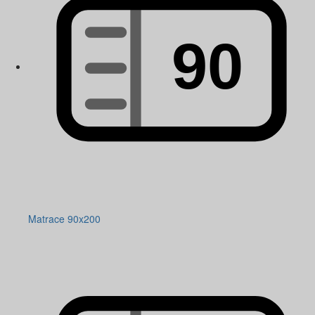
Matrace 90x200