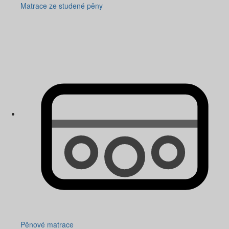
Matrace ze studené pěny
Pěnové matrace