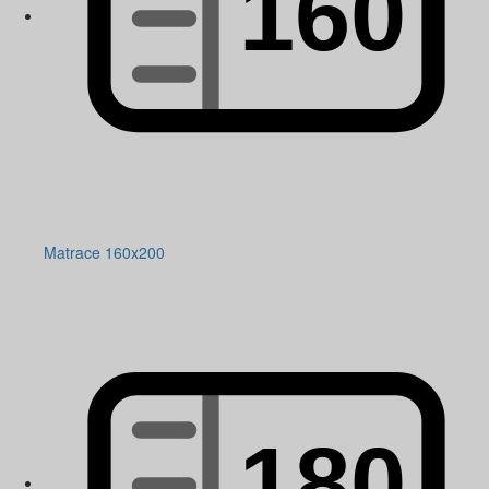
Matrace 160x200