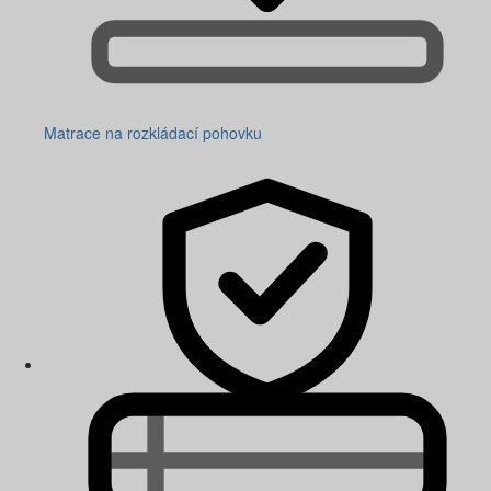
Matrace na rozkládací pohovku