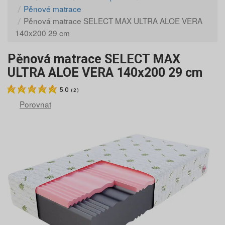
Pěnové matrace
Pěnová matrace SELECT MAX ULTRA ALOE VERA
140x200 29 cm
Pěnová matrace SELECT MAX
ULTRA ALOE VERA 140x200 29 cm
5.0
(
2
)
Porovnat