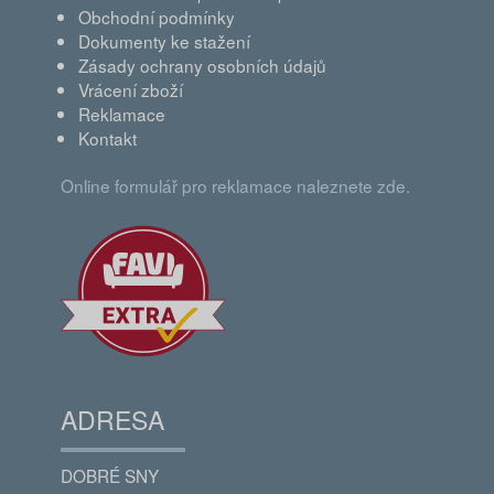
Obchodní podmínky
Dokumenty ke stažení
Zásady ochrany osobních údajů
Vrácení zboží
Reklamace
Kontakt
Online formulář pro reklamace naleznete zde.
ADRESA
DOBRÉ SNY