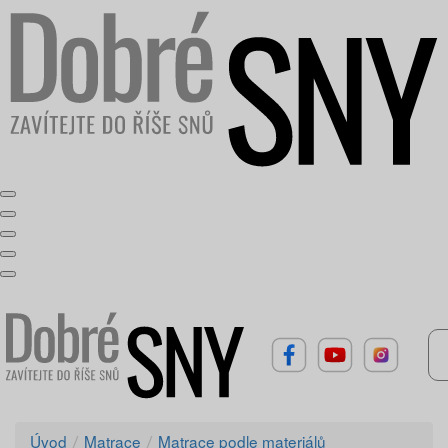
Úvod
Matrace
Matrace podle materiálů