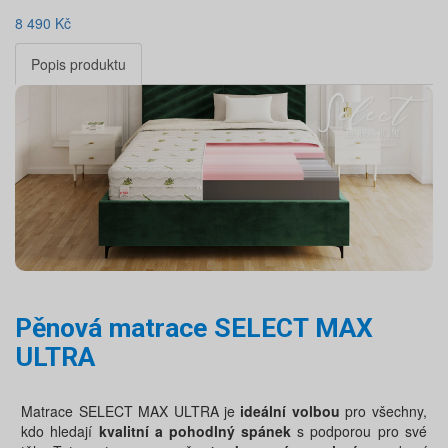
8 490
Kč
Popis produktu
Pěnová matrace SELECT MAX
ULTRA
Matrace SELECT MAX ULTRA je
ideální volbou
pro všechny,
kdo hledají
kvalitní a pohodlný spánek
s podporou pro své