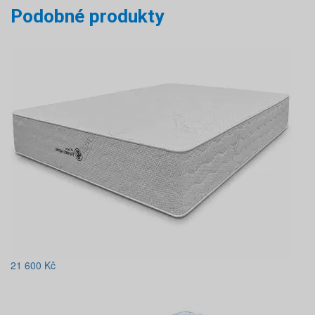
Podobné produkty
21 600
Kč