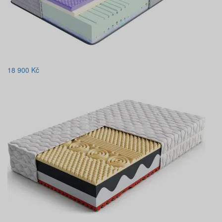
18 900
Kč