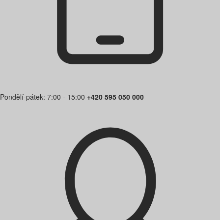
Pondělí-pátek: 7:00 - 15:00
+420 595 050 000