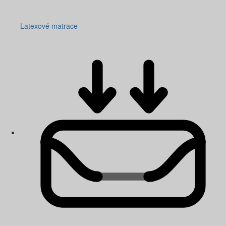
Latexové matrace