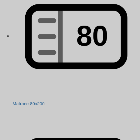
Matrace 80x200