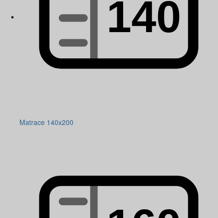
Matrace 140x200