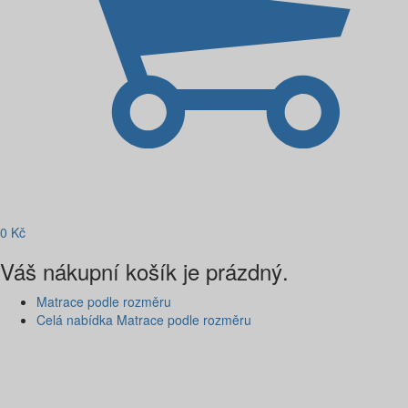
0
Kč
Váš nákupní košík je prázdný.
Matrace podle rozměru
Celá nabídka Matrace podle rozměru