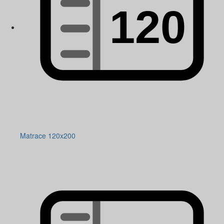
Matrace 120x200