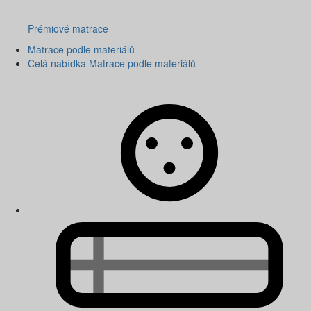
Prémiové matrace
Matrace podle materiálů
Celá nabídka Matrace podle materiálů