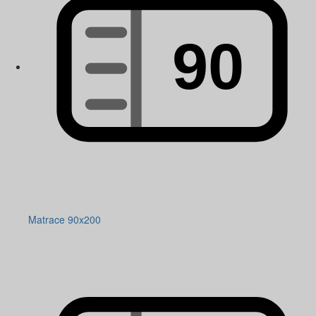
Matrace 90x200