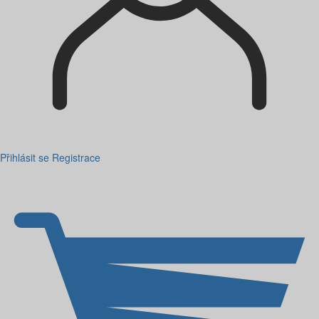
Přihlásit se
Registrace