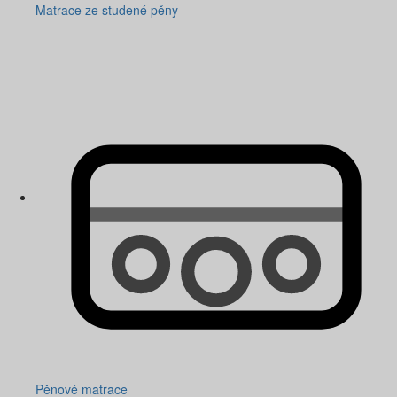
Matrace ze studené pěny
Pěnové matrace