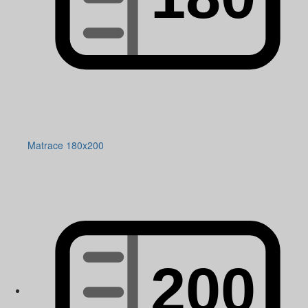
Matrace 180x200