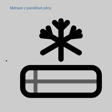
Matrace z paměťové pěny