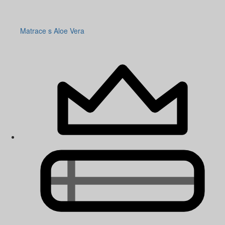
Matrace s Aloe Vera