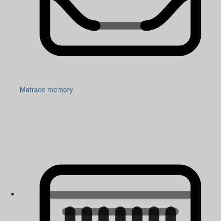
Matrace memory