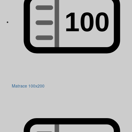
Matrace 100x200