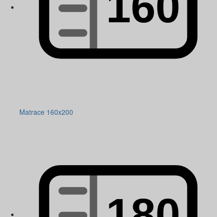
Matrace 160x200