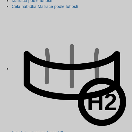
Matrace podle tuhosti
Celá nabídka Matrace podle tuhosti