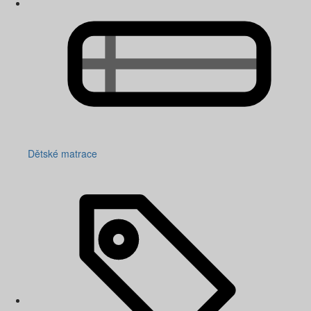
Dětské matrace