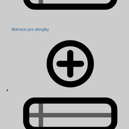
Matrace pro alergiky