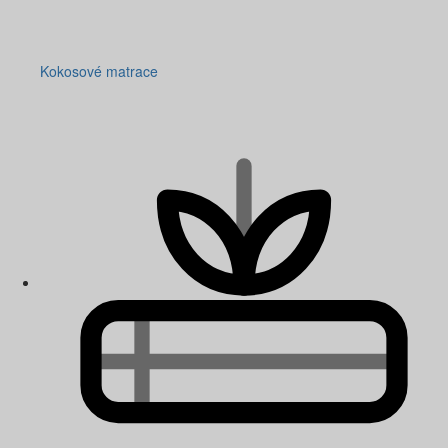
Kokosové matrace