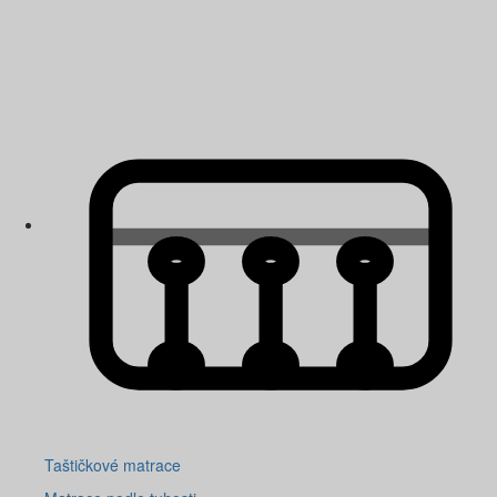
Taštičkové matrace