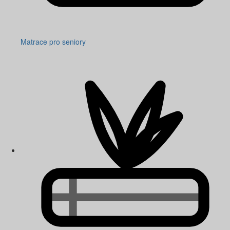
Matrace pro seniory