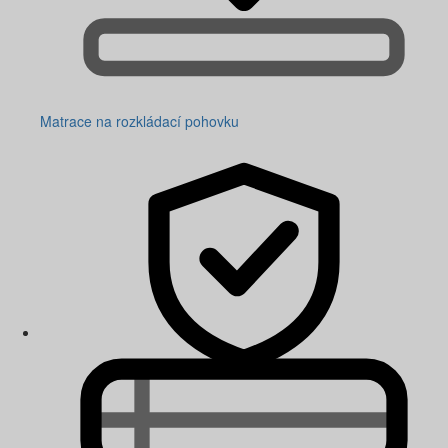
Matrace na rozkládací pohovku