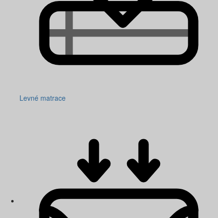
Levné matrace