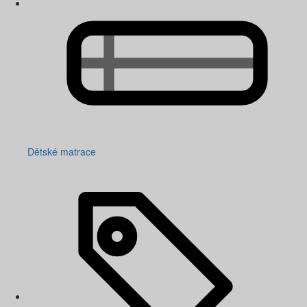
Dětské matrace