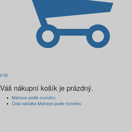
0
Kč
Váš nákupní košík je prázdný.
Matrace podle rozměru
Celá nabídka Matrace podle rozměru