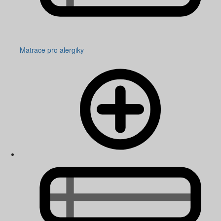
Matrace pro alergiky