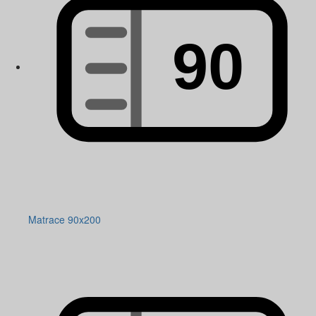
Matrace 90x200