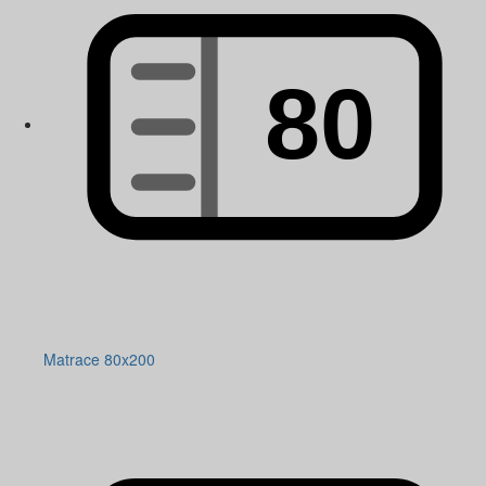
Matrace 80x200