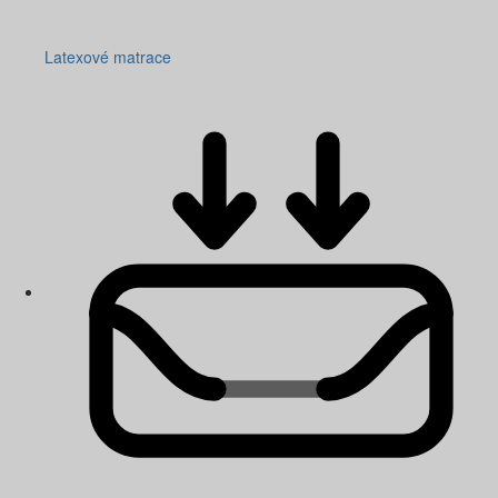
Latexové matrace