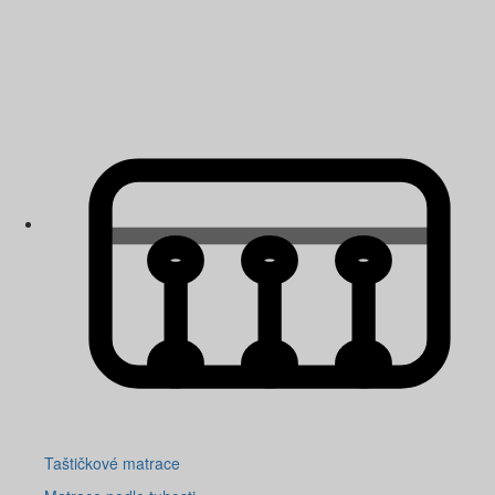
Taštičkové matrace