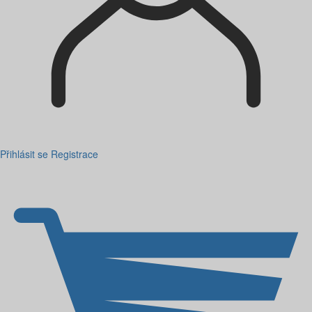
Přihlásit se
Registrace