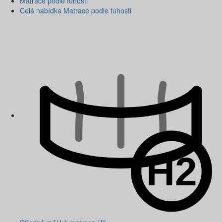
Matrace podle tuhosti
Celá nabídka Matrace podle tuhosti