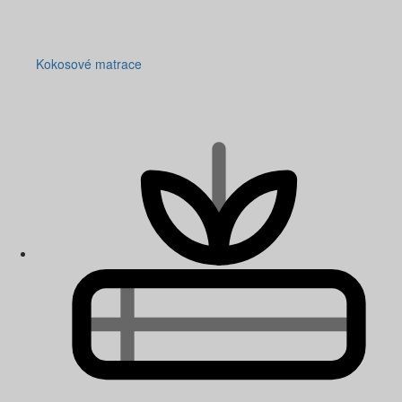
Kokosové matrace