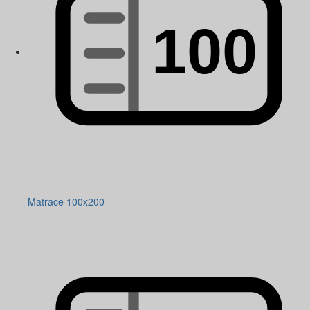
Matrace 100x200