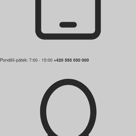
Pondělí-pátek: 7:00 - 15:00
+420 595 050 000