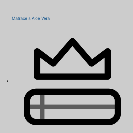
Matrace s Aloe Vera