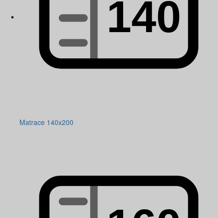
Matrace 140x200