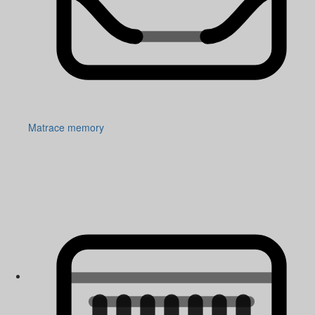
Matrace memory