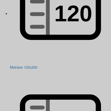
Matrace 120x200