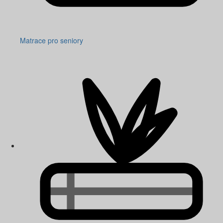
Matrace pro seniory