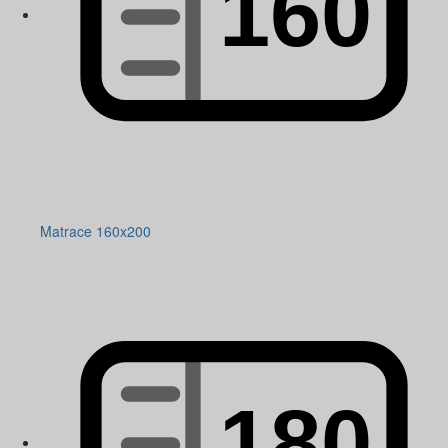
Matrace 160x200