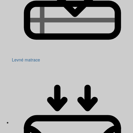
Levné matrace