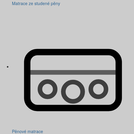
Matrace ze studené pěny
Pěnové matrace