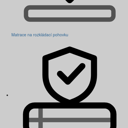
Matrace na rozkládací pohovku