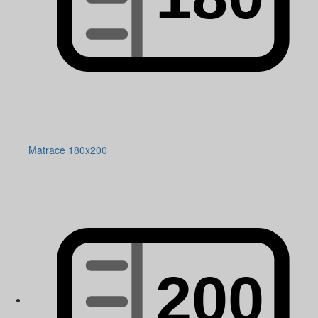
Matrace 180x200