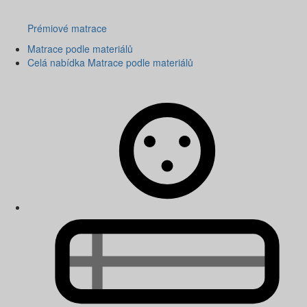
Prémiové matrace
Matrace podle materiálů
Celá nabídka Matrace podle materiálů