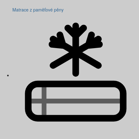
Matrace z paměťové pěny