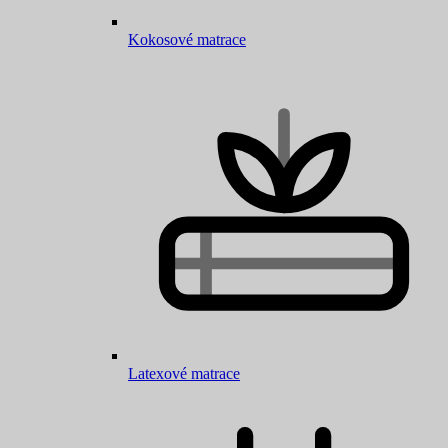
Kokosové matrace
Latexové matrace