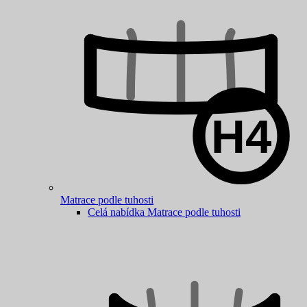
Matrace podle tuhosti
Celá nabídka Matrace podle tuhosti