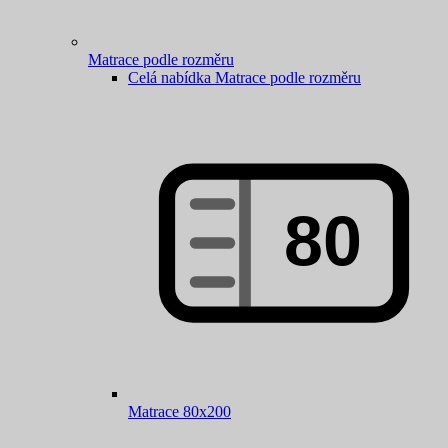
Matrace podle rozměru
Celá nabídka Matrace podle rozměru
Matrace 80x200