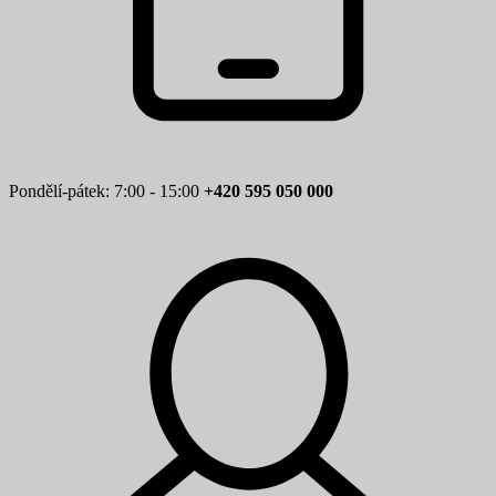
Pondělí-pátek: 7:00 - 15:00
+420 595 050 000