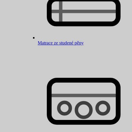
Matrace ze studené pěny