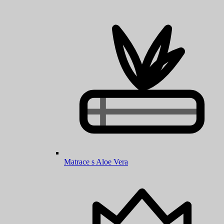
Matrace s Aloe Vera