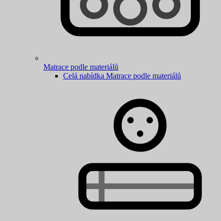
Matrace podle materiálů
Celá nabídka Matrace podle materiálů