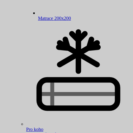
Matrace 200x200
Pro koho