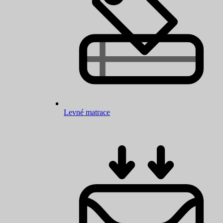
Levné matrace