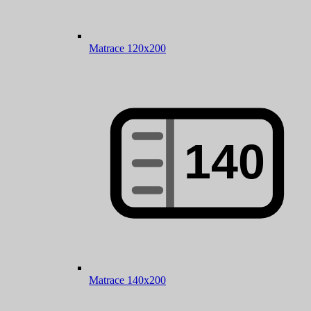
Matrace 120x200
Matrace 140x200