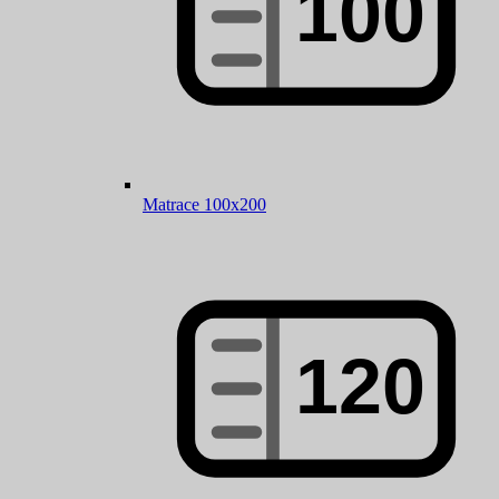
Matrace 100x200