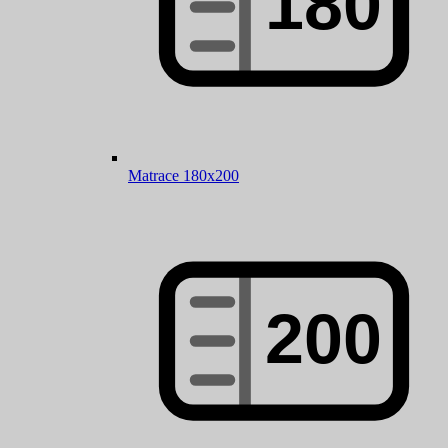
Matrace 180x200