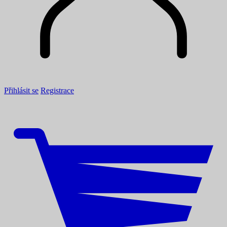
Přihlásit se
Registrace