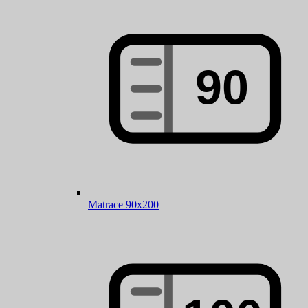
Matrace 90x200