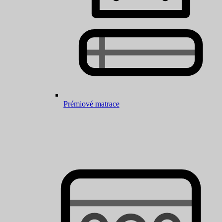
Prémiové matrace