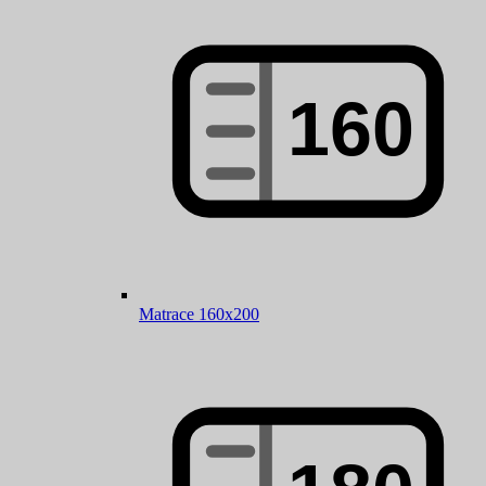
Matrace 160x200