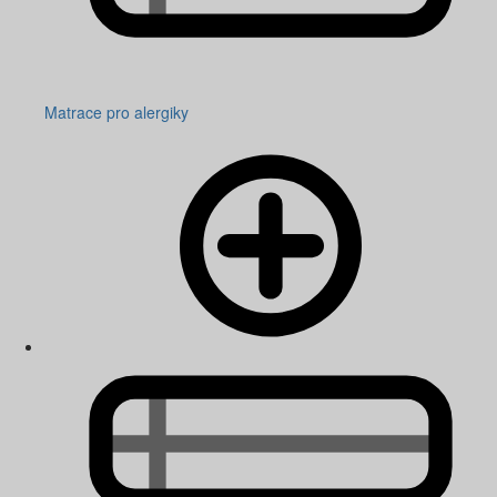
Matrace pro alergiky