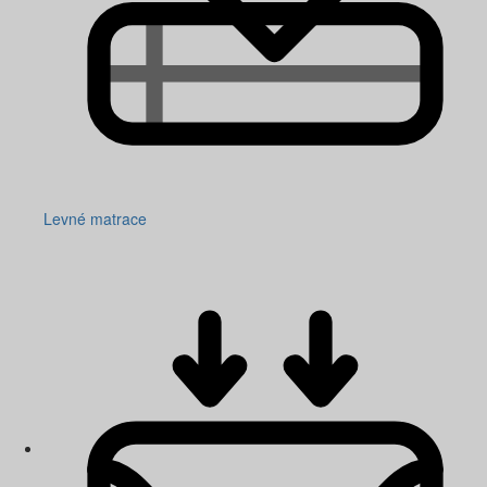
Levné matrace