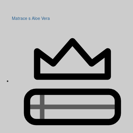
Matrace s Aloe Vera