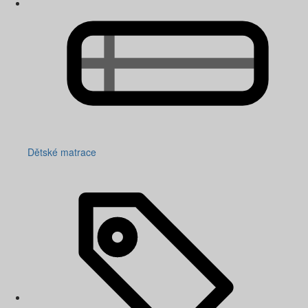
Dětské matrace