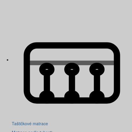
Taštičkové matrace