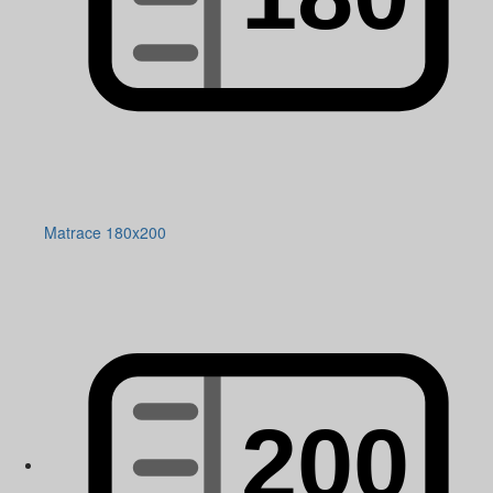
Matrace 180x200