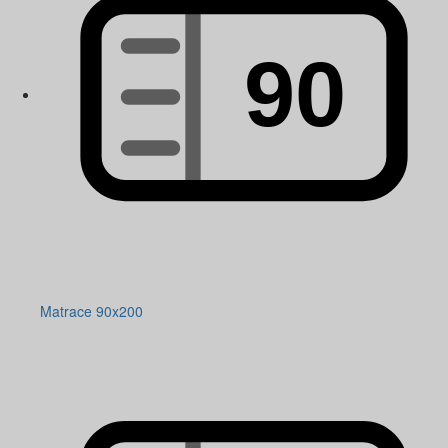
Matrace 90x200