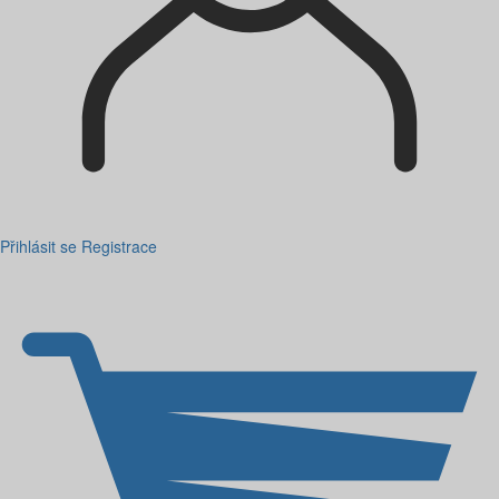
Přihlásit se
Registrace