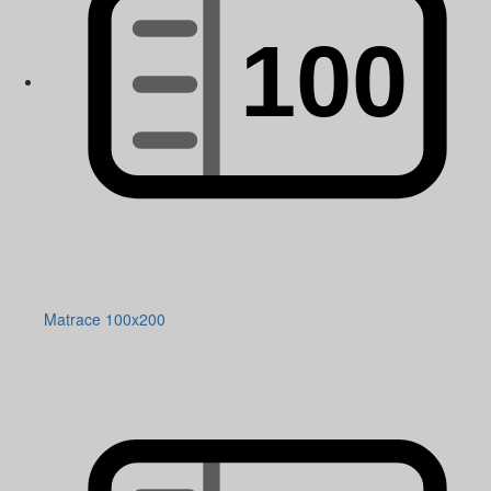
Matrace 100x200