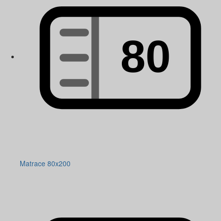
Matrace 80x200