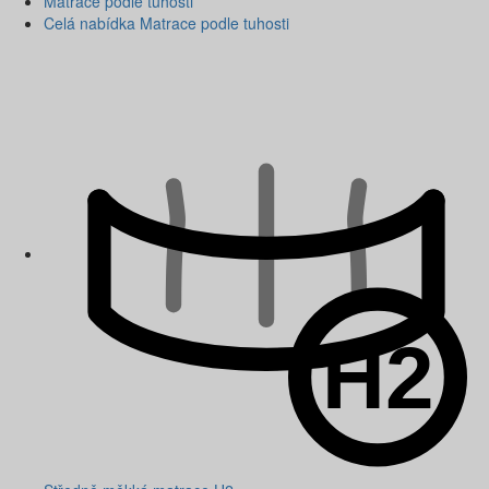
Matrace podle tuhosti
Celá nabídka Matrace podle tuhosti