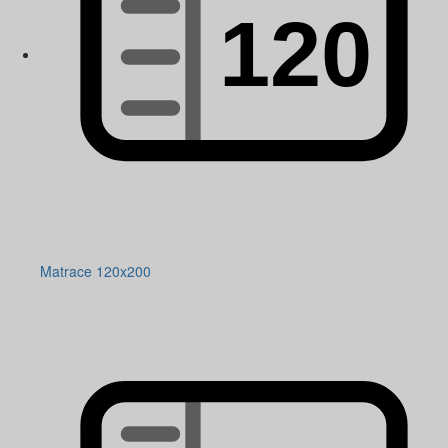
Matrace 120x200