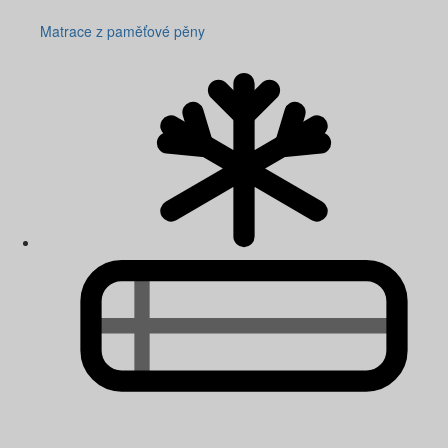
Matrace z paměťové pěny