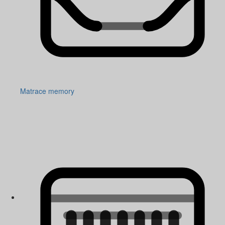
Matrace memory