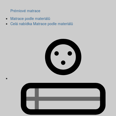
Prémiové matrace
Matrace podle materiálů
Celá nabídka Matrace podle materiálů