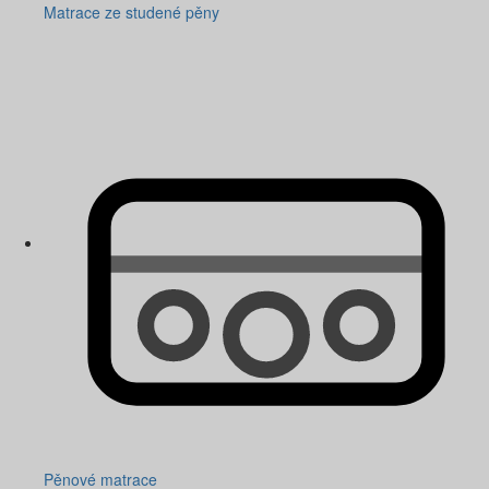
Matrace ze studené pěny
Pěnové matrace