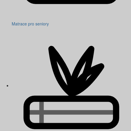
Matrace pro seniory