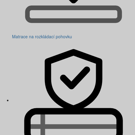
Matrace na rozkládací pohovku