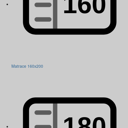
Matrace 160x200