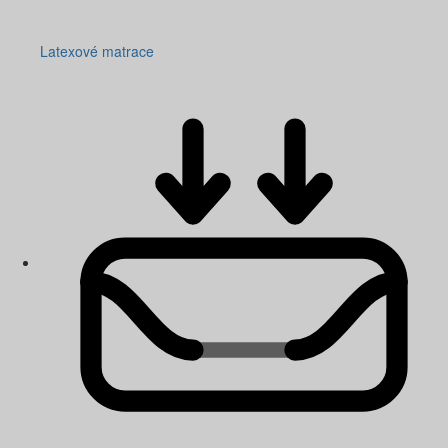
Latexové matrace