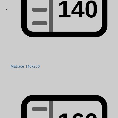
Matrace 140x200