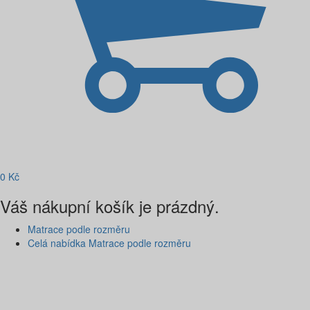
0
Kč
Váš nákupní košík je prázdný.
Matrace podle rozměru
Celá nabídka Matrace podle rozměru