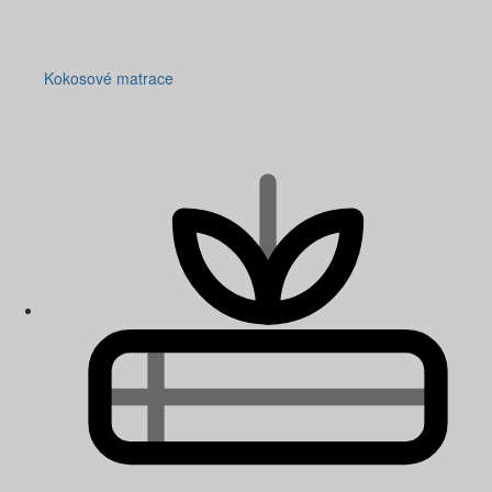
Kokosové matrace