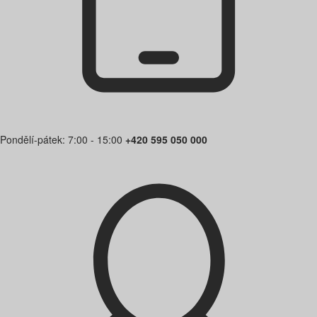
Pondělí-pátek: 7:00 - 15:00
+420 595 050 000