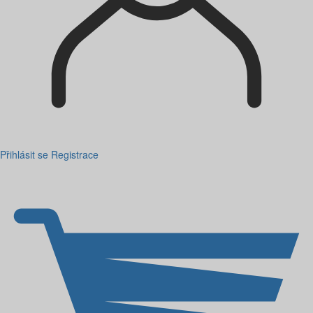
Přihlásit se
Registrace