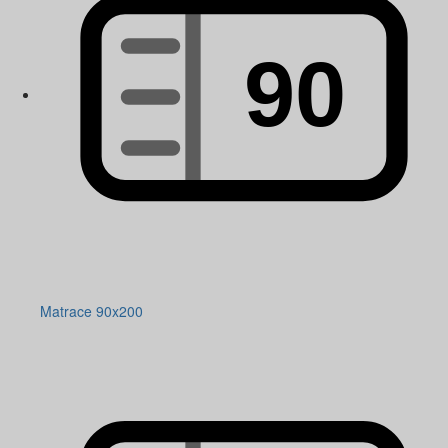
Matrace 90x200