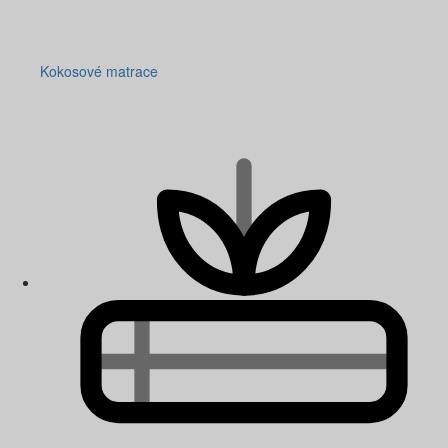
Kokosové matrace