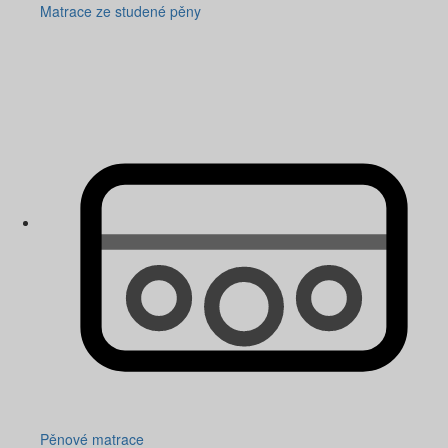
Matrace ze studené pěny
Pěnové matrace