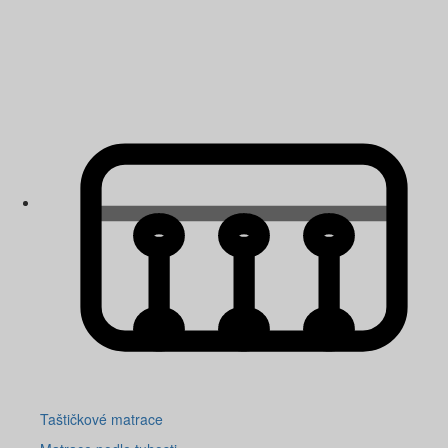
Taštičkové matrace