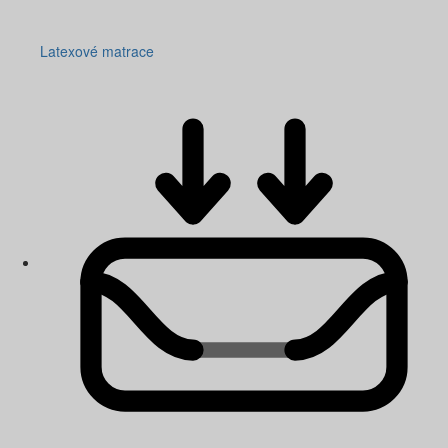
Latexové matrace