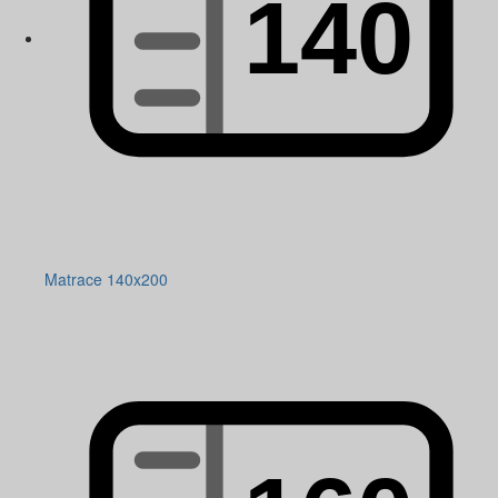
Matrace 140x200