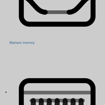
Matrace memory