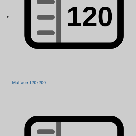
Matrace 120x200