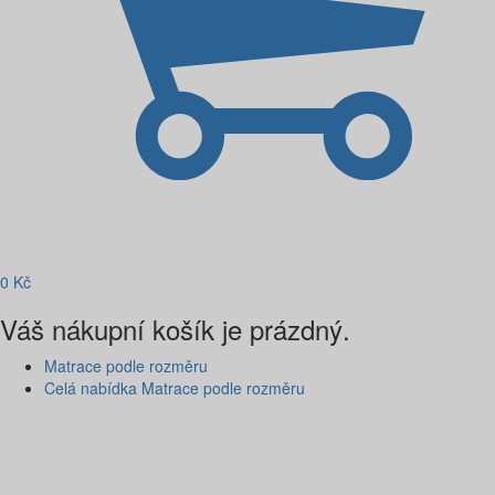
0
Kč
Váš nákupní košík je prázdný.
Matrace podle rozměru
Celá nabídka Matrace podle rozměru