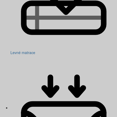
Levné matrace