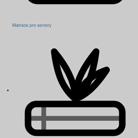
Matrace pro seniory