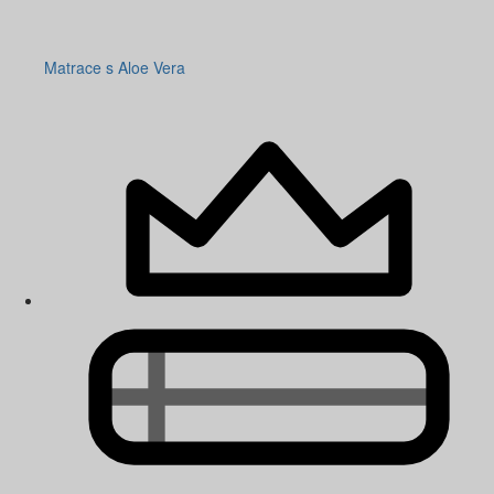
Matrace s Aloe Vera