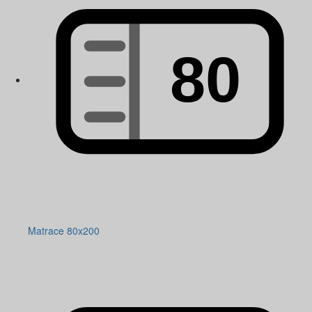
Matrace 80x200