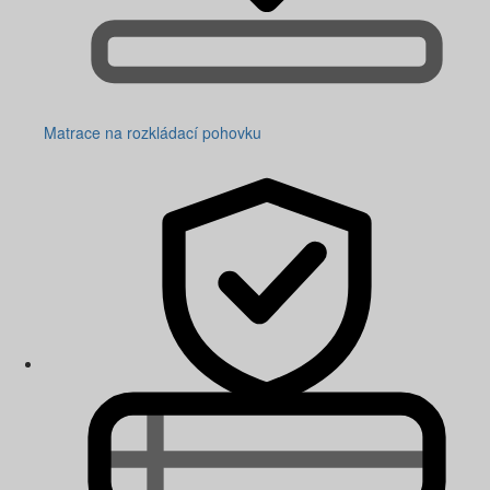
Matrace na rozkládací pohovku