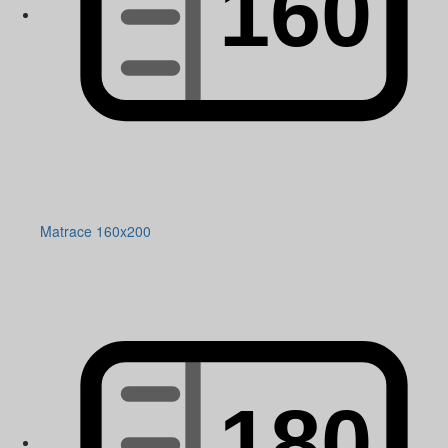
Matrace 160x200