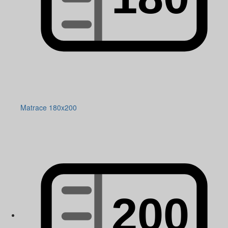
Matrace 180x200