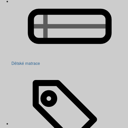
Dětské matrace