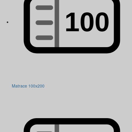
Matrace 100x200