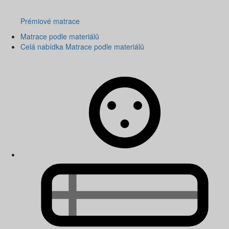
Prémiové matrace
Matrace podle materiálů
Celá nabídka Matrace podle materiálů