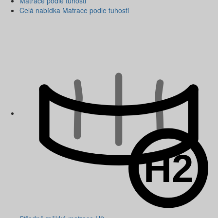
Matrace podle tuhosti
Celá nabídka Matrace podle tuhosti