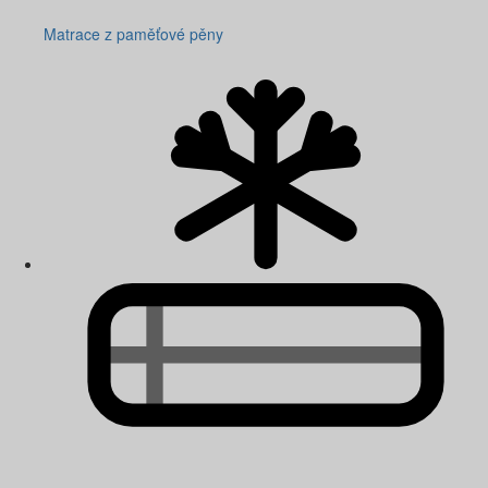
Matrace z paměťové pěny