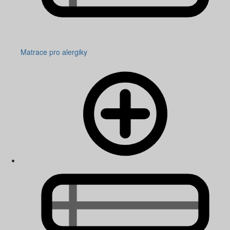
Matrace pro alergiky