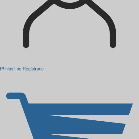
Přihlásit se
Registrace