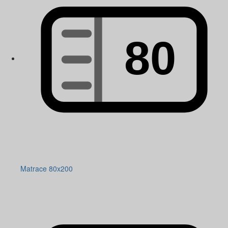
Matrace 80x200