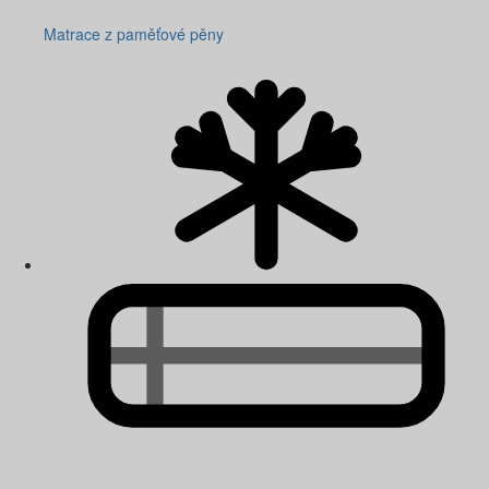
Matrace z paměťové pěny