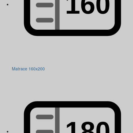
Matrace 160x200