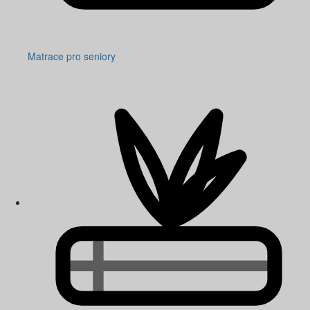
Matrace pro seniory