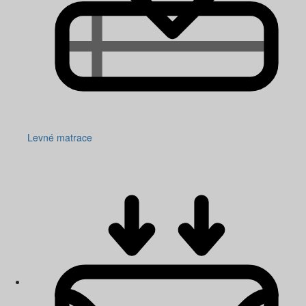
Levné matrace