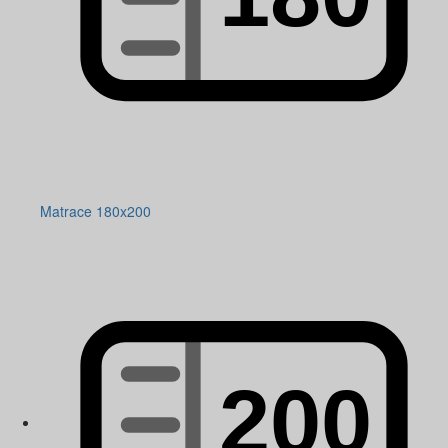
Matrace 180x200