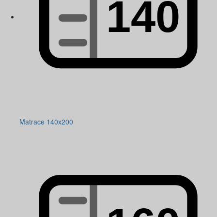
Matrace 140x200