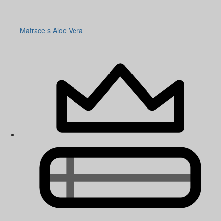
Matrace s Aloe Vera