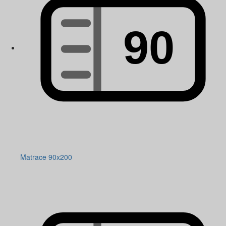
Matrace 90x200