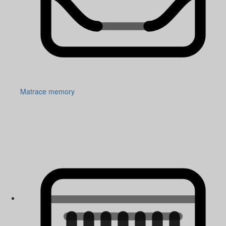
Matrace memory