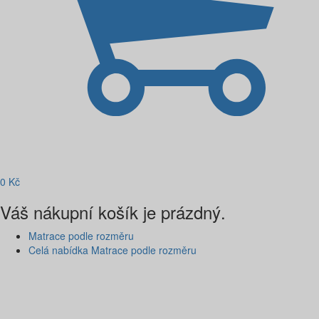
0
Kč
Váš nákupní košík je prázdný.
Matrace podle rozměru
Celá nabídka Matrace podle rozměru