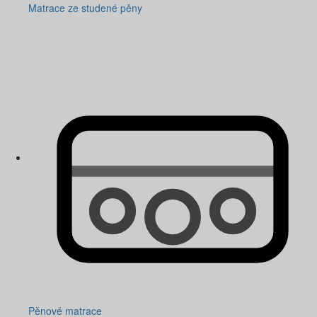
Matrace ze studené pěny
Pěnové matrace