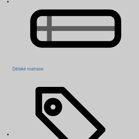
Dětské matrace