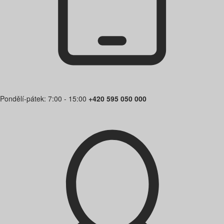
Pondělí-pátek: 7:00 - 15:00
+420 595 050 000