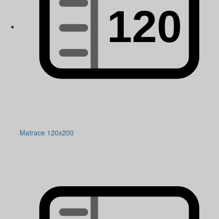
Matrace 120x200