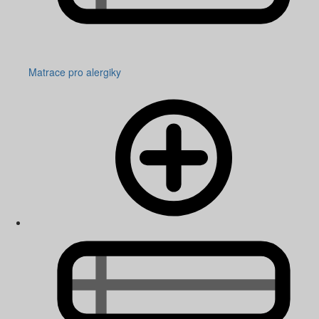
Matrace pro alergiky