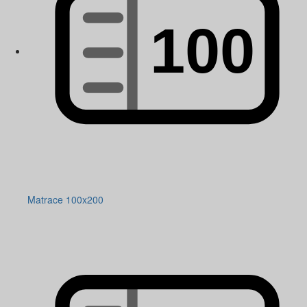
Matrace 100x200