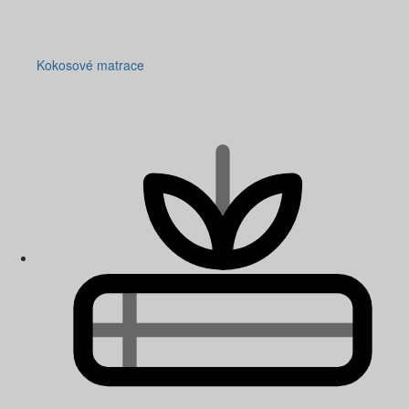
Kokosové matrace