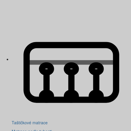
Taštičkové matrace