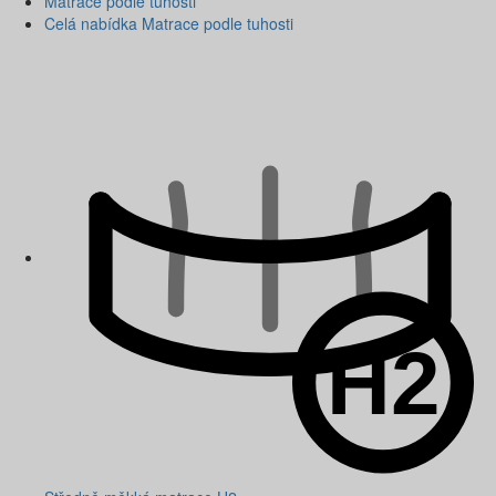
Matrace podle tuhosti
Celá nabídka Matrace podle tuhosti