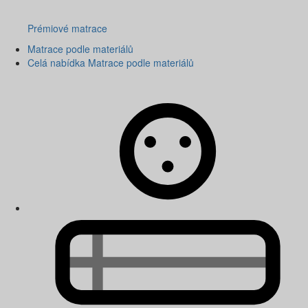
Prémiové matrace
Matrace podle materiálů
Celá nabídka Matrace podle materiálů