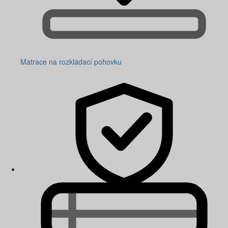
Matrace na rozkládací pohovku