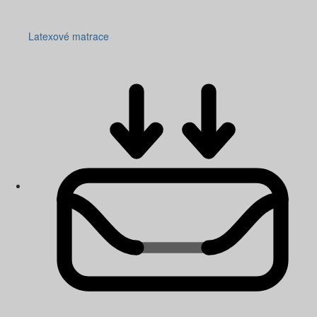
Latexové matrace