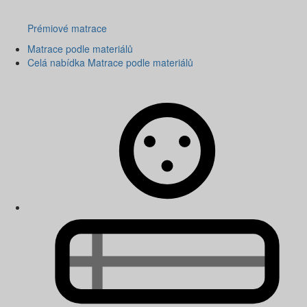
Prémiové matrace
Matrace podle materiálů
Celá nabídka Matrace podle materiálů