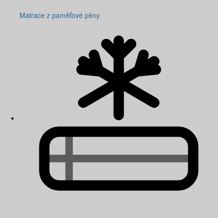
Matrace z paměťové pěny