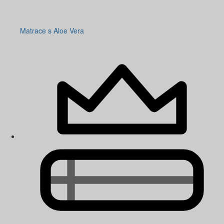
Matrace s Aloe Vera