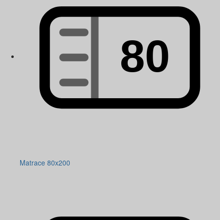
Matrace 80x200