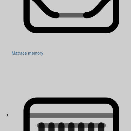
Matrace memory