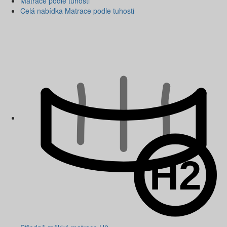
Matrace podle tuhosti
Celá nabídka Matrace podle tuhosti