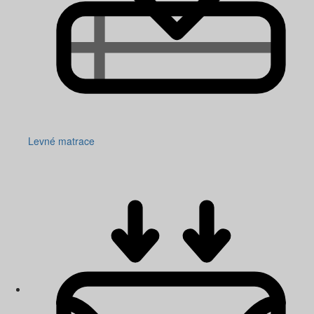
Levné matrace