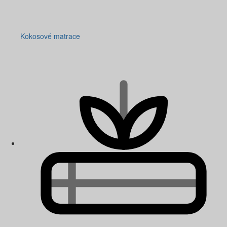
Kokosové matrace