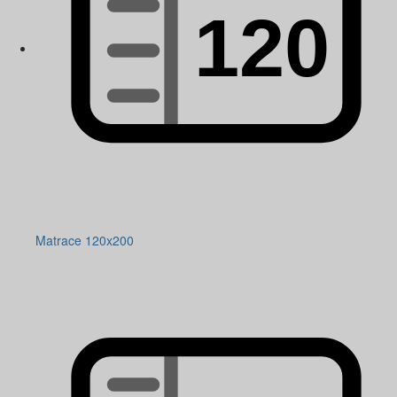
Matrace 120x200