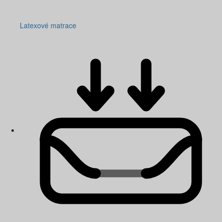
Latexové matrace