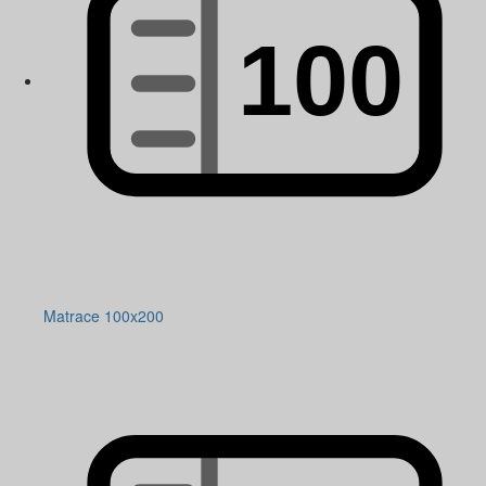
Matrace 100x200