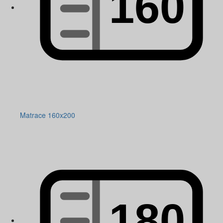
Matrace 160x200