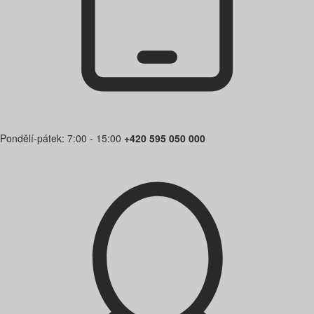
Pondělí-pátek: 7:00 - 15:00
+420 595 050 000