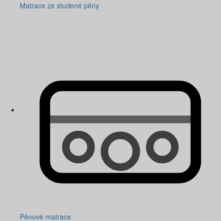
Matrace ze studené pěny
Pěnové matrace