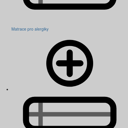
Matrace pro alergiky