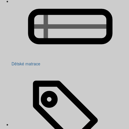
Dětské matrace