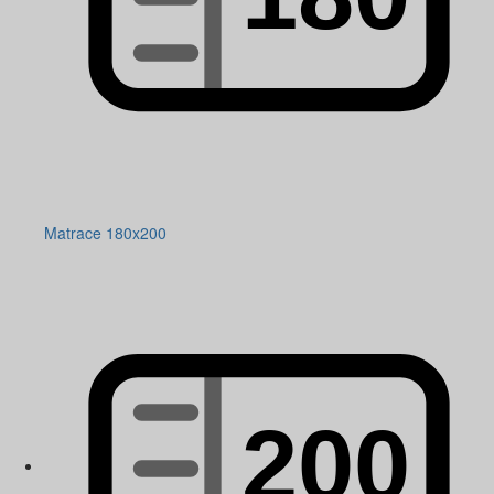
Matrace 180x200