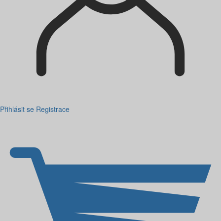
Přihlásit se
Registrace