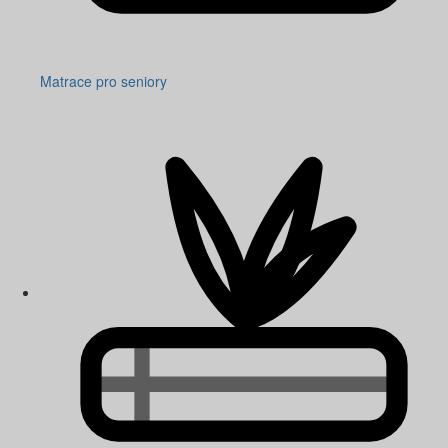
Matrace pro seniory