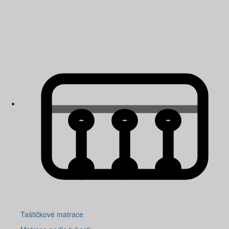
Taštičkové matrace