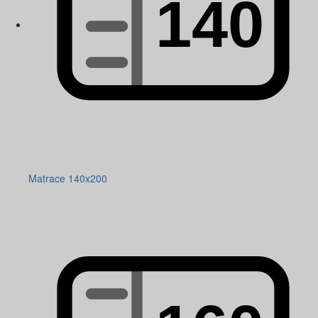
Matrace 140x200