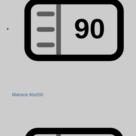
Matrace 90x200