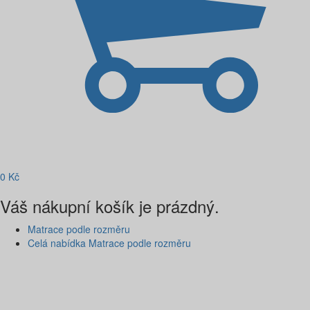
0
Kč
Váš nákupní košík je prázdný.
Matrace podle rozměru
Celá nabídka Matrace podle rozměru