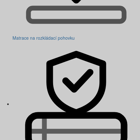
Matrace na rozkládací pohovku