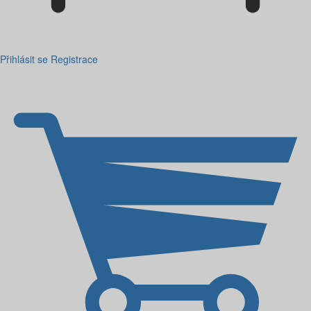
Přihlásit se
Registrace