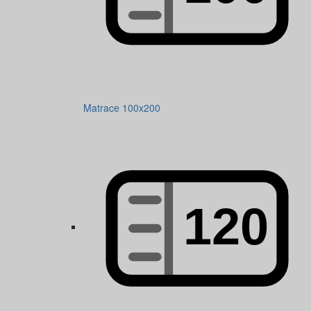
Matrace 100x200