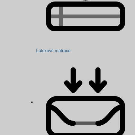
Latexové matrace