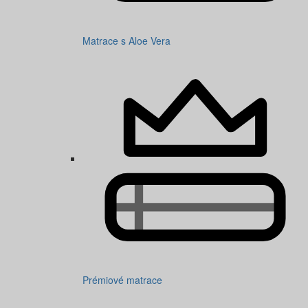
Matrace s Aloe Vera
Prémiové matrace