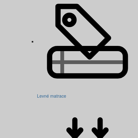
Levné matrace