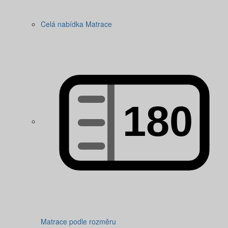
Celá nabídka Matrace
Matrace podle rozměru