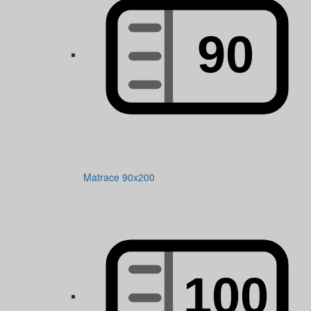
Matrace 90x200