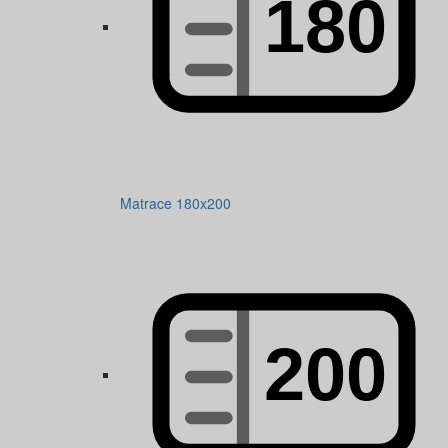
Matrace 180x200