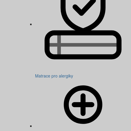
Matrace pro alergiky