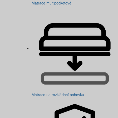
Matrace multipocketové
Matrace na rozkládací pohovku