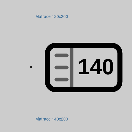
Matrace 120x200
Matrace 140x200