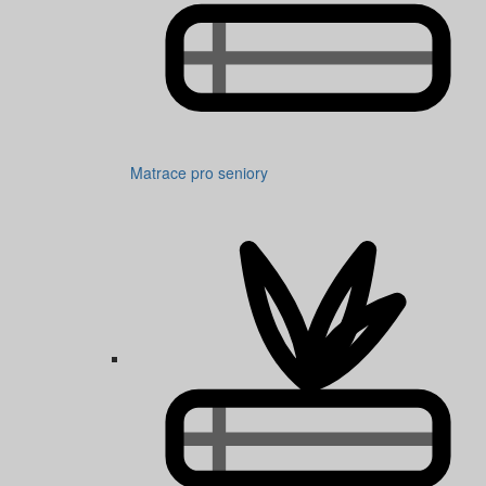
Matrace pro seniory