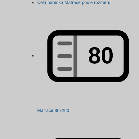
Celá nabídka Matrace podle rozměru
Matrace 80x200