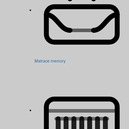
Matrace memory