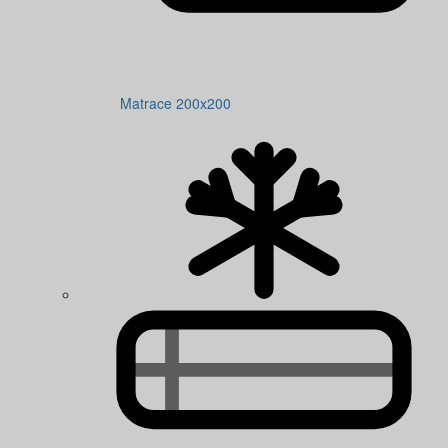
Matrace 200x200