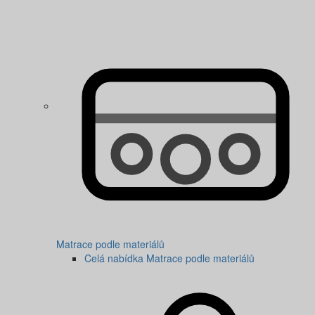
Matrace podle materiálů
Celá nabídka Matrace podle materiálů