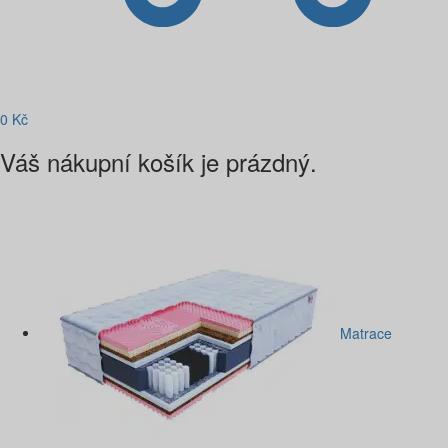
0
Kč
Váš nákupní košík je prázdný.
Matrace