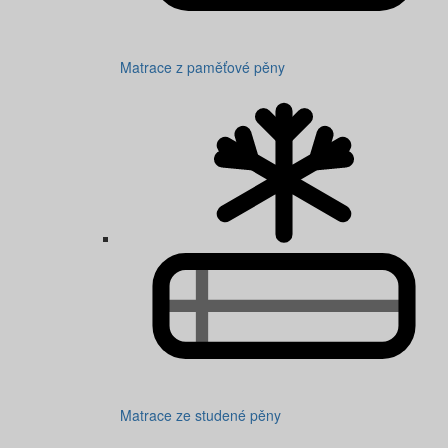
Matrace z paměťové pěny
Matrace ze studené pěny