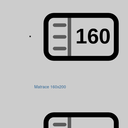
Matrace 160x200