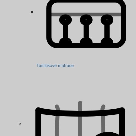
Taštičkové matrace