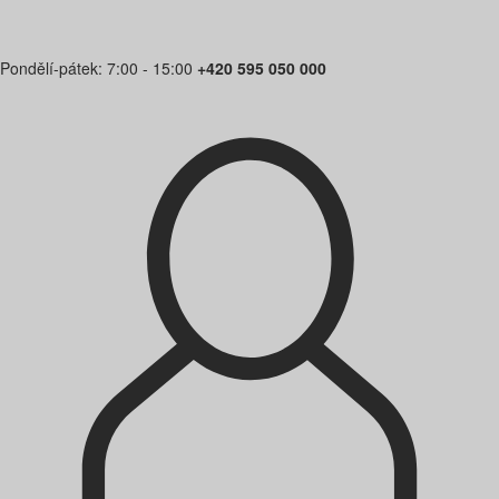
Pondělí-pátek: 7:00 - 15:00
+420 595 050 000