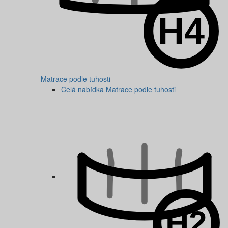
Matrace podle tuhosti
Celá nabídka Matrace podle tuhosti