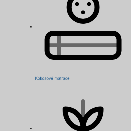
Kokosové matrace