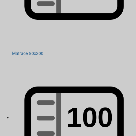
Matrace 90x200