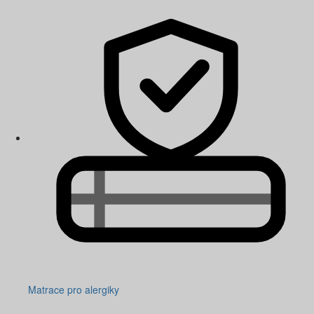
Matrace pro alergiky