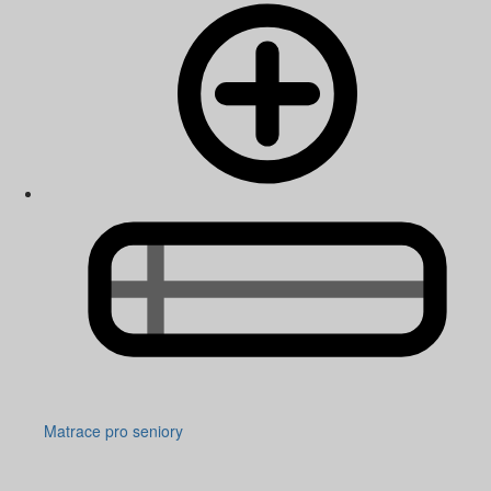
Matrace pro seniory