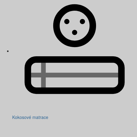
Kokosové matrace