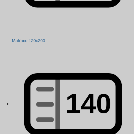
Matrace 120x200