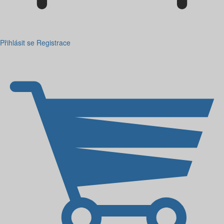
Přihlásit se
Registrace