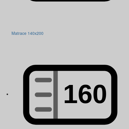
Matrace 140x200