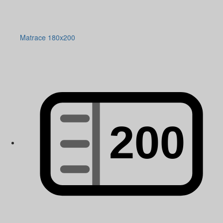
Matrace 180x200