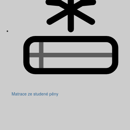
Matrace ze studené pěny