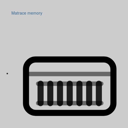
Matrace memory