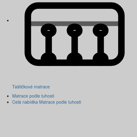
Taštičkové matrace
Matrace podle tuhosti
Celá nabídka Matrace podle tuhosti