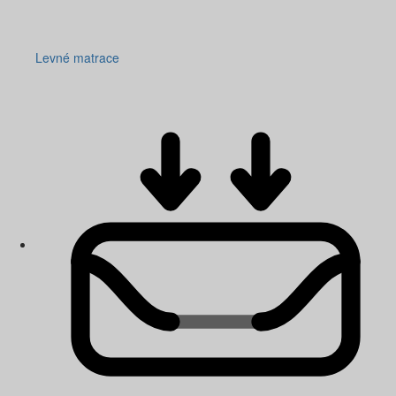
Levné matrace