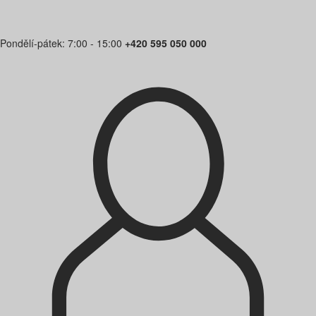
Pondělí-pátek: 7:00 - 15:00
+420 595 050 000