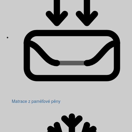
Matrace z paměťové pěny