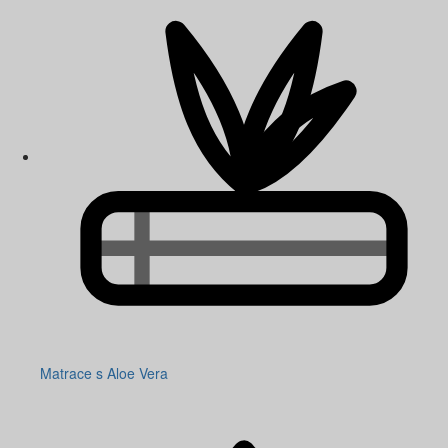
Matrace s Aloe Vera