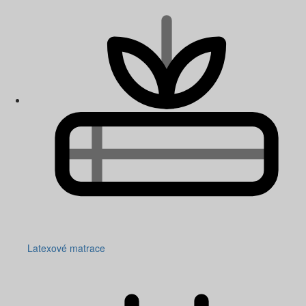
Latexové matrace