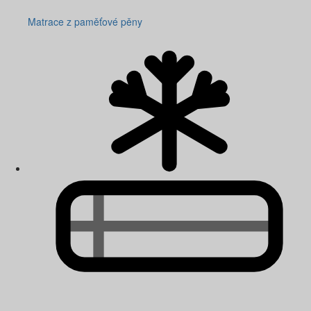
Matrace z paměťové pěny