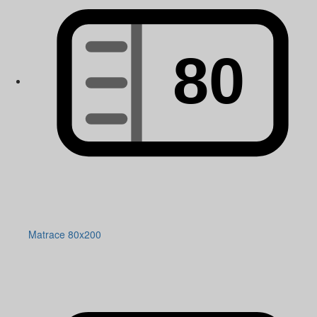
Matrace 80x200