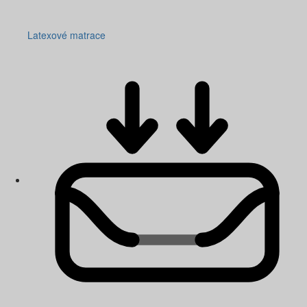
Latexové matrace