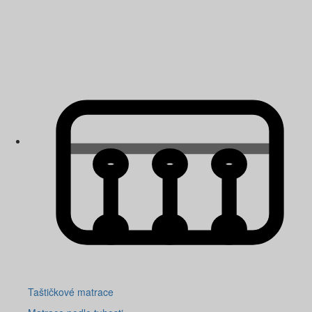
Taštičkové matrace