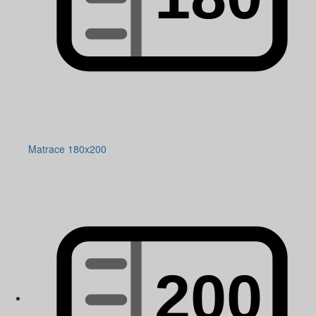
Matrace 180x200