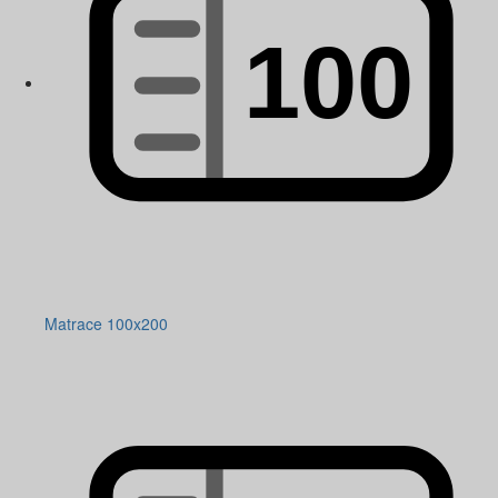
Matrace 100x200