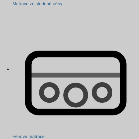
Matrace ze studené pěny
Pěnové matrace