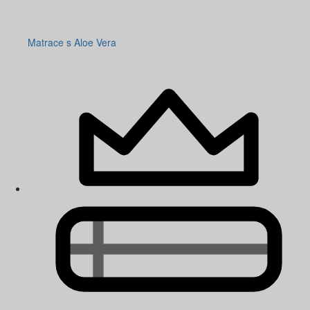
Matrace s Aloe Vera