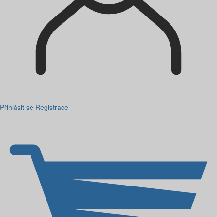
Přihlásit se
Registrace