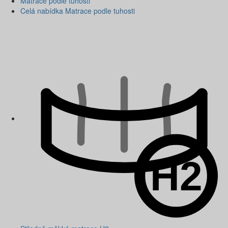
Matrace podle tuhosti
Celá nabídka Matrace podle tuhosti