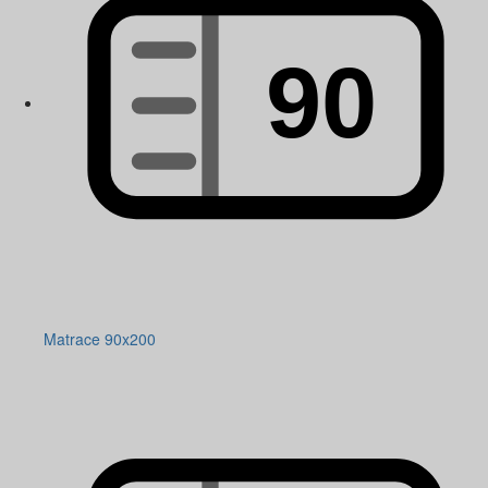
Matrace 90x200