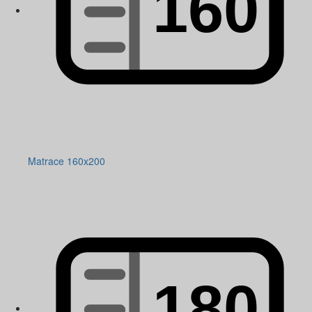
Matrace 160x200