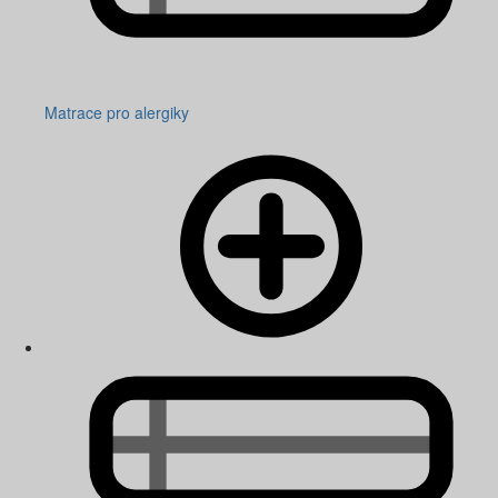
Matrace pro alergiky