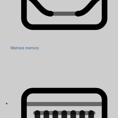
Matrace memory