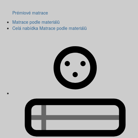
Prémiové matrace
Matrace podle materiálů
Celá nabídka Matrace podle materiálů