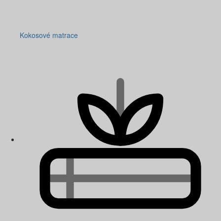
Kokosové matrace