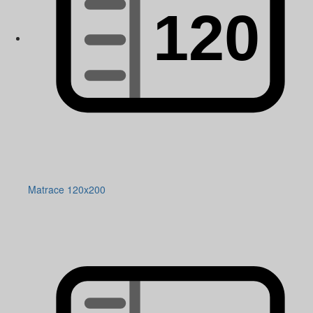
Matrace 120x200