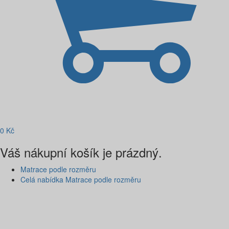
0
Kč
Váš nákupní košík je prázdný.
Matrace podle rozměru
Celá nabídka Matrace podle rozměru