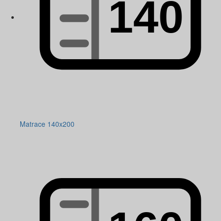
Matrace 140x200