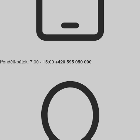
Pondělí-pátek: 7:00 - 15:00
+420 595 050 000