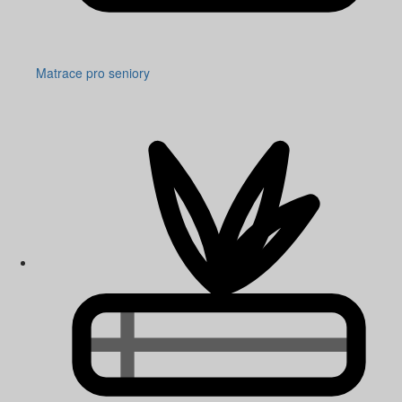
Matrace pro seniory