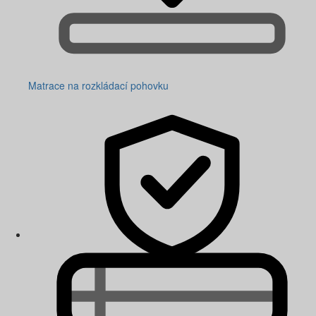
Matrace na rozkládací pohovku