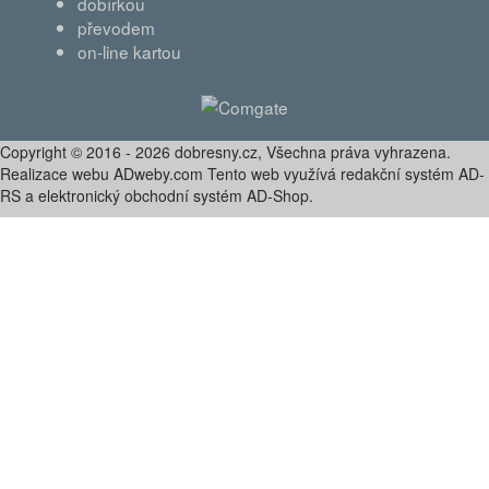
dobírkou
převodem
on-line kartou
Copyright © 2016 - 2026 dobresny.cz, Všechna práva vyhrazena.
Realizace webu ADweby.com Tento web využívá redakční systém AD-
RS a elektronický obchodní systém AD-Shop.