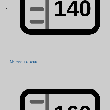
Matrace 140x200