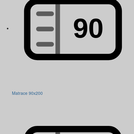
Matrace 90x200