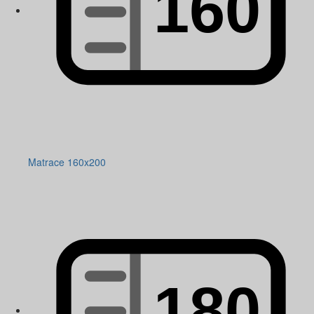
Matrace 160x200