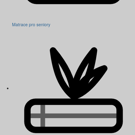
Matrace pro seniory