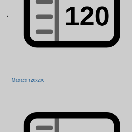
Matrace 120x200