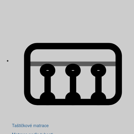
Taštičkové matrace