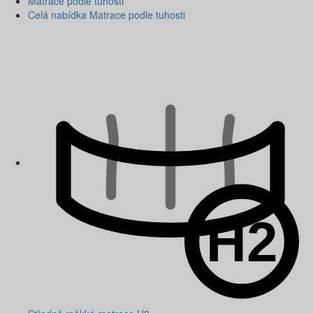
Matrace podle tuhosti
Celá nabídka Matrace podle tuhosti