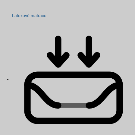
Latexové matrace