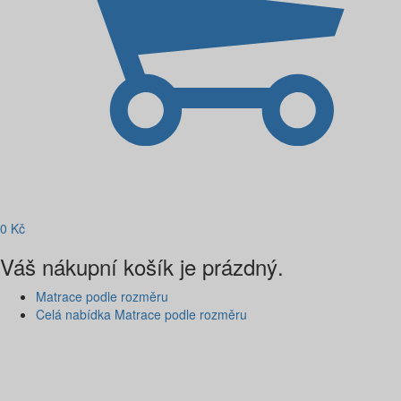
0
Kč
Váš nákupní košík je prázdný.
Matrace podle rozměru
Celá nabídka Matrace podle rozměru