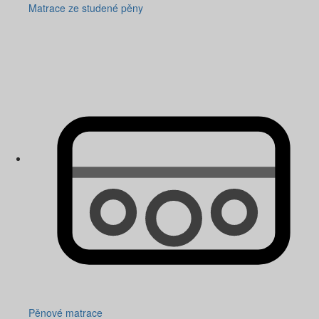
Matrace ze studené pěny
Pěnové matrace