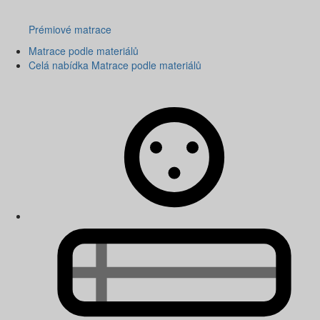
Prémiové matrace
Matrace podle materiálů
Celá nabídka Matrace podle materiálů