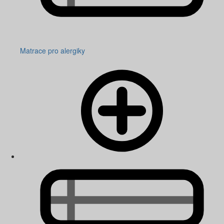
Matrace pro alergiky