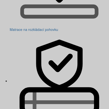
Matrace na rozkládací pohovku