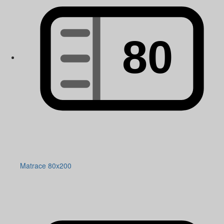
Matrace 80x200