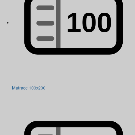
Matrace 100x200