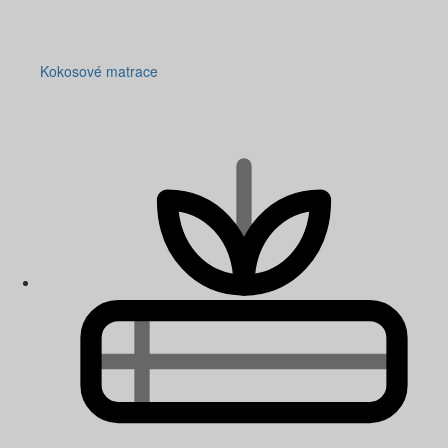
Kokosové matrace