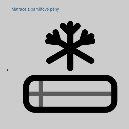
Matrace z paměťové pěny