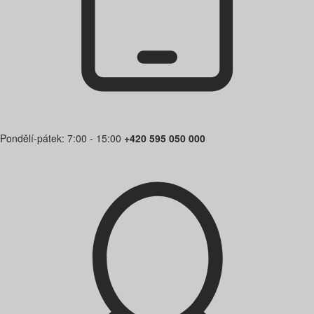
Pondělí-pátek: 7:00 - 15:00
+420 595 050 000