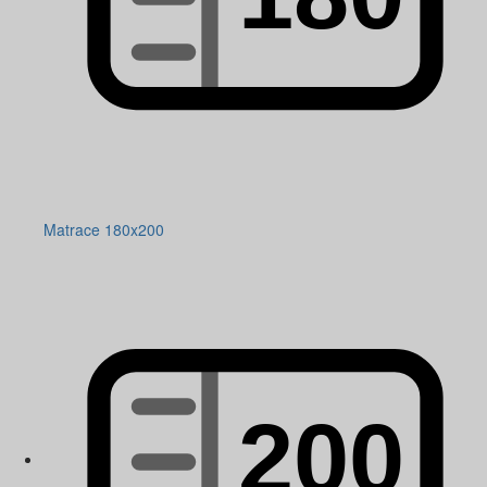
Matrace 180x200