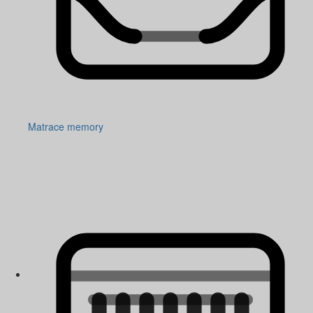
Matrace memory