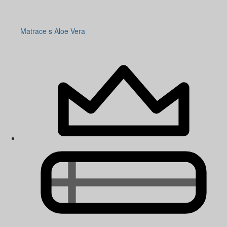
Matrace s Aloe Vera