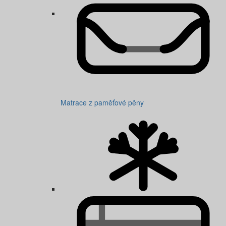
Matrace z paměťové pěny