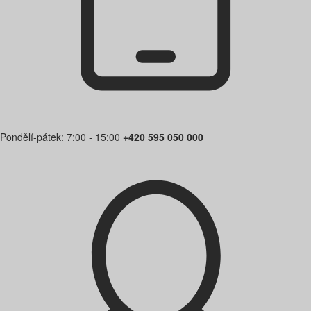
Pondělí-pátek: 7:00 - 15:00
+420 595 050 000