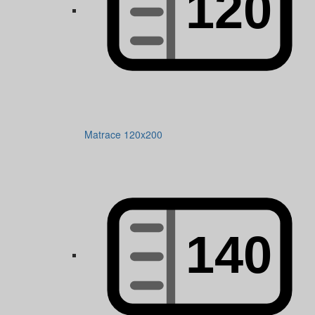
Matrace 120x200