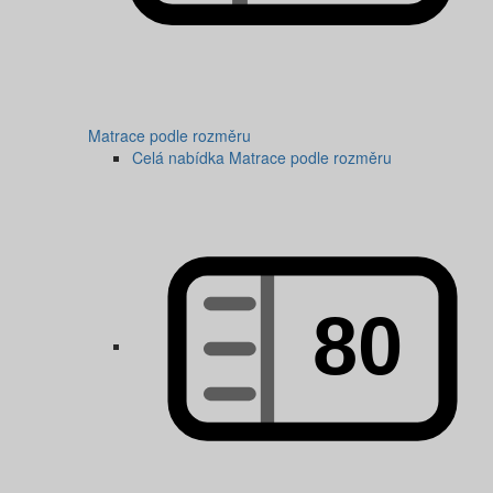
Matrace podle rozměru
Celá nabídka Matrace podle rozměru