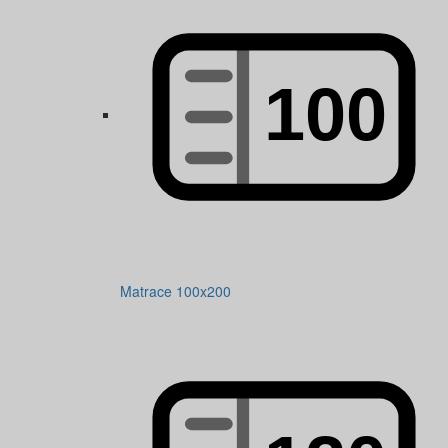
Matrace 100x200