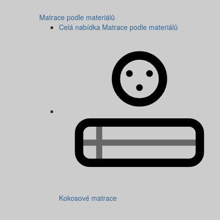
Matrace podle materiálů
Celá nabídka Matrace podle materiálů
Kokosové matrace