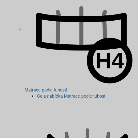
Matrace podle tuhosti
Celá nabídka Matrace podle tuhosti