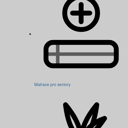
Matrace pro seniory