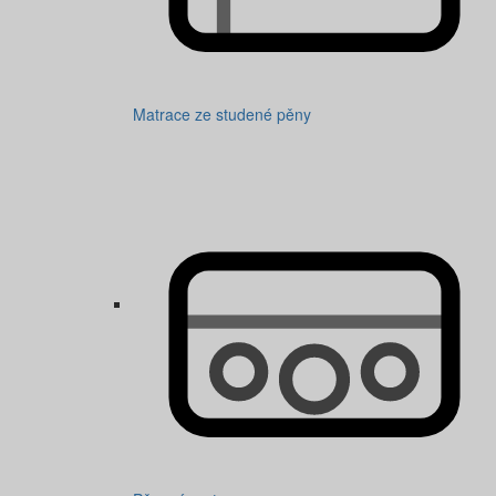
Matrace ze studené pěny