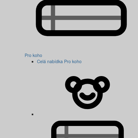
Pro koho
Celá nabídka Pro koho