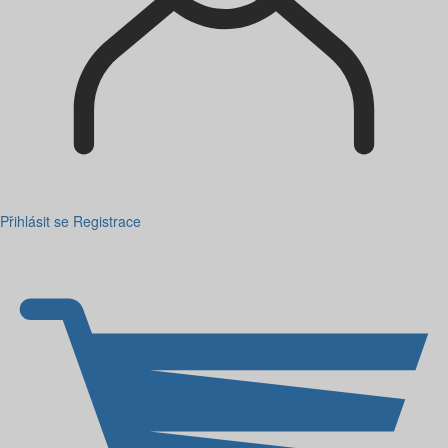
Přihlásit se
Registrace