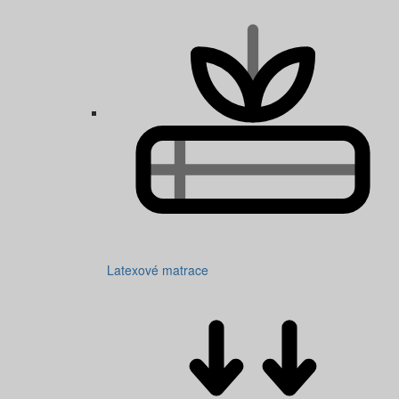
Latexové matrace