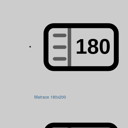
Matrace 180x200