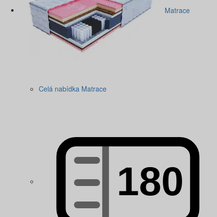
Matrace
Celá nabídka Matrace