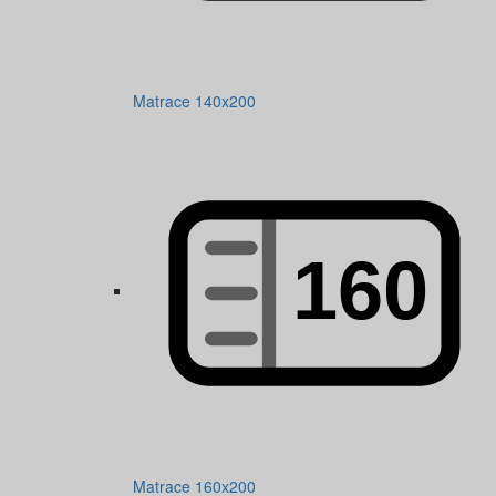
Matrace 140x200
Matrace 160x200