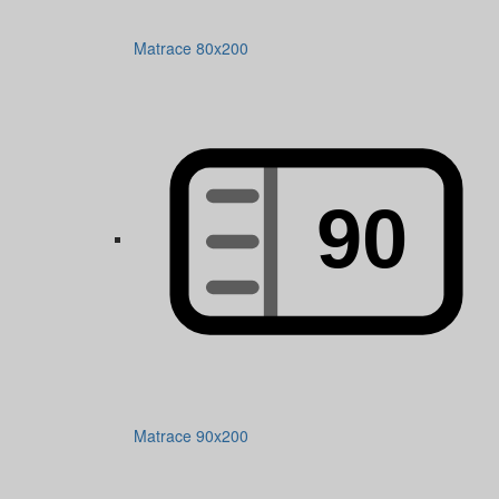
Matrace 80x200
Matrace 90x200