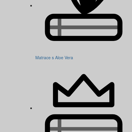
Matrace s Aloe Vera