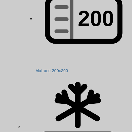
Matrace 200x200