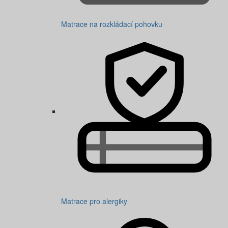
Matrace na rozkládací pohovku
Matrace pro alergiky