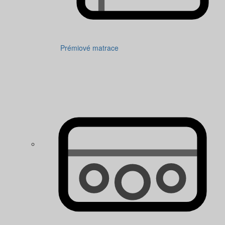
Prémiové matrace