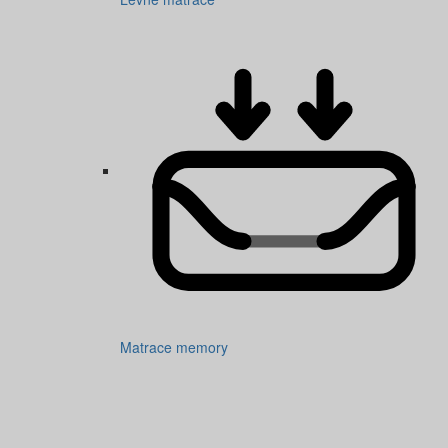
Matrace memory