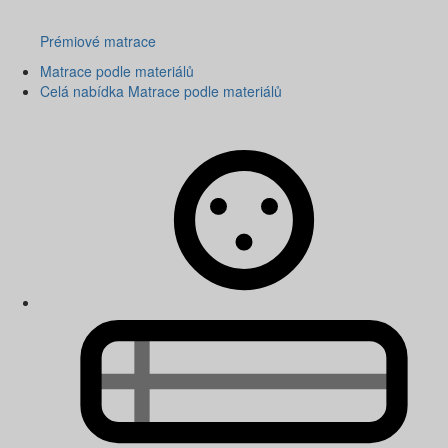
Prémiové matrace
Matrace podle materiálů
Celá nabídka Matrace podle materiálů