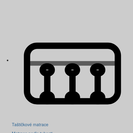
Taštičkové matrace