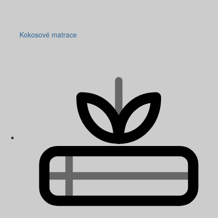
Kokosové matrace