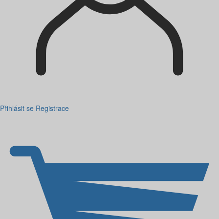
Přihlásit se
Registrace