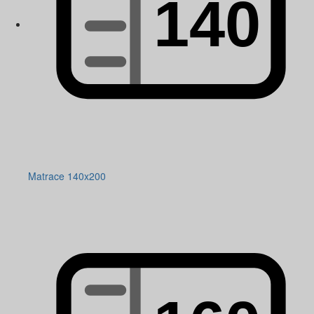
Matrace 140x200