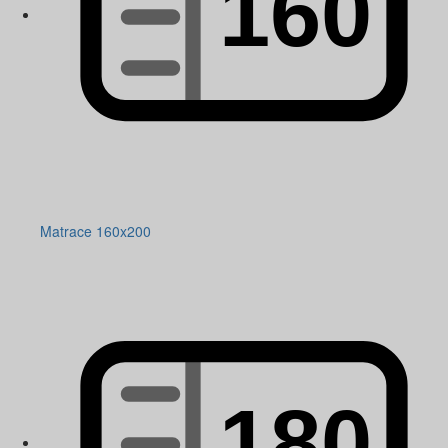
Matrace 160x200