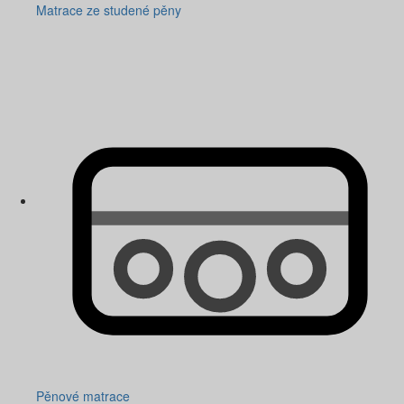
Matrace ze studené pěny
Pěnové matrace