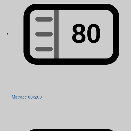
Matrace 80x200