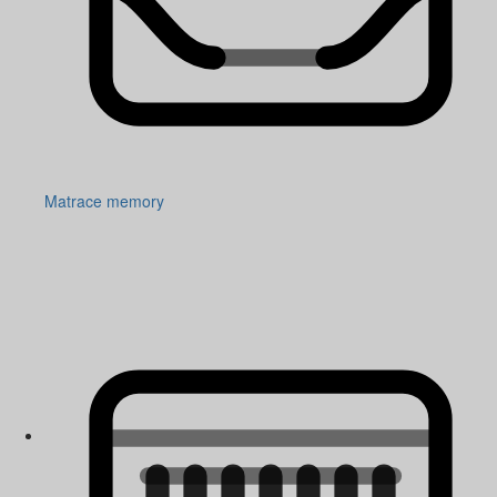
Matrace memory