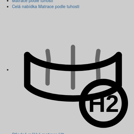
Matrace podle tuhosti
Celá nabídka Matrace podle tuhosti