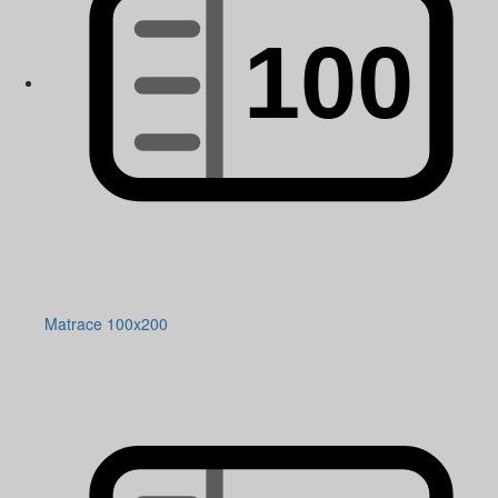
Matrace 100x200