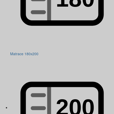
Matrace 180x200