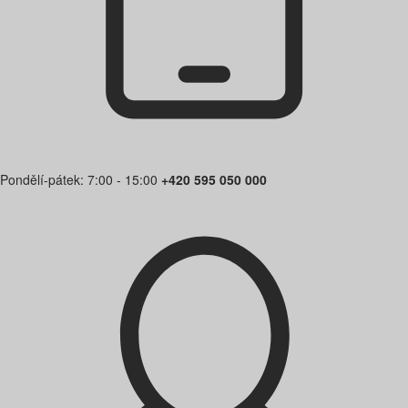
Pondělí-pátek: 7:00 - 15:00
+420 595 050 000