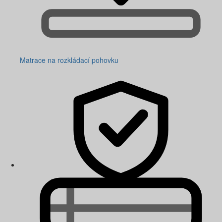
Matrace na rozkládací pohovku