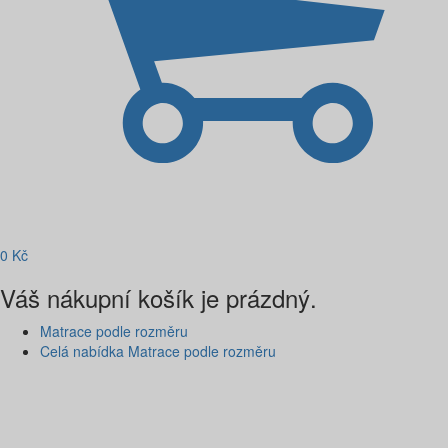
0
Kč
Váš nákupní košík je prázdný.
Matrace podle rozměru
Celá nabídka Matrace podle rozměru