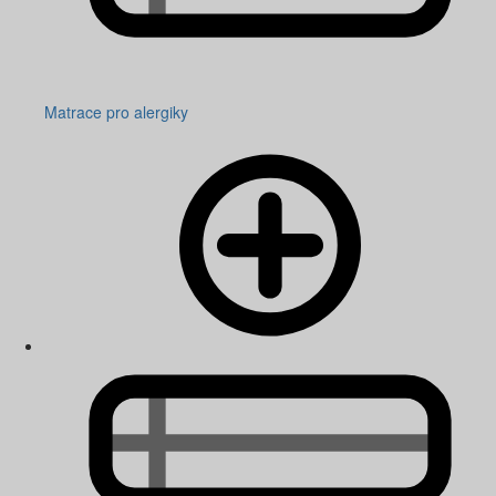
Matrace pro alergiky