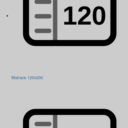
Matrace 120x200