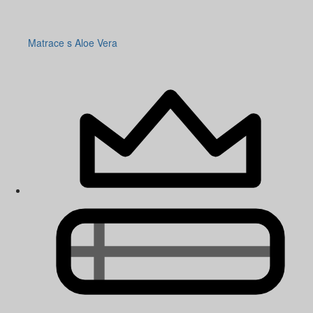
Matrace s Aloe Vera