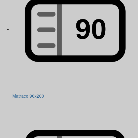
Matrace 90x200