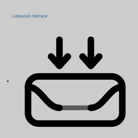
Latexové matrace