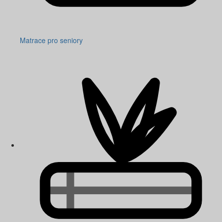
Matrace pro seniory