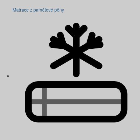
Matrace z paměťové pěny