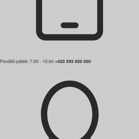
Pondělí-pátek: 7:00 - 15:00
+420 595 050 000