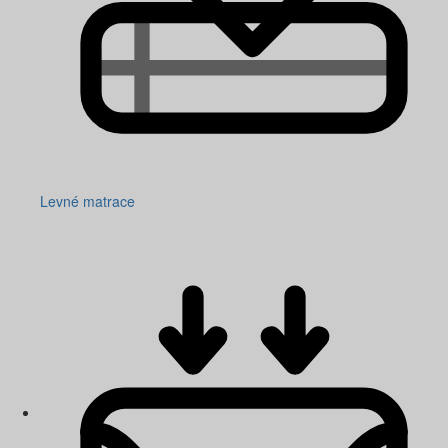
Levné matrace