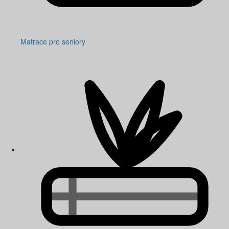
Matrace pro seniory