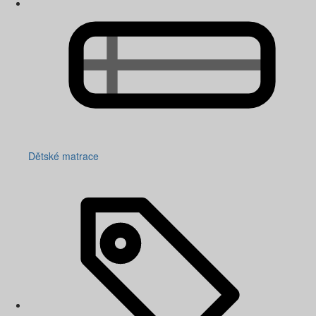
Dětské matrace