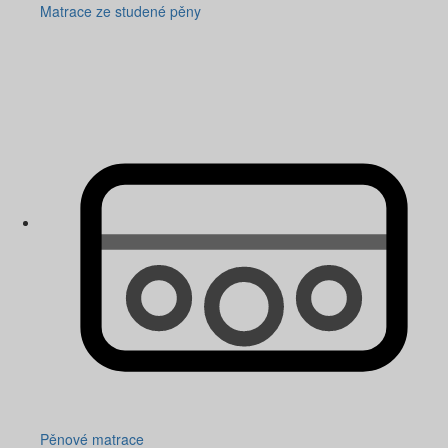
Matrace ze studené pěny
Pěnové matrace