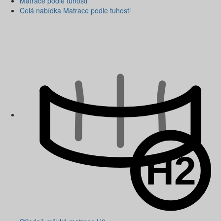
Matrace podle tuhosti
Celá nabídka Matrace podle tuhosti