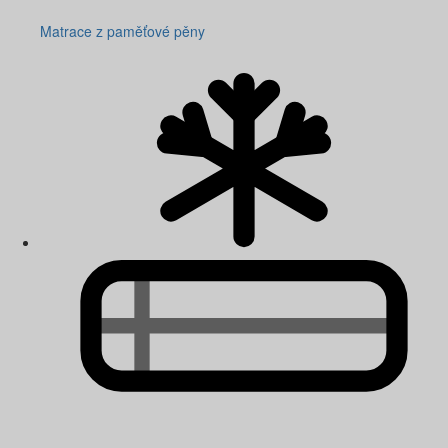
Matrace z paměťové pěny