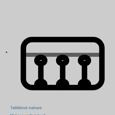
Taštičkové matrace