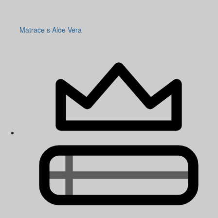
Matrace s Aloe Vera