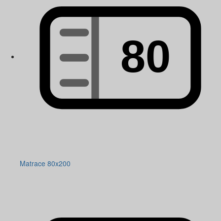
Matrace 80x200