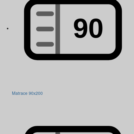
Matrace 90x200