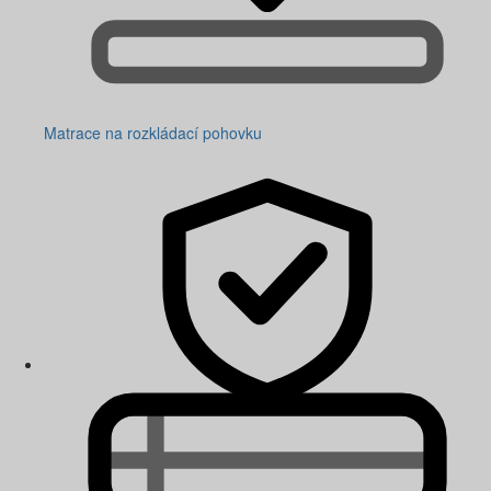
Matrace na rozkládací pohovku