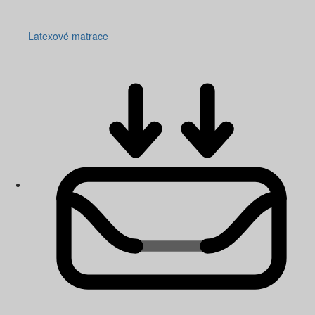
Latexové matrace