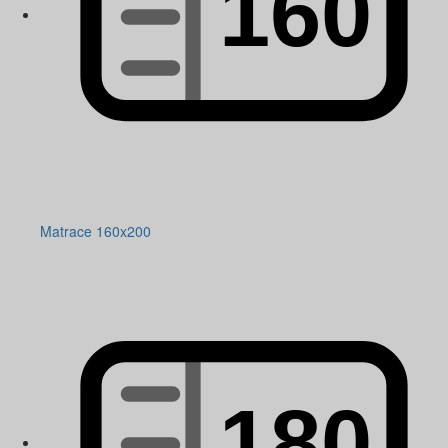
Matrace 160x200