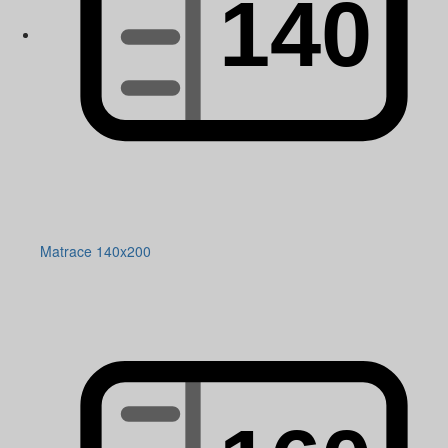
Matrace 140x200