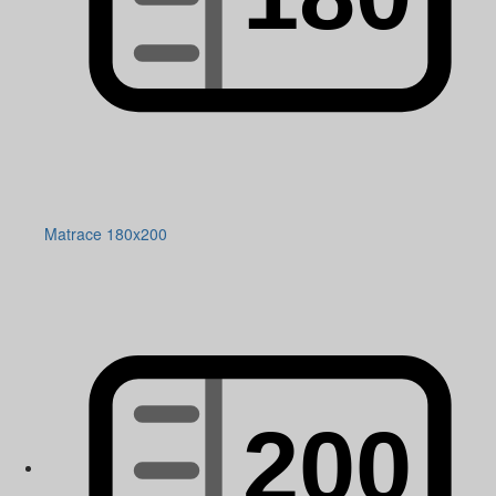
Matrace 180x200