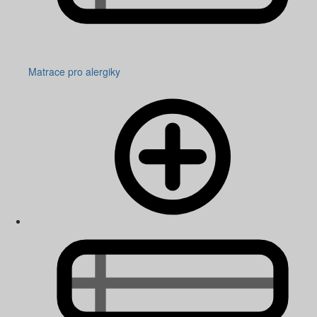
Matrace pro alergiky