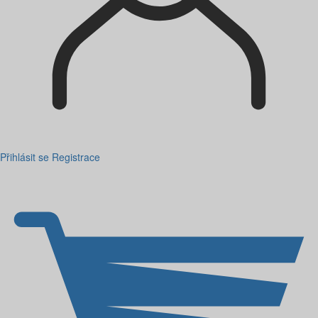
Přihlásit se
Registrace