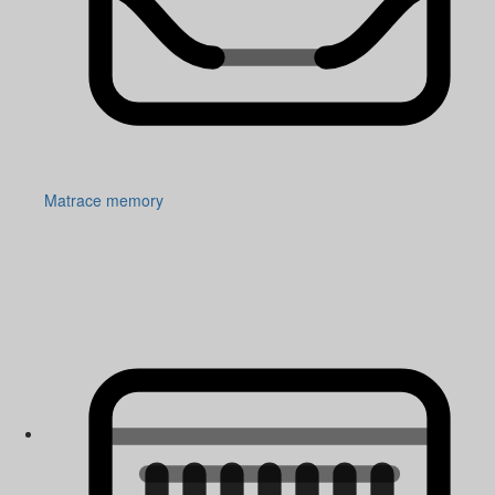
Matrace memory