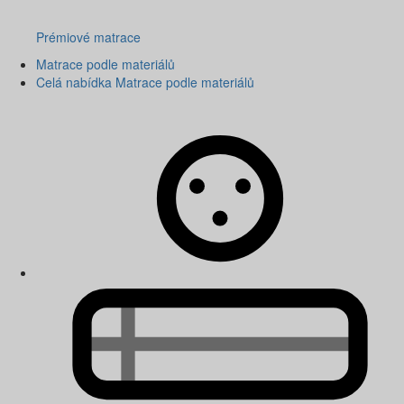
Prémiové matrace
Matrace podle materiálů
Celá nabídka Matrace podle materiálů