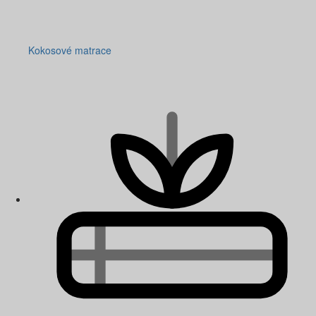
Kokosové matrace