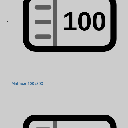
Matrace 100x200