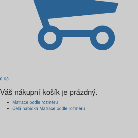
0
Kč
Váš nákupní košík je prázdný.
Matrace podle rozměru
Celá nabídka Matrace podle rozměru