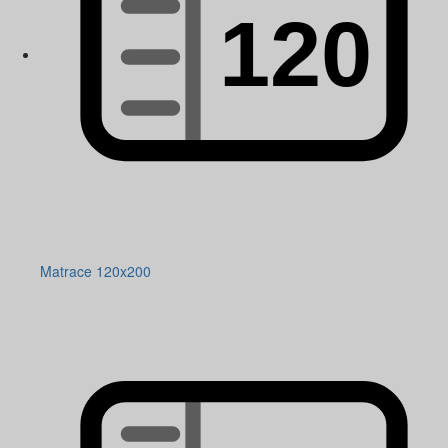
Matrace 120x200