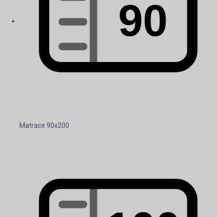
Matrace 90x200