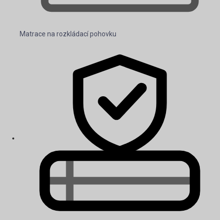
Matrace na rozkládací pohovku