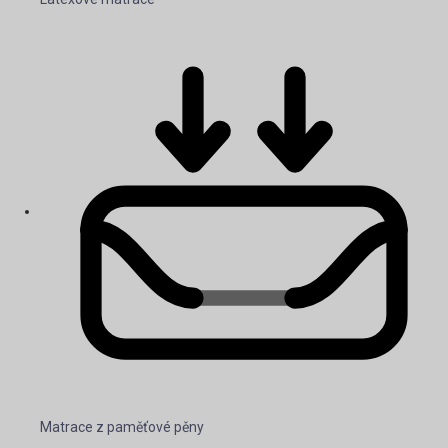
Matrace z paměťové pěny