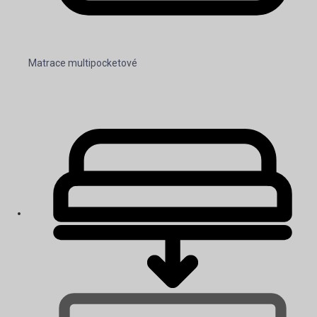
Matrace multipocketové