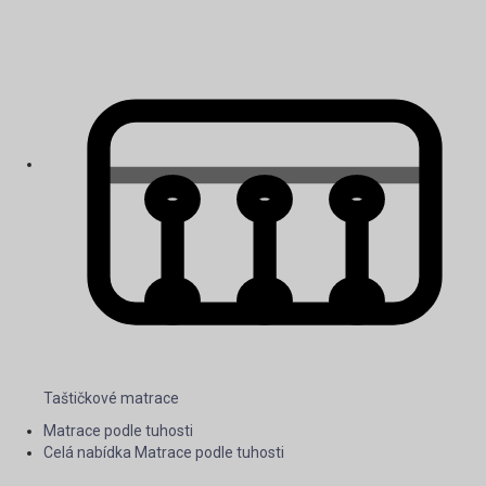
Taštičkové matrace
Matrace podle tuhosti
Celá nabídka Matrace podle tuhosti