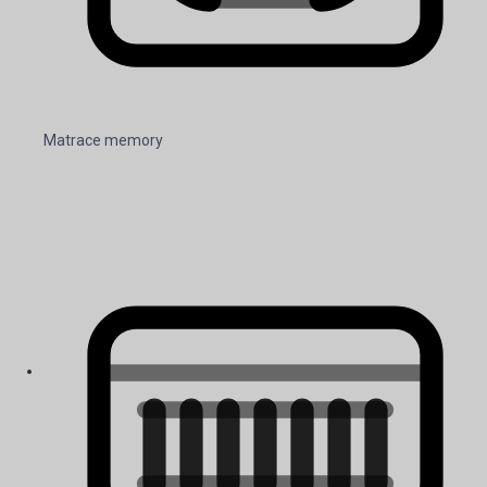
Matrace memory