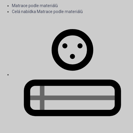
Matrace podle materiálů
Celá nabídka Matrace podle materiálů