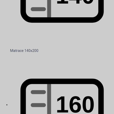
Matrace 140x200