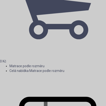
0
Kč
Matrace podle rozměru
Celá nabídka Matrace podle rozměru