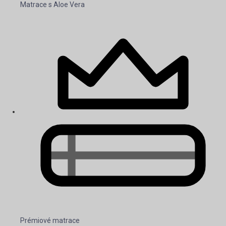
Matrace s Aloe Vera
Prémiové matrace