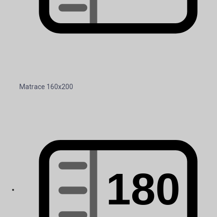
Matrace 160x200