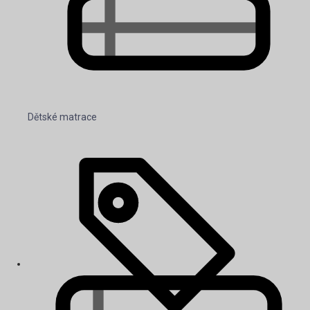
Dětské matrace