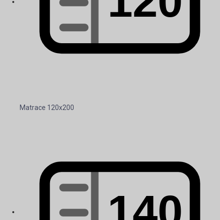
Matrace 120x200