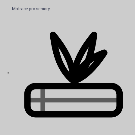
Matrace pro seniory