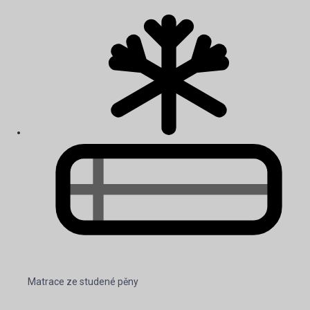
Matrace ze studené pěny