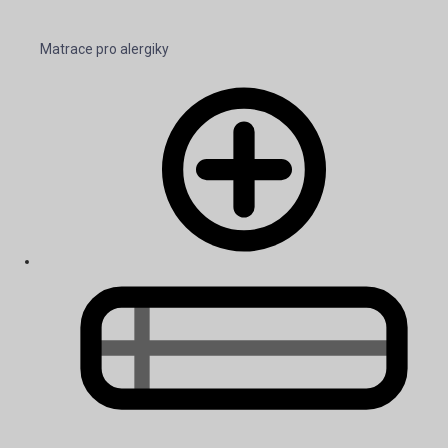
Matrace pro alergiky