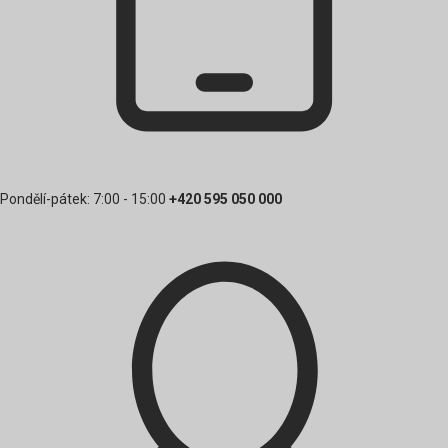
Pondělí-pátek: 7:00 - 15:00
+420 595 050 000