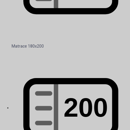
Matrace 180x200