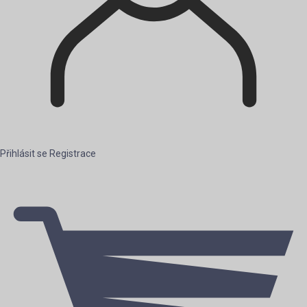
Přihlásit se
Registrace