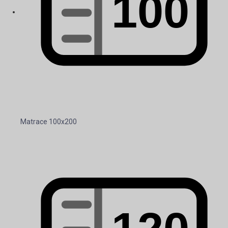
Matrace 100x200