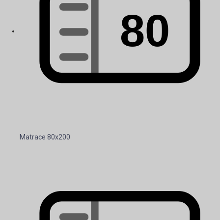
Matrace 80x200