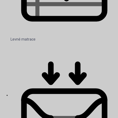
Levné matrace