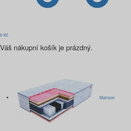
0
Kč
Váš nákupní košík je prázdný.
Matrace