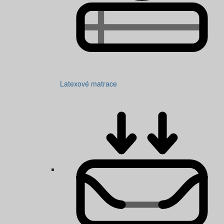
Latexové matrace