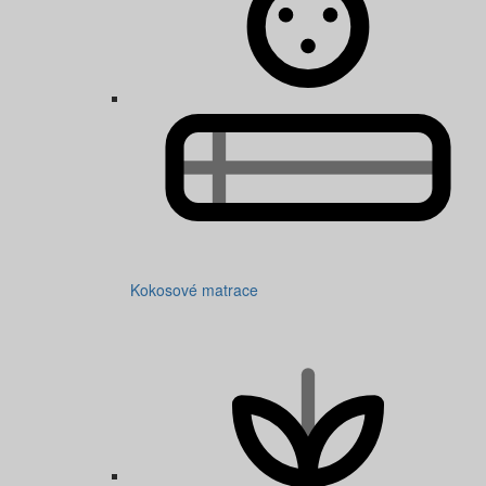
Kokosové matrace