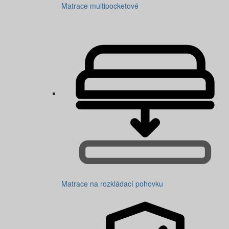
Matrace multipocketové
Matrace na rozkládací pohovku