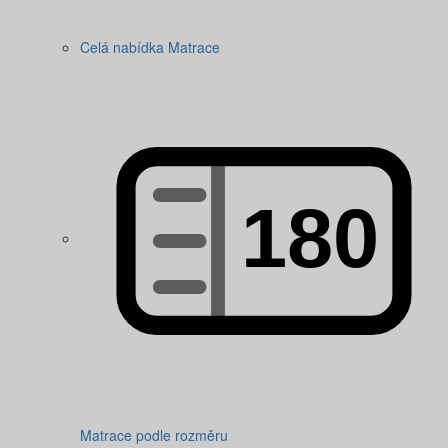
Celá nabídka Matrace
Matrace podle rozměru