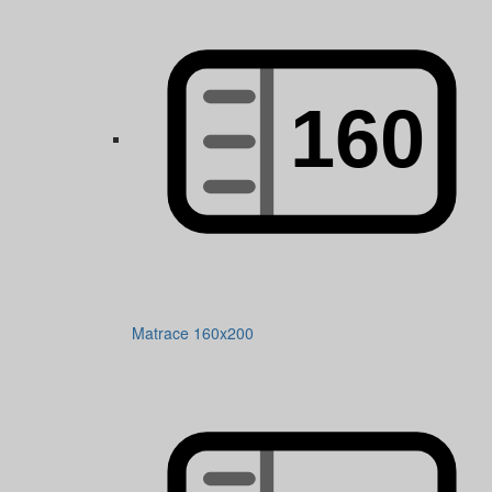
Matrace 160x200