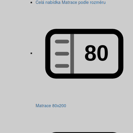
Celá nabídka Matrace podle rozměru
Matrace 80x200