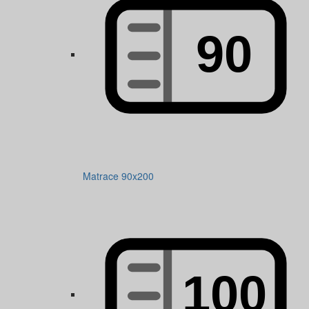
Matrace 90x200