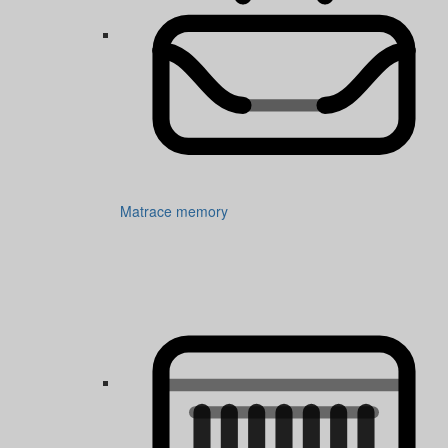
Matrace memory