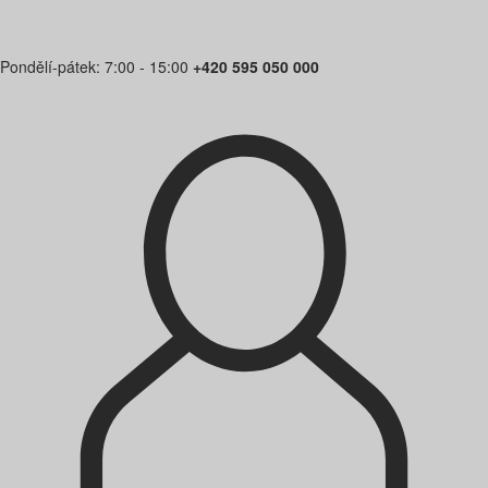
Pondělí-pátek: 7:00 - 15:00
+420 595 050 000