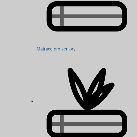
Matrace pro seniory