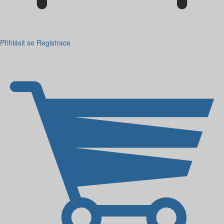
Přihlásit se
Registrace