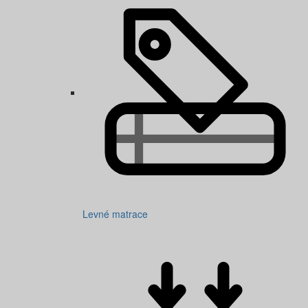
Levné matrace