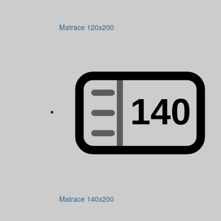
Matrace 120x200
Matrace 140x200