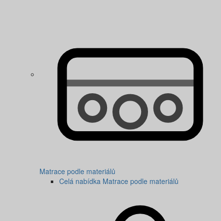
Matrace podle materiálů
Celá nabídka Matrace podle materiálů