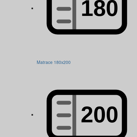
Matrace 180x200