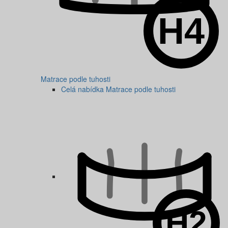
Matrace podle tuhosti
Celá nabídka Matrace podle tuhosti