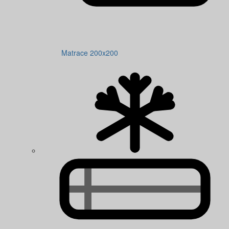
Matrace 200x200