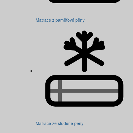
Matrace z paměťové pěny
Matrace ze studené pěny