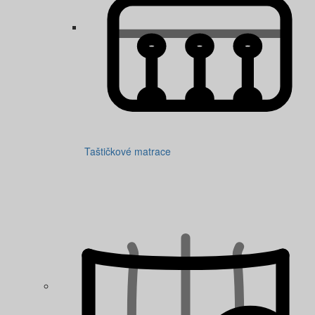
Taštičkové matrace