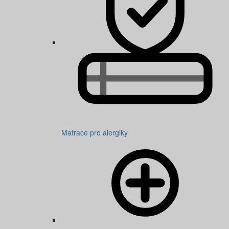
Matrace pro alergiky