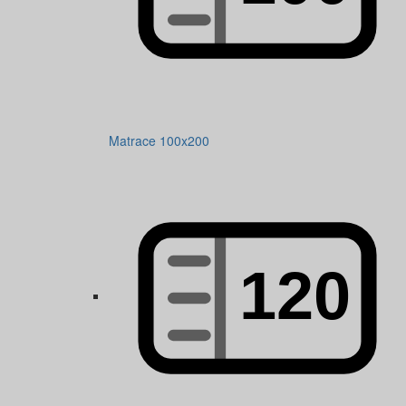
Matrace 100x200