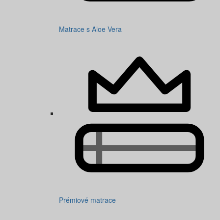
Matrace s Aloe Vera
Prémiové matrace