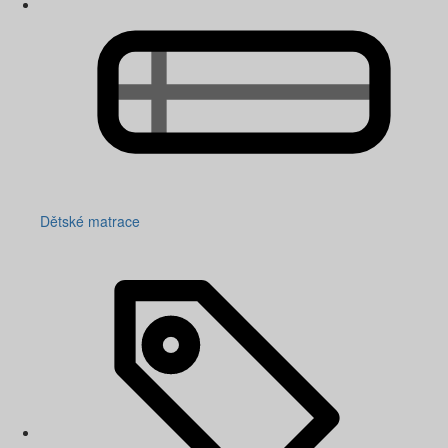
Dětské matrace