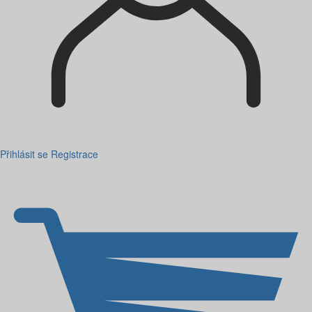
Přihlásit se
Registrace