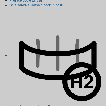
Matrace podle tuhosti
Celá nabídka Matrace podle tuhosti