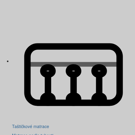
Taštičkové matrace