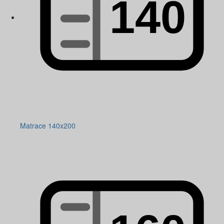
Matrace 140x200