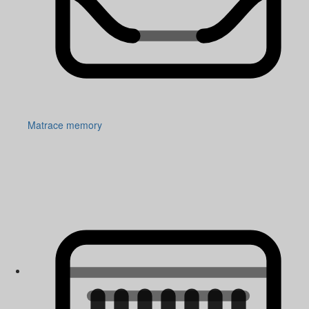
Matrace memory