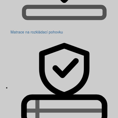
Matrace na rozkládací pohovku