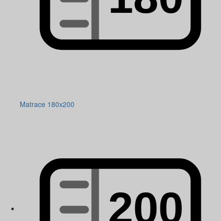
Matrace 180x200