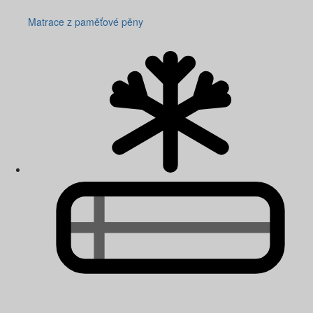
Matrace z paměťové pěny