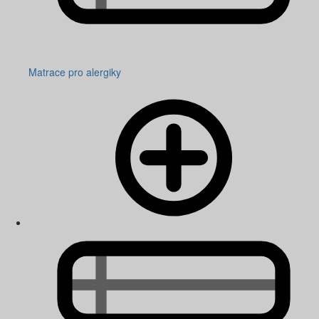
Matrace pro alergiky