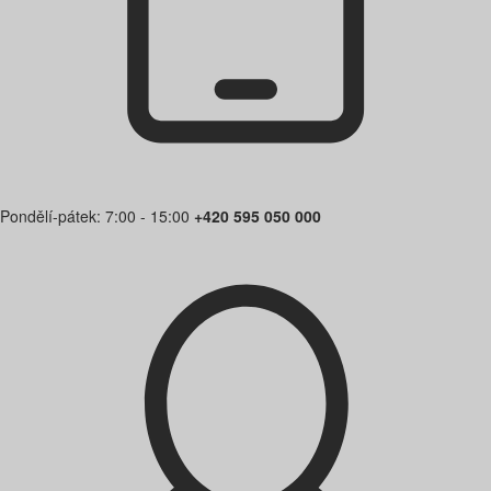
Pondělí-pátek: 7:00 - 15:00
+420 595 050 000