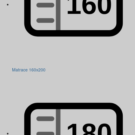
Matrace 160x200