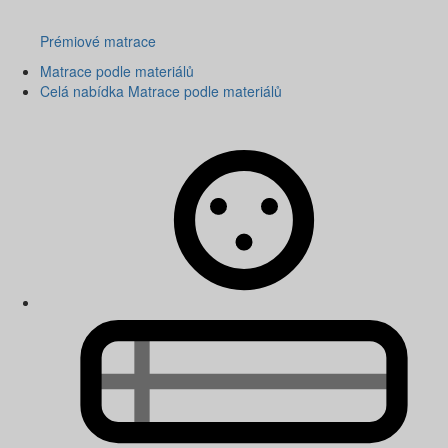
Prémiové matrace
Matrace podle materiálů
Celá nabídka Matrace podle materiálů