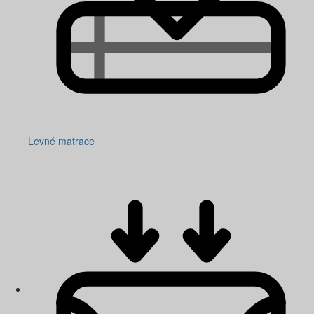
Levné matrace