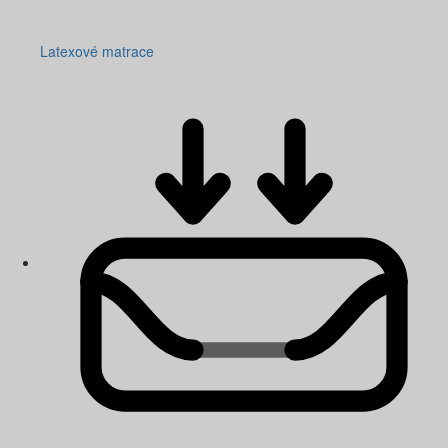
Latexové matrace