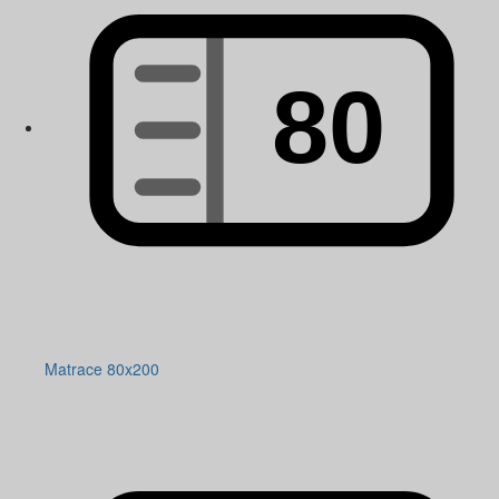
Matrace 80x200