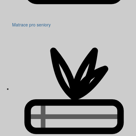
Matrace pro seniory