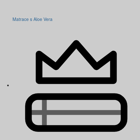
Matrace s Aloe Vera