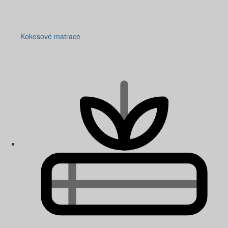
Kokosové matrace