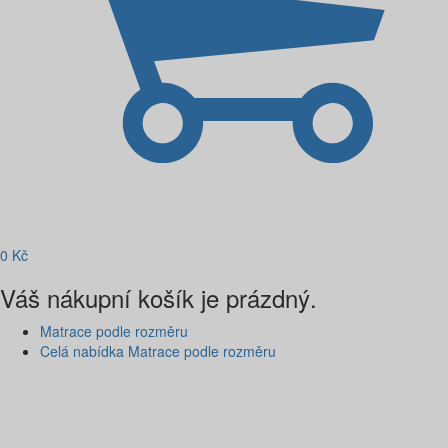
0
Kč
Váš nákupní košík je prázdný.
Matrace podle rozměru
Celá nabídka Matrace podle rozměru