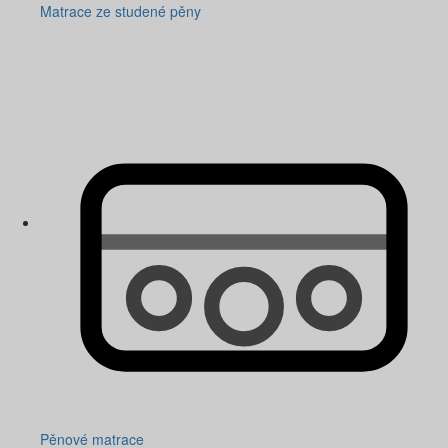
Matrace ze studené pěny
Pěnové matrace