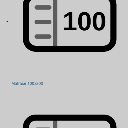
Matrace 100x200