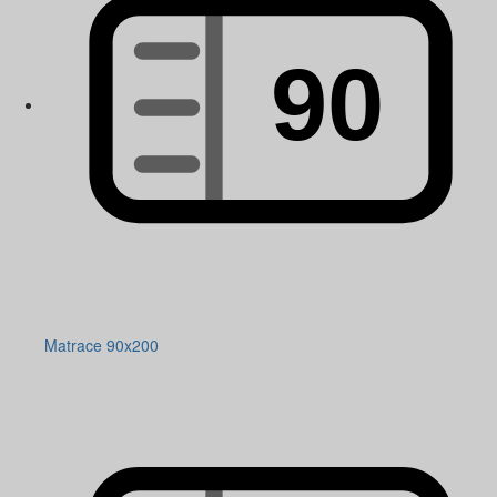
Matrace 90x200