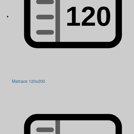
Matrace 120x200