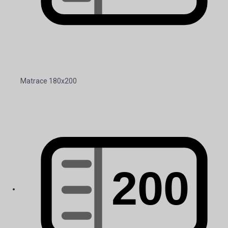
Matrace 180x200