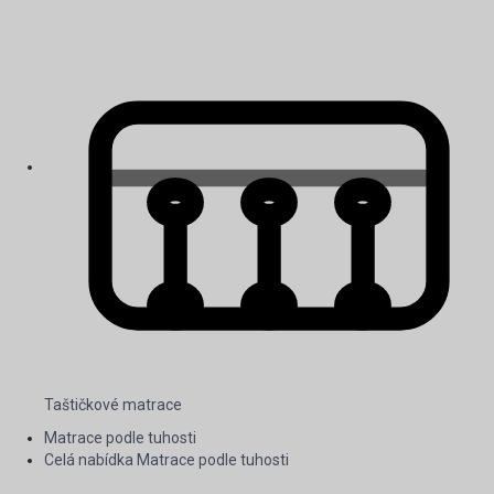
Taštičkové matrace
Matrace podle tuhosti
Celá nabídka Matrace podle tuhosti