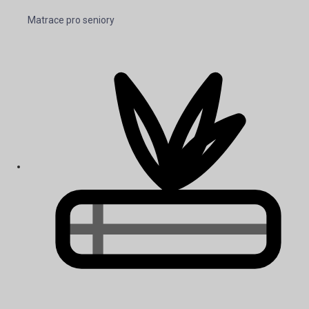
Matrace pro seniory