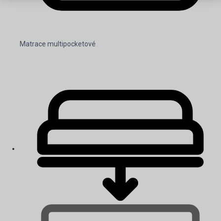
Matrace multipocketové