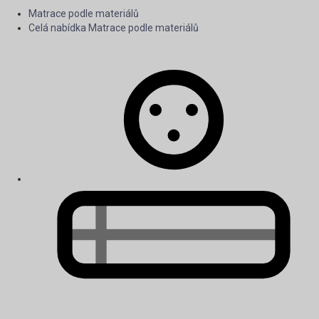
Matrace podle materiálů
Celá nabídka Matrace podle materiálů