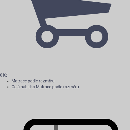
0
Kč
Matrace podle rozměru
Celá nabídka Matrace podle rozměru