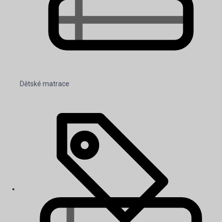
Dětské matrace