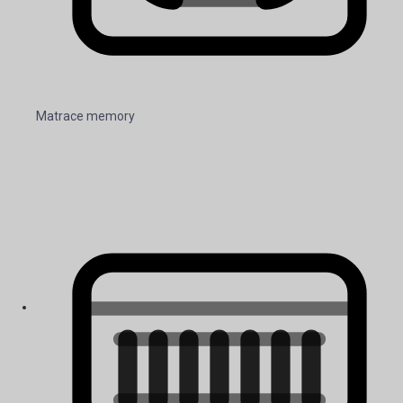
Matrace memory