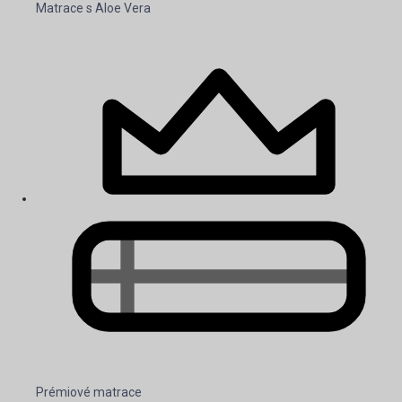
Matrace s Aloe Vera
Prémiové matrace