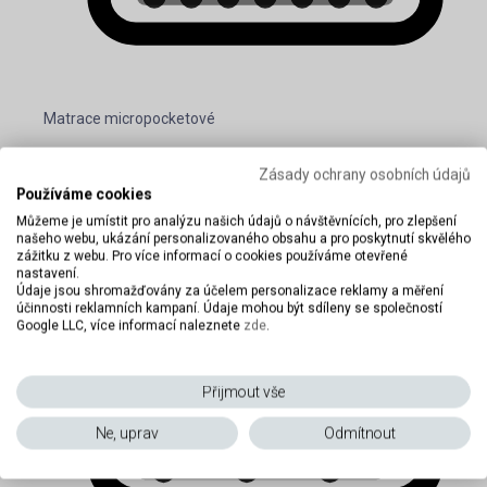
Matrace micropocketové
Zásady ochrany osobních údajů
Používáme cookies
Můžeme je umístit pro analýzu našich údajů o návštěvnících, pro zlepšení
našeho webu, ukázání personalizovaného obsahu a pro poskytnutí skvělého
zážitku z webu. Pro více informací o cookies používáme otevřené
nastavení.
Údaje jsou shromažďovány za účelem personalizace reklamy a měření
účinnosti reklamních kampaní. Údaje mohou být sdíleny se společností
Google LLC, více informací naleznete
zde
.
Přijmout vše
Ne, uprav
Odmítnout