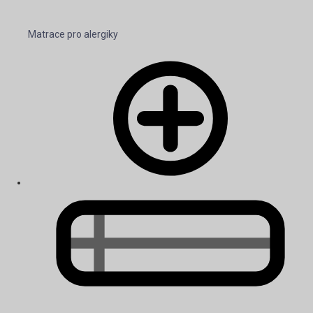
Matrace pro alergiky