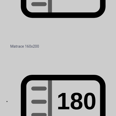
Matrace 160x200