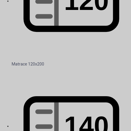
Matrace 120x200