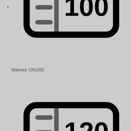
Matrace 100x200