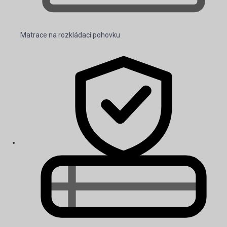
Matrace na rozkládací pohovku