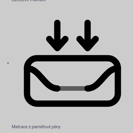
Matrace z paměťové pěny