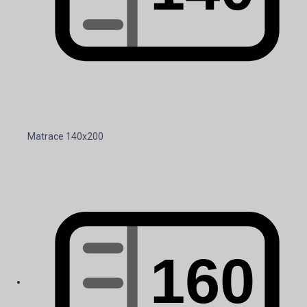
Matrace 140x200