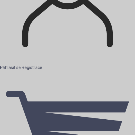
Přihlásit se
Registrace