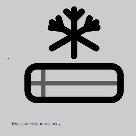
Matrace ze studené pěny