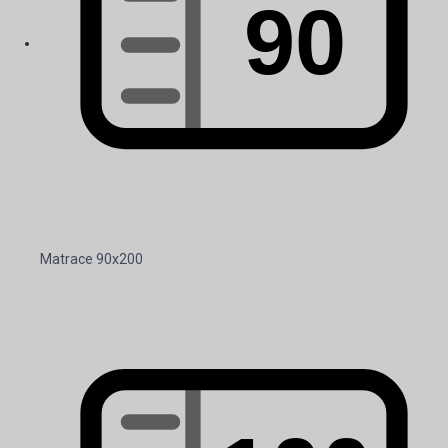
Matrace 90x200