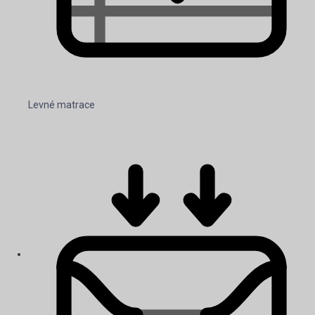
Levné matrace