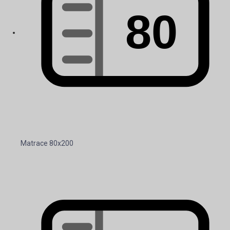
Matrace 80x200