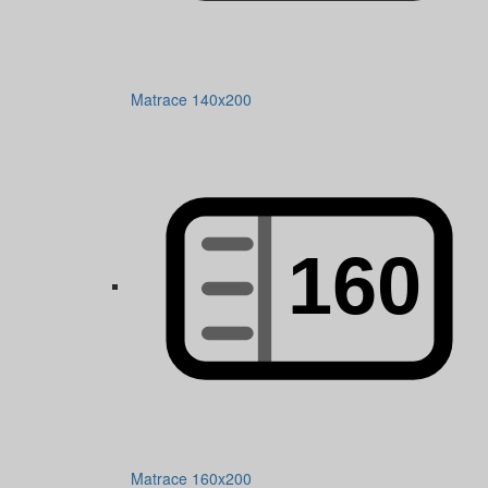
Matrace 140x200
Matrace 160x200