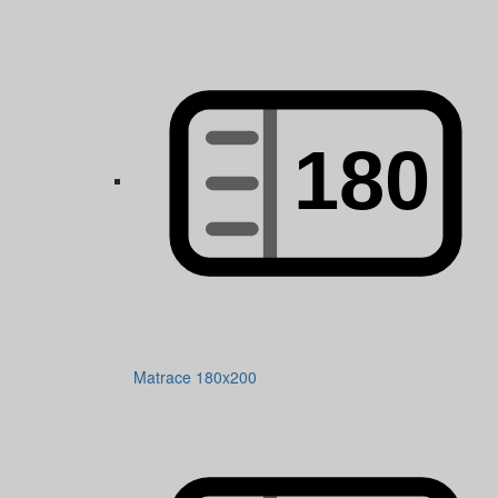
Matrace 180x200