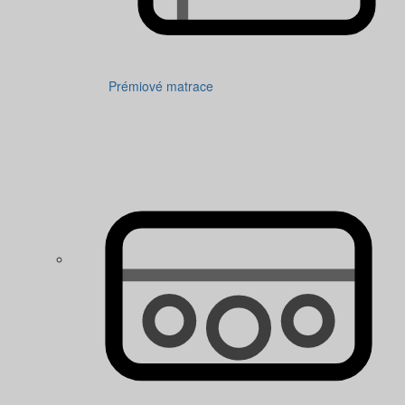
Prémiové matrace