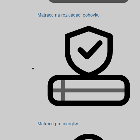
Matrace na rozkládací pohovku
Matrace pro alergiky