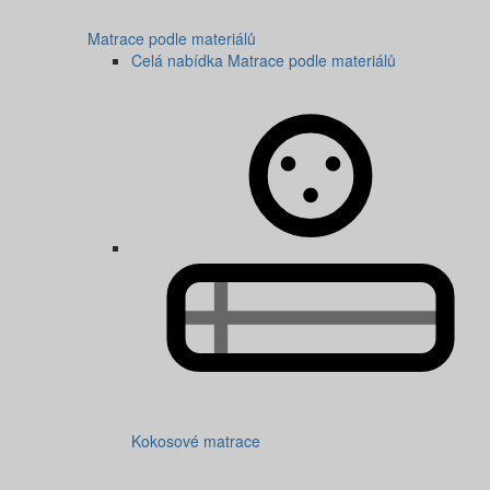
Matrace podle materiálů
Celá nabídka Matrace podle materiálů
Kokosové matrace