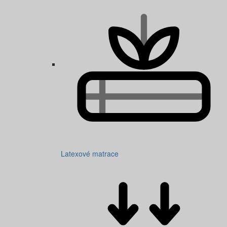
Latexové matrace