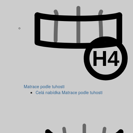
Matrace podle tuhosti
Celá nabídka Matrace podle tuhosti