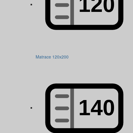
Matrace 120x200