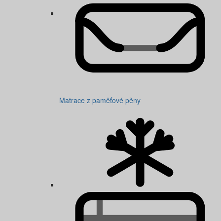
Matrace z paměťové pěny