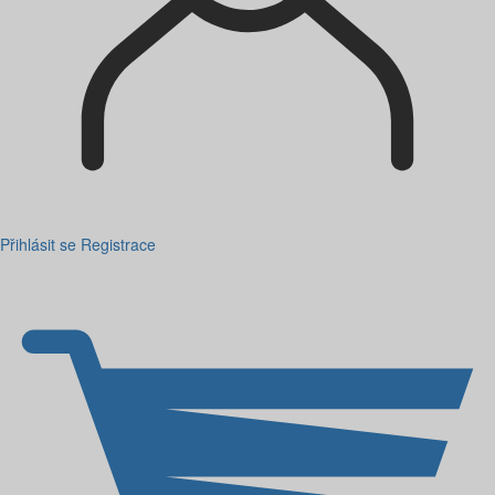
Přihlásit se
Registrace