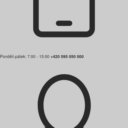
Pondělí-pátek: 7:00 - 15:00
+420 595 050 000