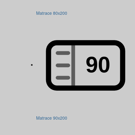
Matrace 80x200
Matrace 90x200