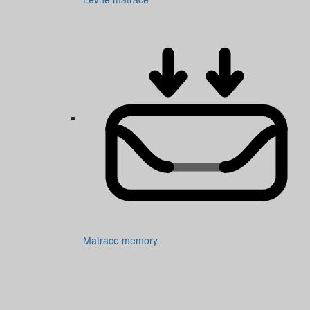
Matrace memory