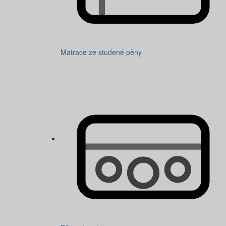
Matrace ze studené pěny