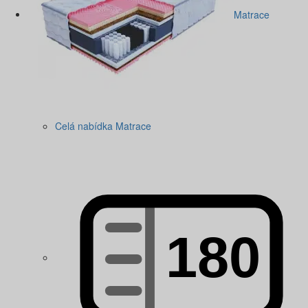
Matrace
Celá nabídka Matrace