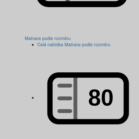
Matrace podle rozměru
Celá nabídka Matrace podle rozměru