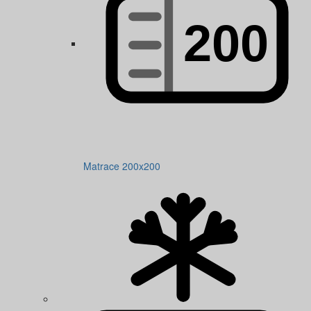
Matrace 200x200