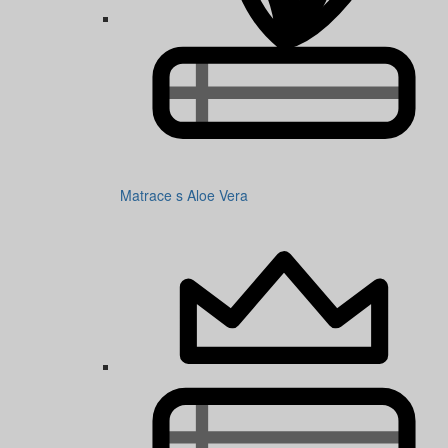
Matrace s Aloe Vera