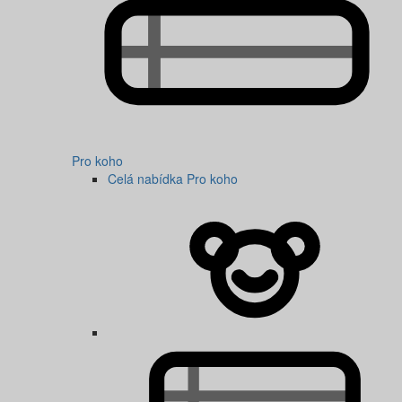
Pro koho
Celá nabídka Pro koho