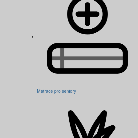
Matrace pro seniory