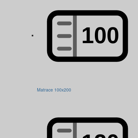
Matrace 100x200