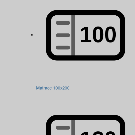
Matrace 100x200