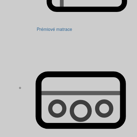
Prémiové matrace