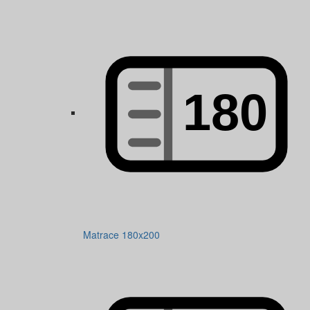
Matrace 180x200