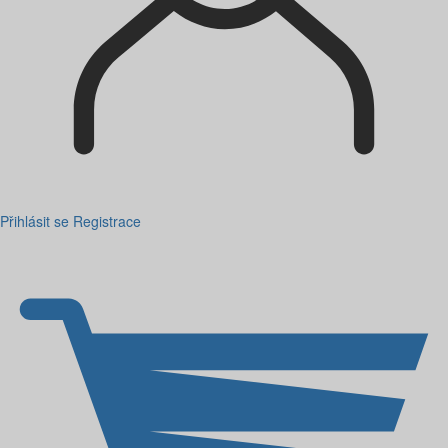
Přihlásit se
Registrace