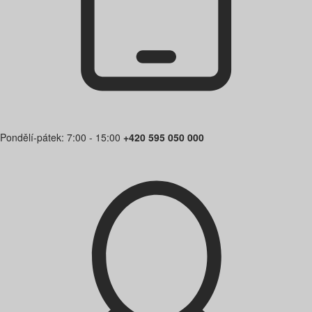
Pondělí-pátek: 7:00 - 15:00
+420 595 050 000