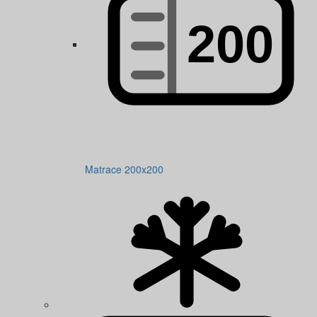
Matrace 200x200