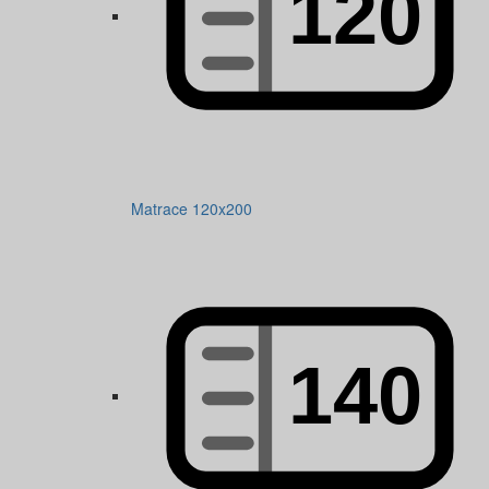
Matrace 120x200