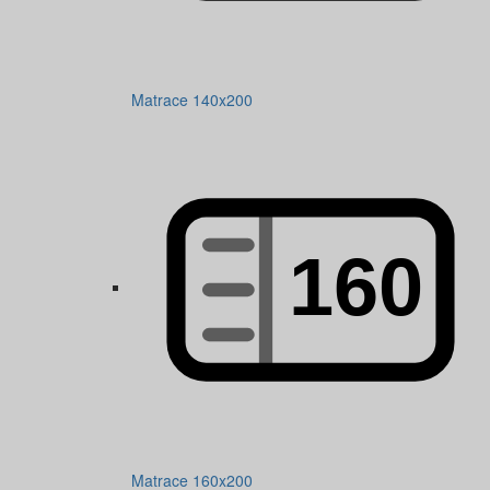
Matrace 140x200
Matrace 160x200