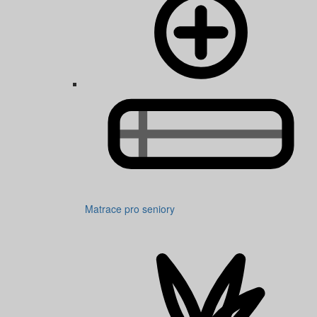
Matrace pro seniory