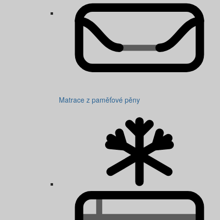
Matrace z paměťové pěny