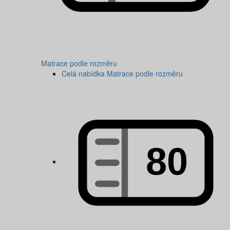
Matrace podle rozměru
Celá nabídka Matrace podle rozměru