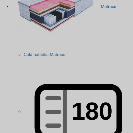
Matrace
Celá nabídka Matrace