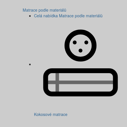
Matrace podle materiálů
Celá nabídka Matrace podle materiálů
Kokosové matrace