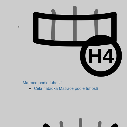
Matrace podle tuhosti
Celá nabídka Matrace podle tuhosti