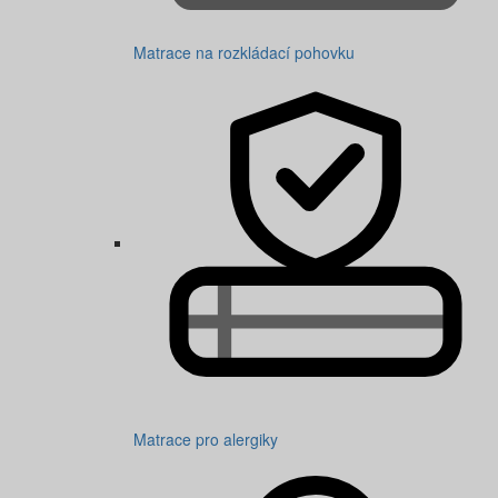
Matrace na rozkládací pohovku
Matrace pro alergiky