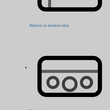
Matrace ze studené pěny