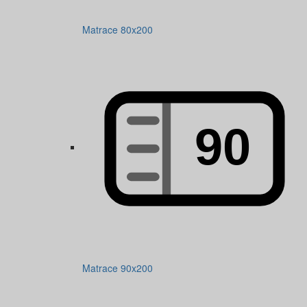
Matrace 80x200
Matrace 90x200