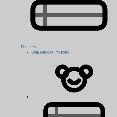
Pro koho
Celá nabídka Pro koho