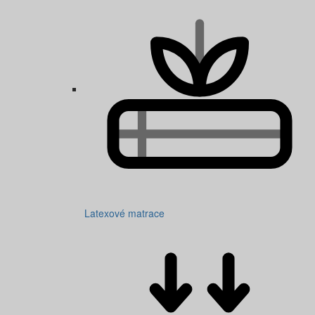
Latexové matrace