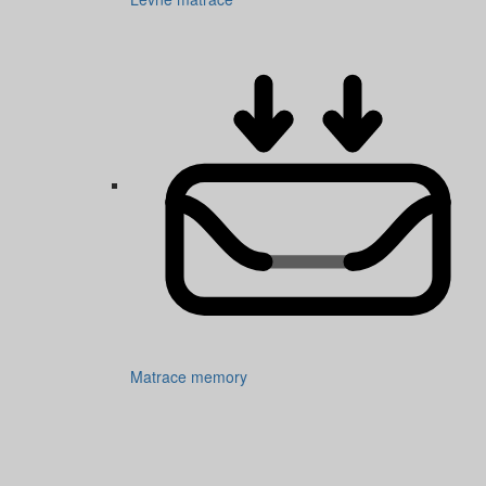
Matrace memory