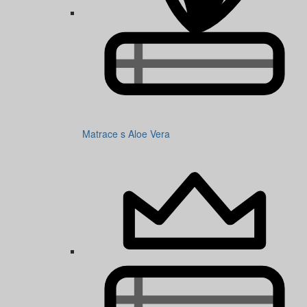
Matrace s Aloe Vera