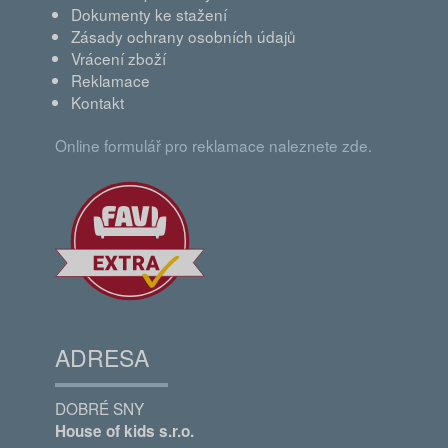
Dokumenty ke stažení
Zásady ochrany osobních údajů
Vrácení zboží
Reklamace
Kontakt
Online formulář pro reklamace naleznete zde.
ADRESA
DOBRÉ SNY
House of kids s.r.o.