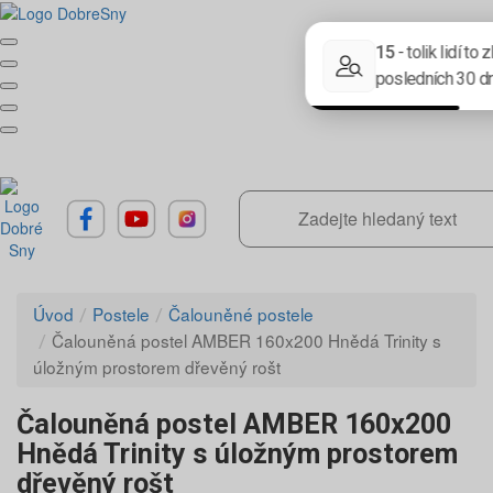
Úvod
Postele
Čalouněné postele
Čalouněná postel AMBER 160x200 Hnědá Trinity s
úložným prostorem dřevěný rošt
Čalouněná postel AMBER 160x200
Hnědá Trinity s úložným prostorem
dřevěný rošt