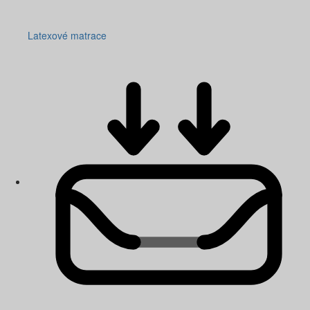
Latexové matrace