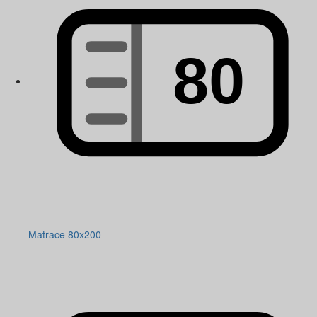
Matrace 80x200