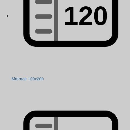
Matrace 120x200