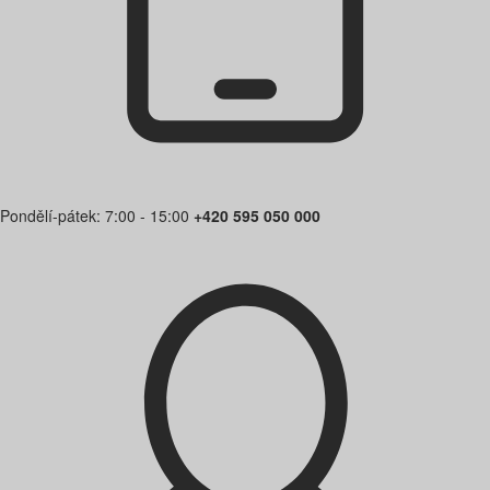
Pondělí-pátek: 7:00 - 15:00
+420 595 050 000