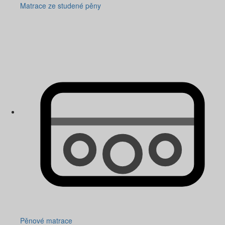
Matrace ze studené pěny
Pěnové matrace