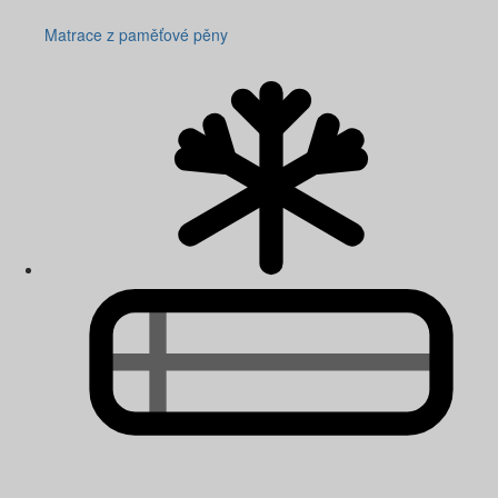
Matrace z paměťové pěny