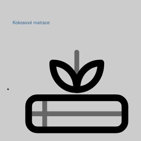
Kokosové matrace