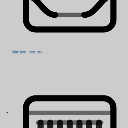
Matrace memory