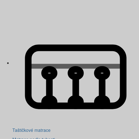
Taštičkové matrace