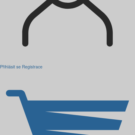
Přihlásit se
Registrace