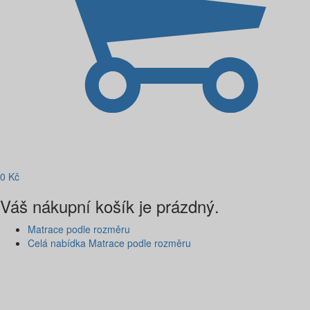
0
Kč
Váš nákupní košík je prázdný.
Matrace podle rozměru
Celá nabídka Matrace podle rozměru