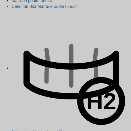
Matrace podle tuhosti
Celá nabídka Matrace podle tuhosti