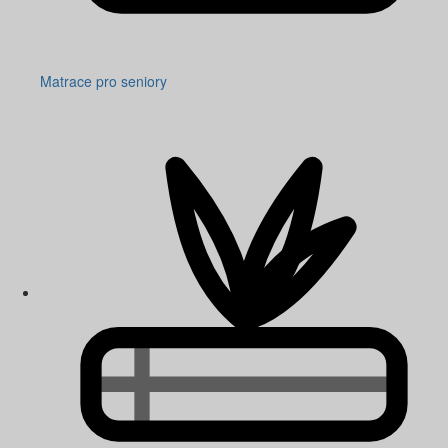
Matrace pro seniory