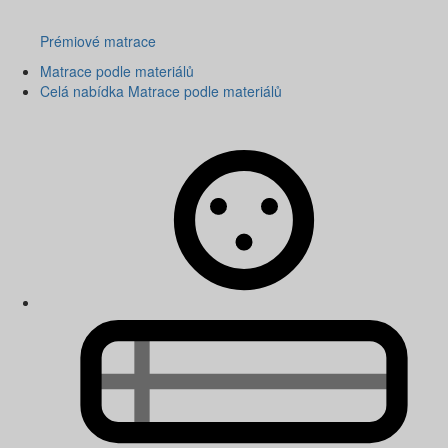
Prémiové matrace
Matrace podle materiálů
Celá nabídka Matrace podle materiálů