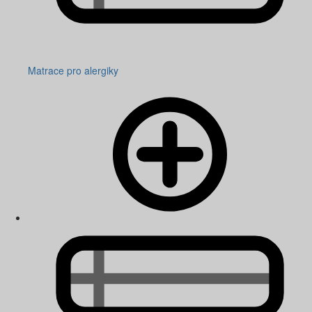
Matrace pro alergiky