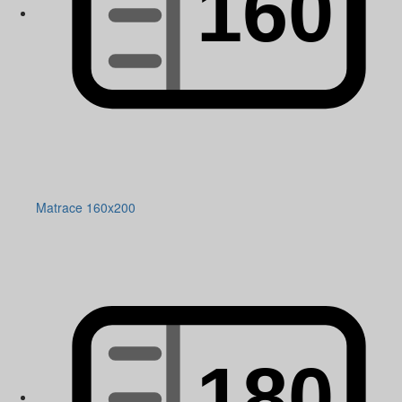
Matrace 160x200