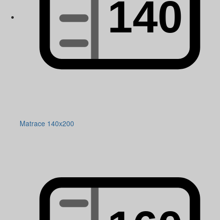
Matrace 140x200