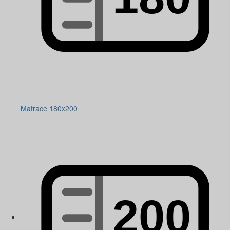
Matrace 180x200