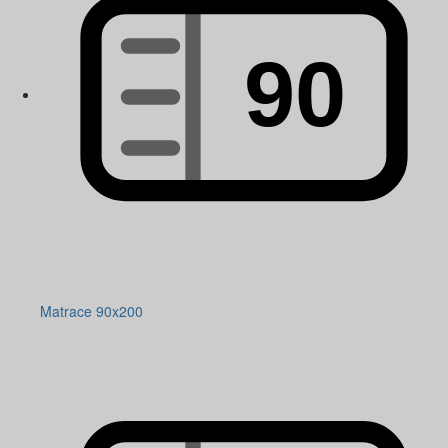
Matrace 90x200