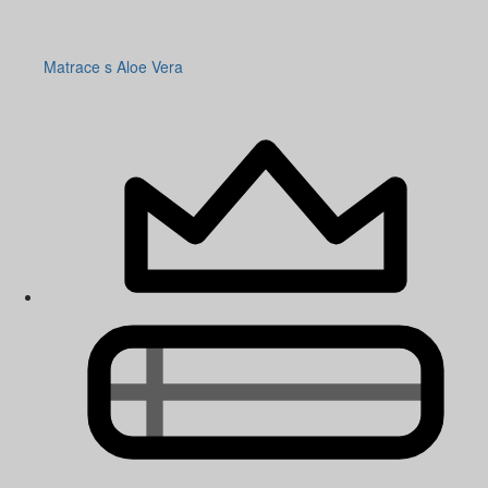
Matrace s Aloe Vera