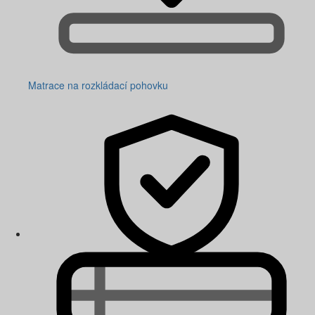
Matrace na rozkládací pohovku