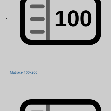
Matrace 100x200