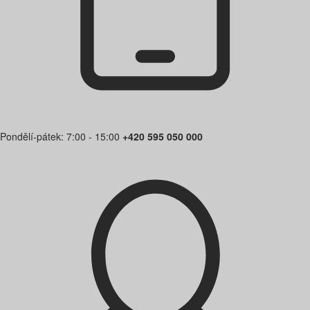
Pondělí-pátek: 7:00 - 15:00
+420 595 050 000