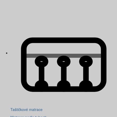
Taštičkové matrace