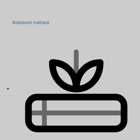
Kokosové matrace