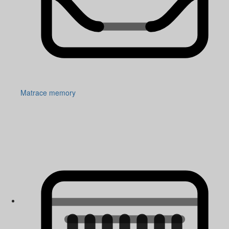
Matrace memory