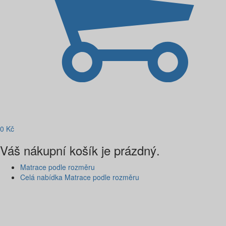
0
Kč
Váš nákupní košík je prázdný.
Matrace podle rozměru
Celá nabídka Matrace podle rozměru