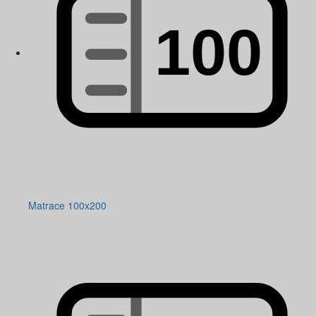
Matrace 100x200