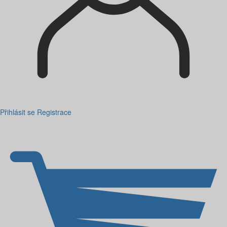
Přihlásit se
Registrace