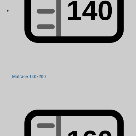
Matrace 140x200