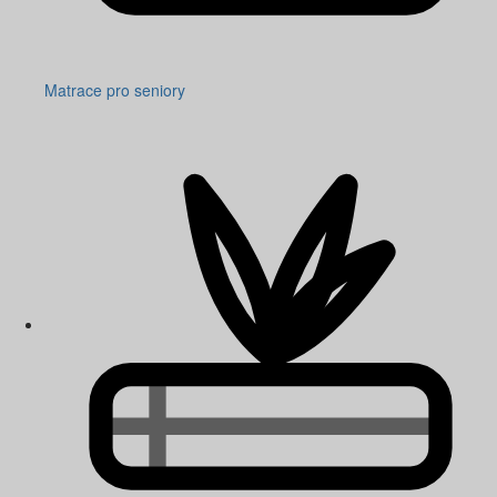
Matrace pro seniory