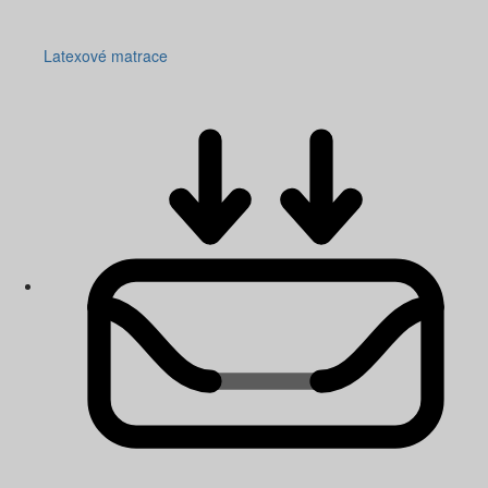
Latexové matrace