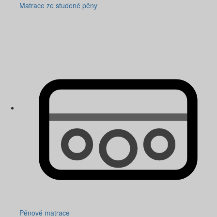
Matrace ze studené pěny
Pěnové matrace