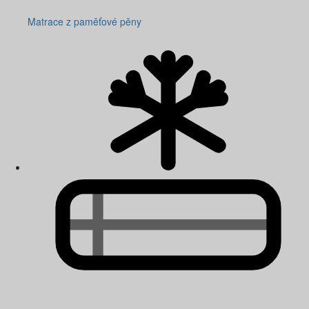
Matrace z paměťové pěny