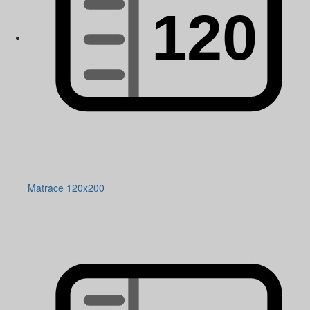
Matrace 120x200