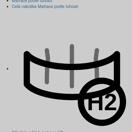
Matrace podle tuhosti
Celá nabídka Matrace podle tuhosti