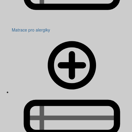
Matrace pro alergiky