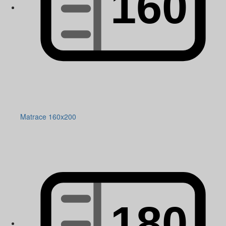
Matrace 160x200