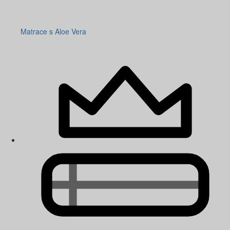
Matrace s Aloe Vera