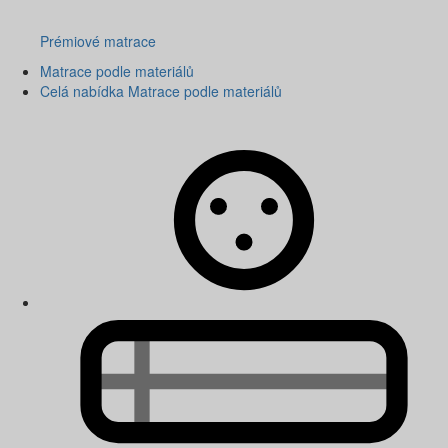
Prémiové matrace
Matrace podle materiálů
Celá nabídka Matrace podle materiálů