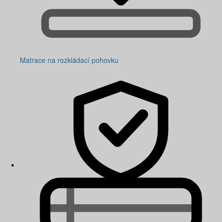
Matrace na rozkládací pohovku