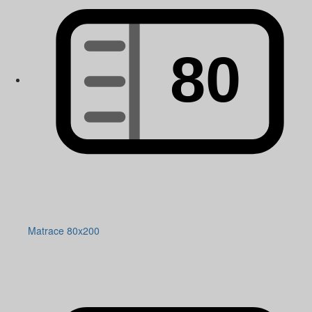
Matrace 80x200