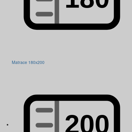
Matrace 180x200