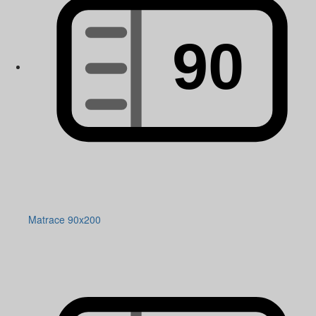
Matrace 90x200