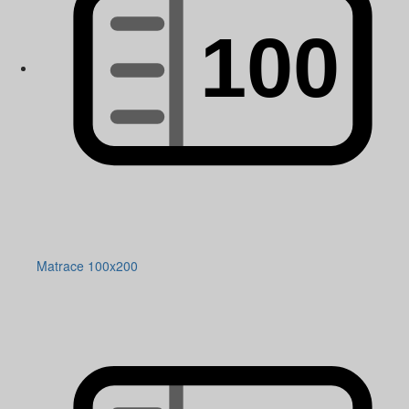
Matrace 100x200