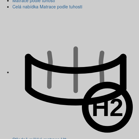
Matrace podle tuhosti
Celá nabídka Matrace podle tuhosti