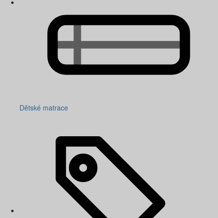
Dětské matrace