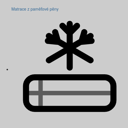
Matrace z paměťové pěny