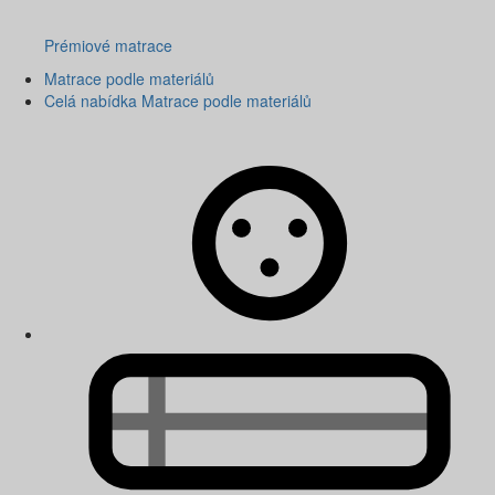
Prémiové matrace
Matrace podle materiálů
Celá nabídka Matrace podle materiálů