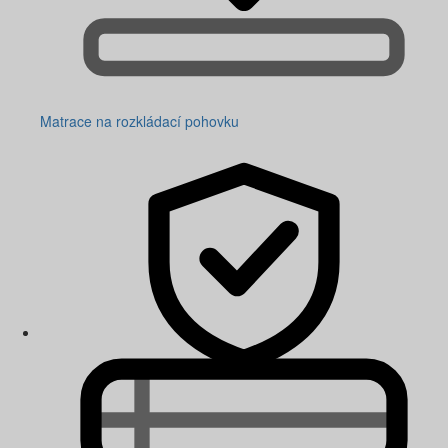
Matrace na rozkládací pohovku