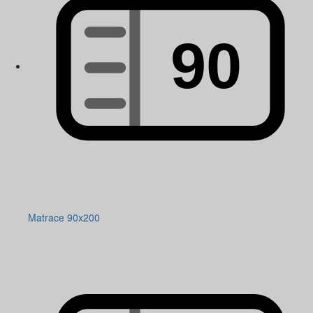
Matrace 90x200