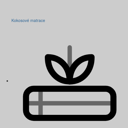
Kokosové matrace