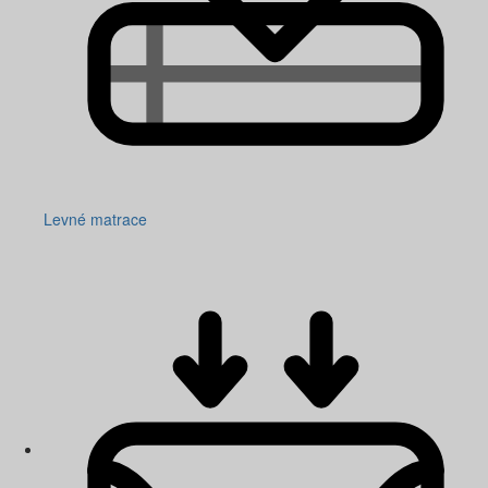
Levné matrace