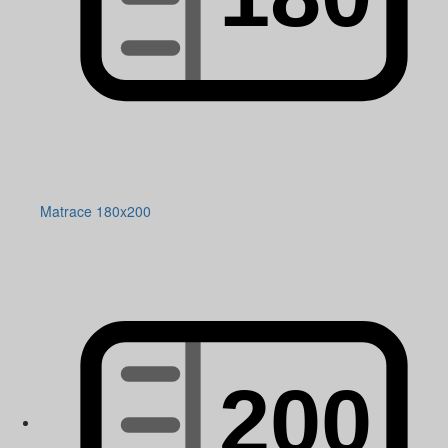
Matrace 180x200