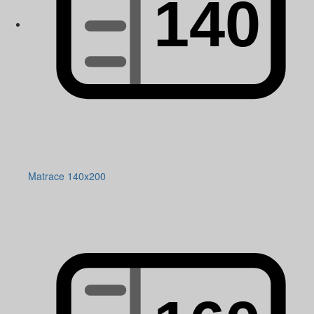
Matrace 140x200