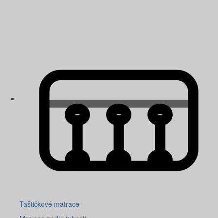
Taštičkové matrace