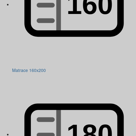
Matrace 160x200