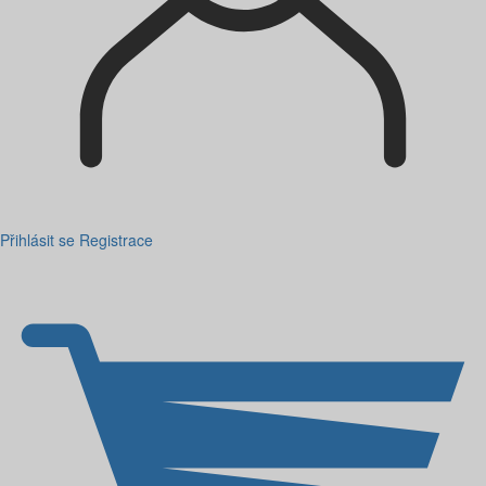
Přihlásit se
Registrace