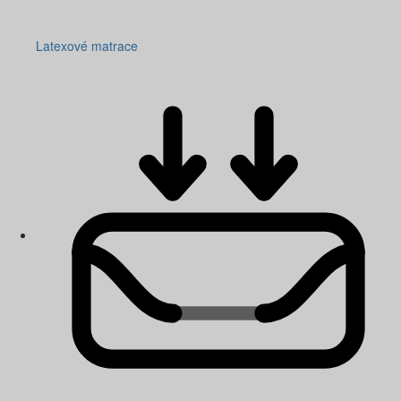
Latexové matrace