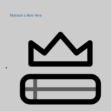
Matrace s Aloe Vera