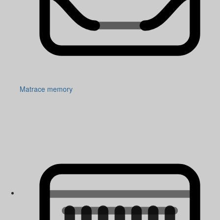
Matrace memory