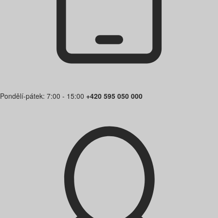
Pondělí-pátek: 7:00 - 15:00
+420 595 050 000