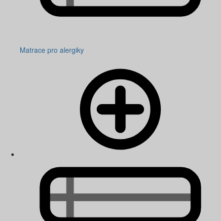
Matrace pro alergiky