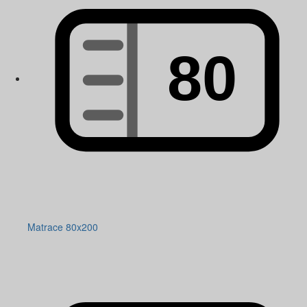
Matrace 80x200