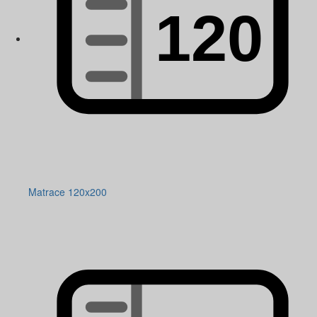
Matrace 120x200