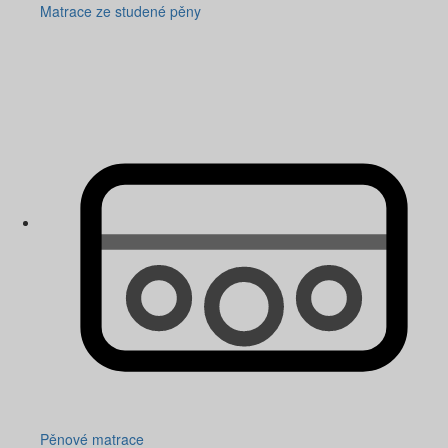
Matrace ze studené pěny
Pěnové matrace