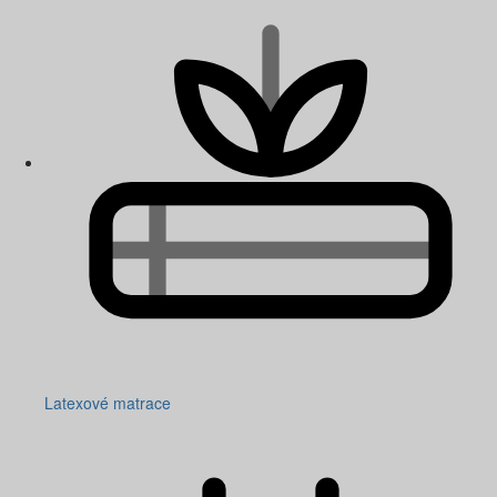
Latexové matrace