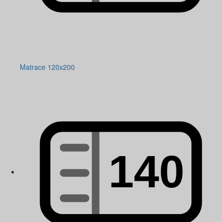
Matrace 120x200