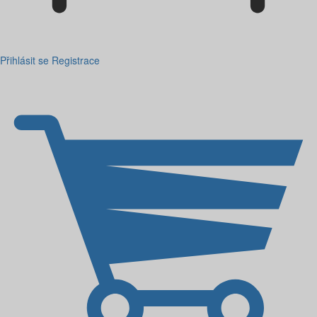
Přihlásit se
Registrace