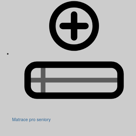
Matrace pro seniory