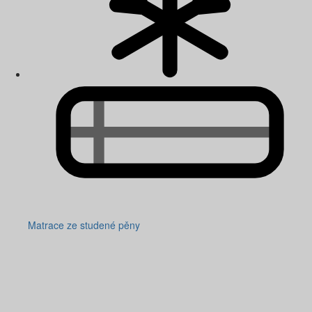
Matrace ze studené pěny