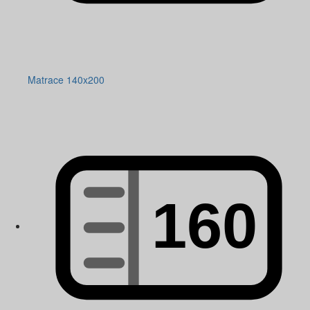
Matrace 140x200