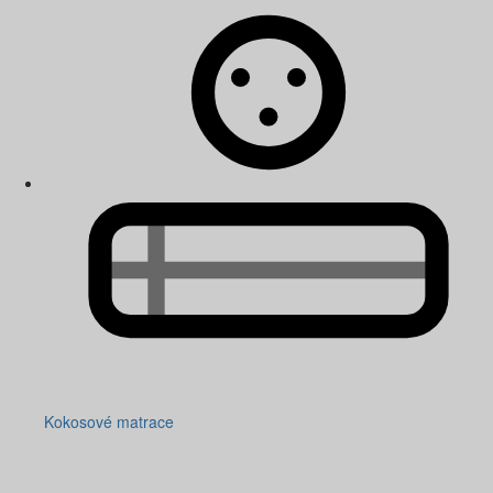
Kokosové matrace