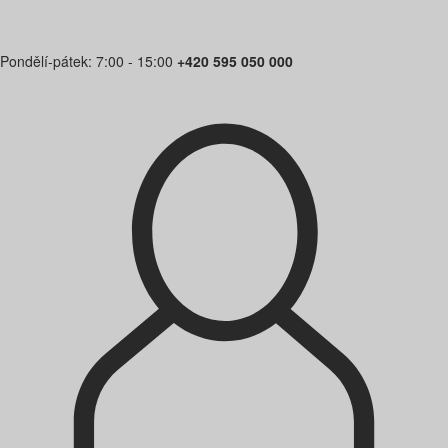
Pondělí-pátek: 7:00 - 15:00
+420 595 050 000