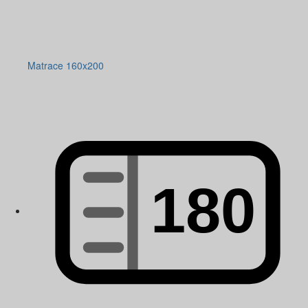
Matrace 160x200