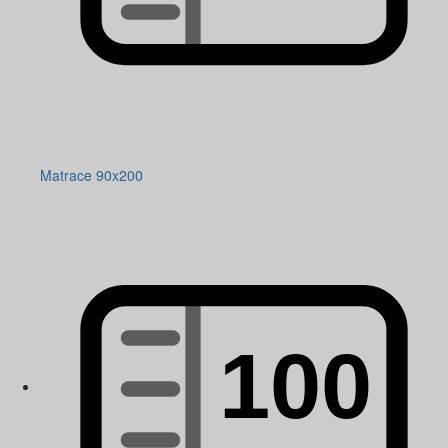
Matrace 90x200