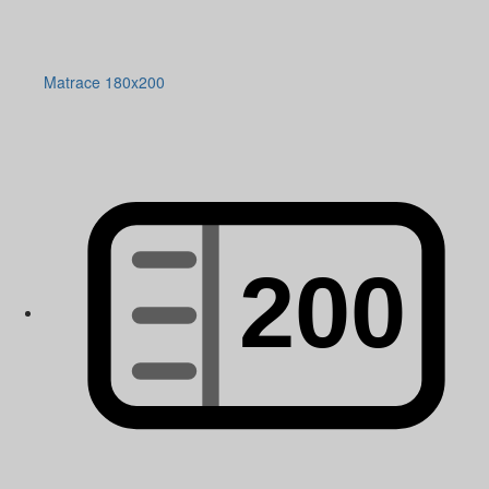
Matrace 180x200