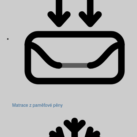
Matrace z paměťové pěny