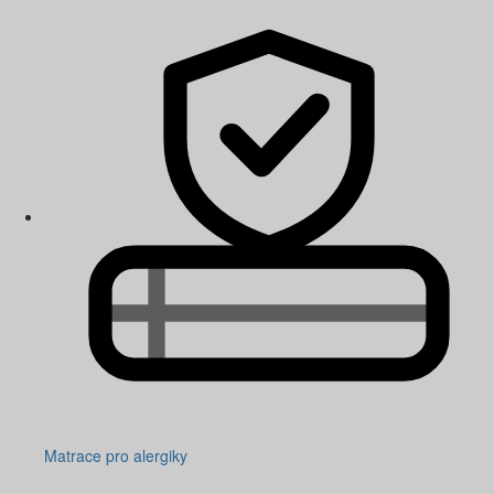
Matrace pro alergiky