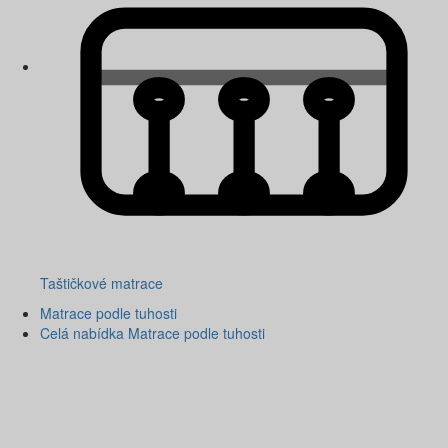
Taštičkové matrace
Matrace podle tuhosti
Celá nabídka Matrace podle tuhosti