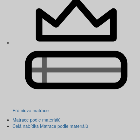
Prémiové matrace
Matrace podle materiálů
Celá nabídka Matrace podle materiálů