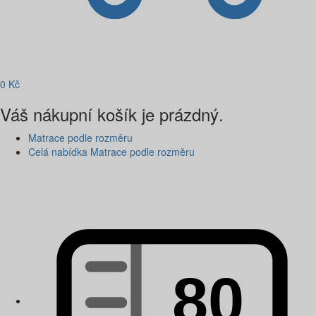
0
Kč
Váš nákupní košík je prázdný.
Matrace podle rozměru
Celá nabídka Matrace podle rozměru