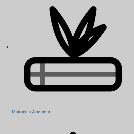
Matrace s Aloe Vera