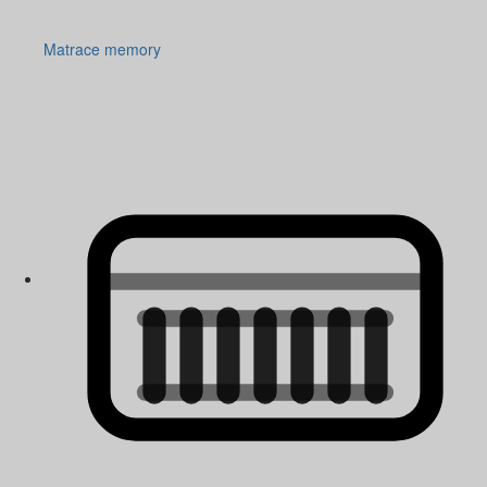
Matrace memory