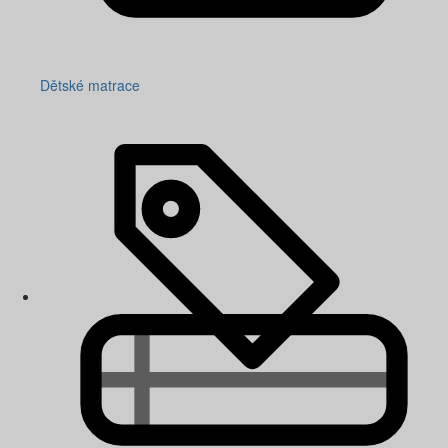
Dětské matrace