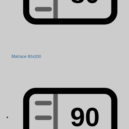
Matrace 80x200