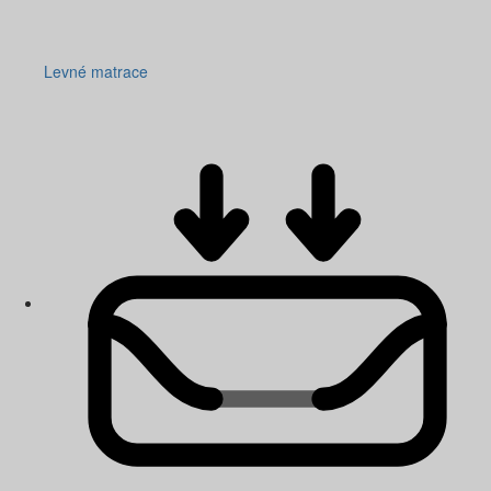
Levné matrace