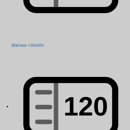
Matrace 100x200