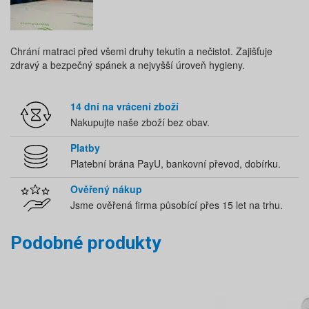
Chrání matraci před všemi druhy tekutin a nečistot. Zajišťuje
zdravý a bezpečný spánek a nejvyšší úroveň hygieny.
14 dní na vrácení zboží
Nakupujte naše zboží bez obav.
Platby
Platební brána PayU, bankovní převod, dobírku.
Ověřený nákup
Jsme ověřená firma působící přes 15 let na trhu.
Podobné produkty