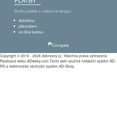
Druhy plateb v našem e-shopu:
dobírkou
převodem
on-line kartou
Copyright © 2016 - 2026 dobresny.cz, Všechna práva vyhrazena.
Realizace webu ADweby.com Tento web využívá redakční systém AD-
RS a elektronický obchodní systém AD-Shop.