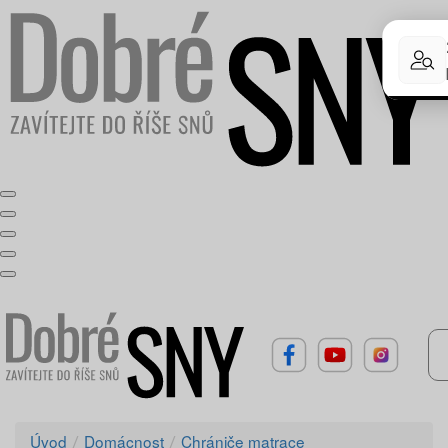
Úvod
Domácnost
Chrániče matrace