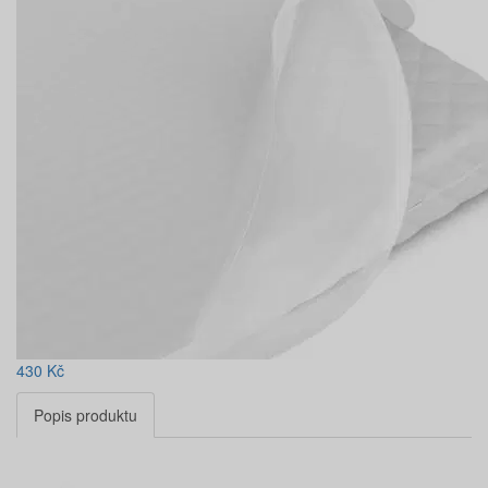
430
Kč
Popis produktu