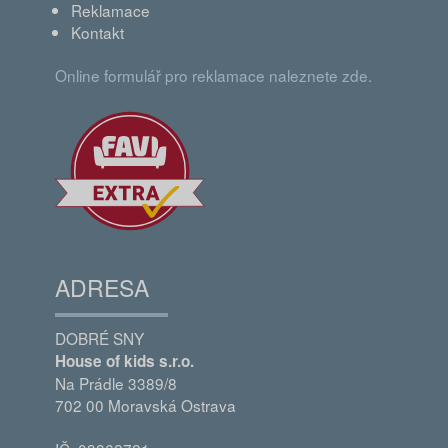
Reklamace
Kontakt
Online formulář pro reklamace naleznete zde.
ADRESA
DOBRÉ SNY
House of kids s.r.o.
Na Prádle 3389/8
702 00 Moravská Ostrava