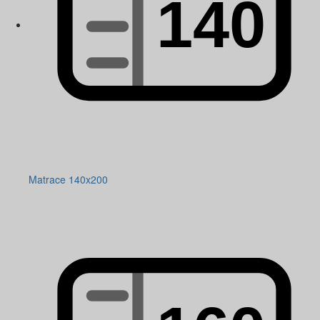
Matrace 140x200