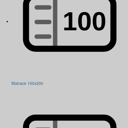
Matrace 100x200