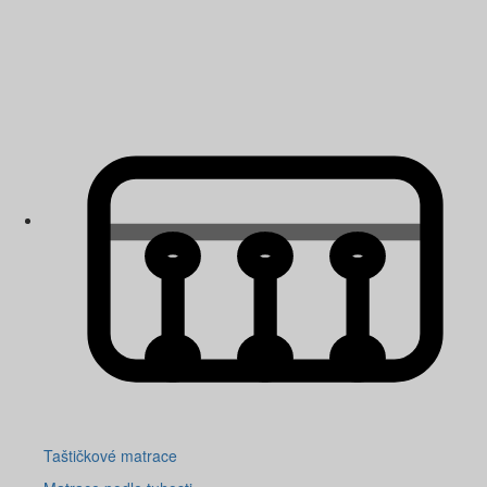
Taštičkové matrace