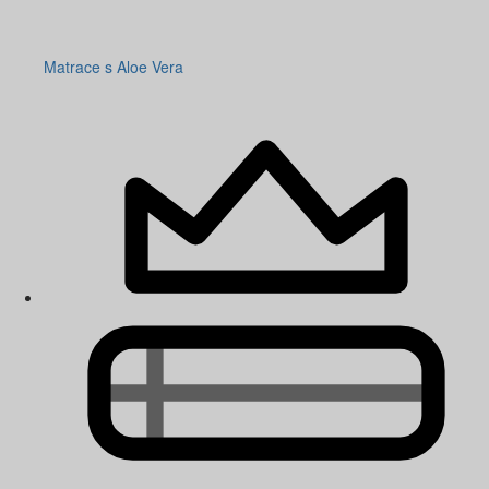
Matrace s Aloe Vera