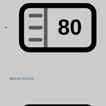
Matrace 80x200