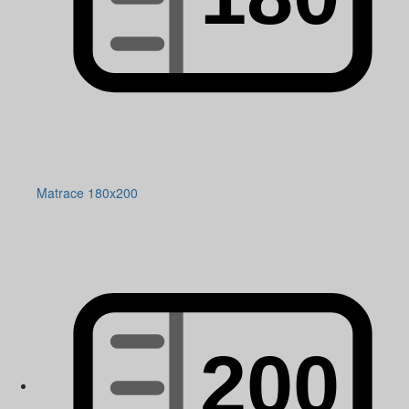
Matrace 180x200