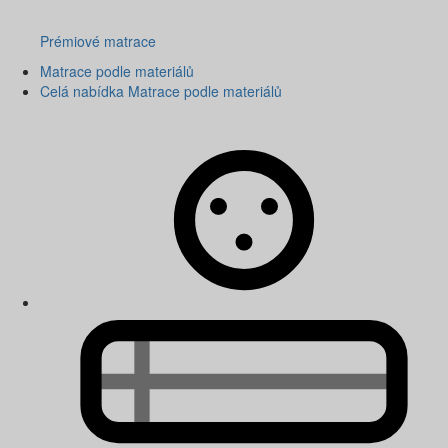
Prémiové matrace
Matrace podle materiálů
Celá nabídka Matrace podle materiálů