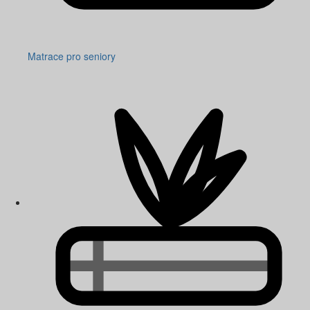
Matrace pro seniory