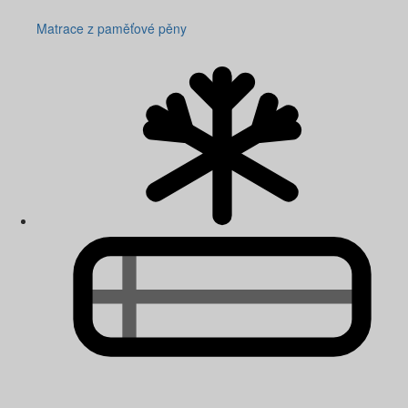
Matrace z paměťové pěny