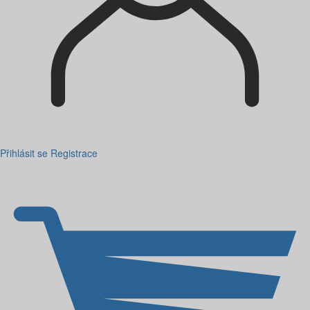
Přihlásit se
Registrace