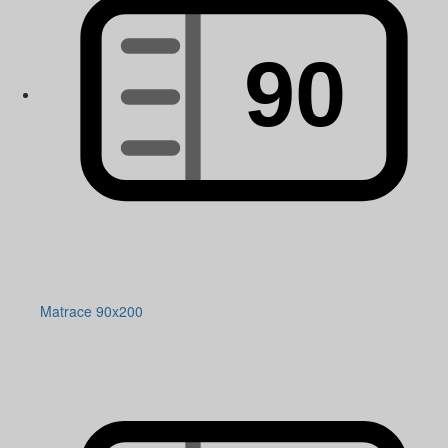
Matrace 90x200