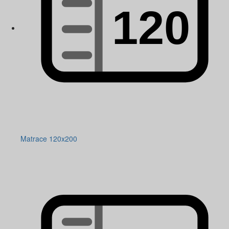
Matrace 120x200