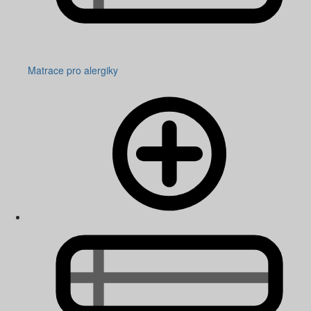
Matrace pro alergiky