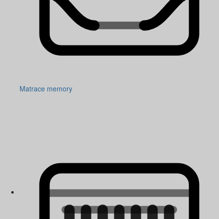
Matrace memory