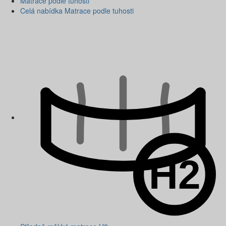
Matrace podle tuhosti
Celá nabídka Matrace podle tuhosti