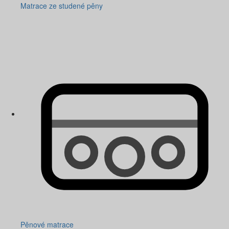
Matrace ze studené pěny
Pěnové matrace