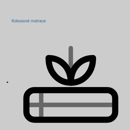
Kokosové matrace