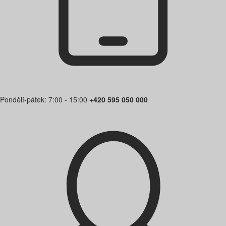
Pondělí-pátek: 7:00 - 15:00
+420 595 050 000