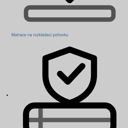
Matrace na rozkládací pohovku