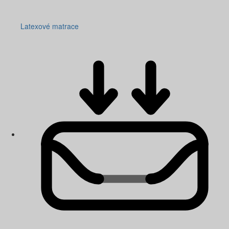
Latexové matrace