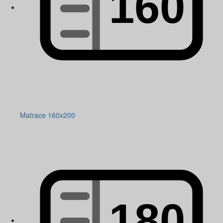
Matrace 160x200