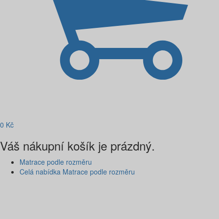
0
Kč
Váš nákupní košík je prázdný.
Matrace podle rozměru
Celá nabídka Matrace podle rozměru