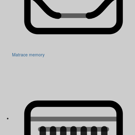
Matrace memory