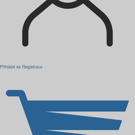
Přihlásit se
Registrace