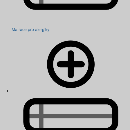
Matrace pro alergiky