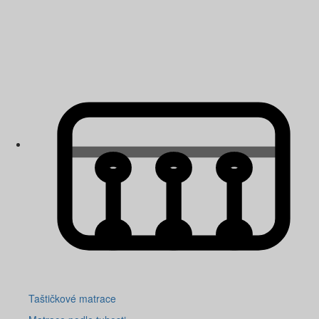
Taštičkové matrace