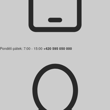
Pondělí-pátek: 7:00 - 15:00
+420 595 050 000