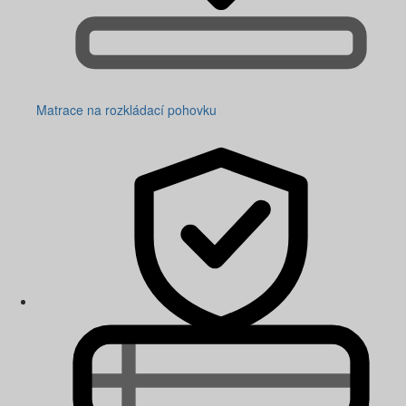
Matrace na rozkládací pohovku