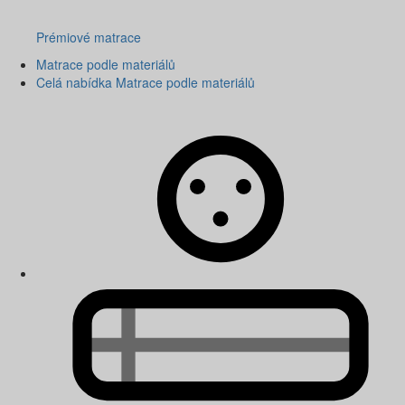
Prémiové matrace
Matrace podle materiálů
Celá nabídka Matrace podle materiálů