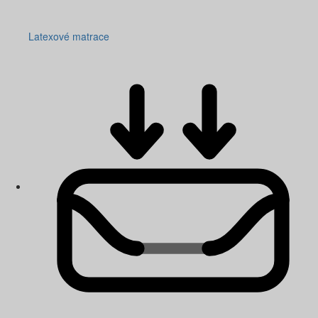
Latexové matrace