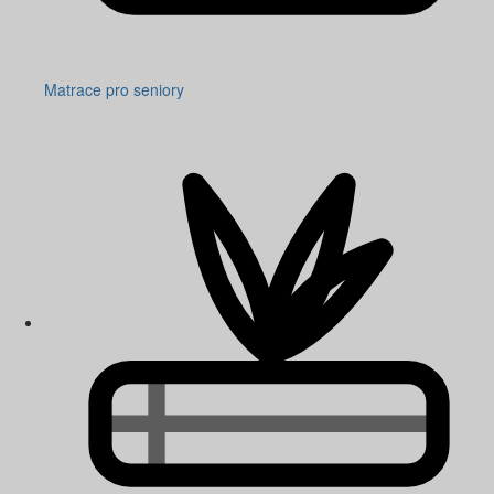
Matrace pro seniory