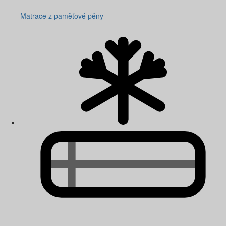
Matrace z paměťové pěny