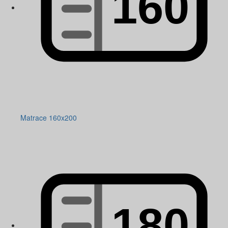
Matrace 160x200