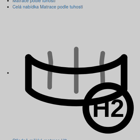
Matrace podle tuhosti
Celá nabídka Matrace podle tuhosti