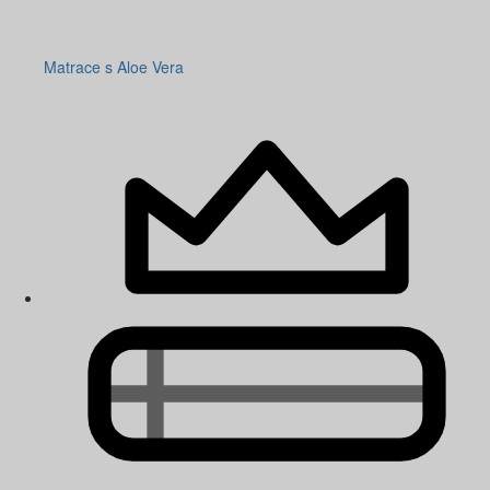
Matrace s Aloe Vera