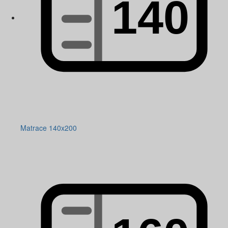
Matrace 140x200