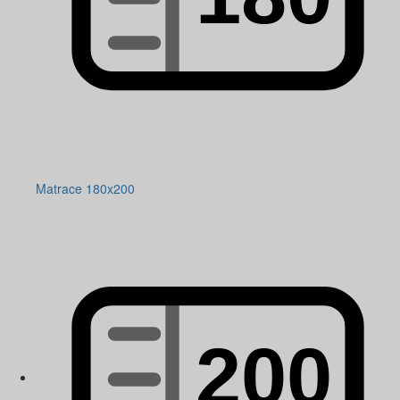
Matrace 180x200