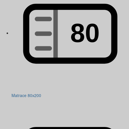
Matrace 80x200