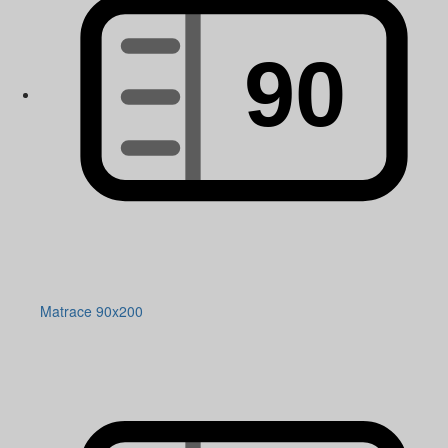
Matrace 90x200