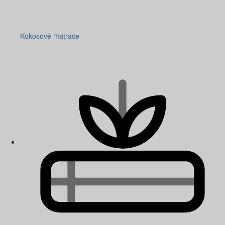
Kokosové matrace