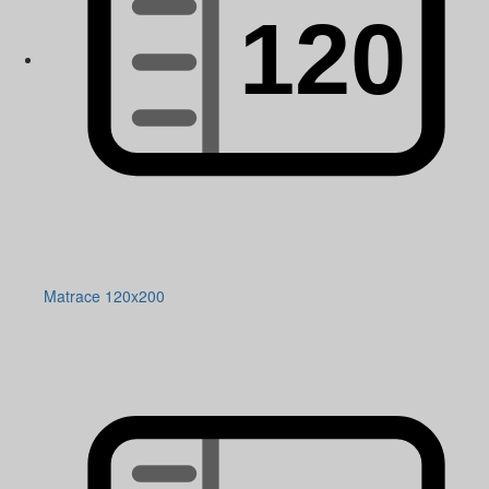
Matrace 120x200