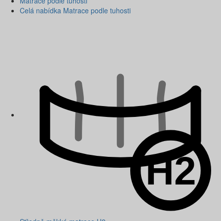
Matrace podle tuhosti
Celá nabídka Matrace podle tuhosti