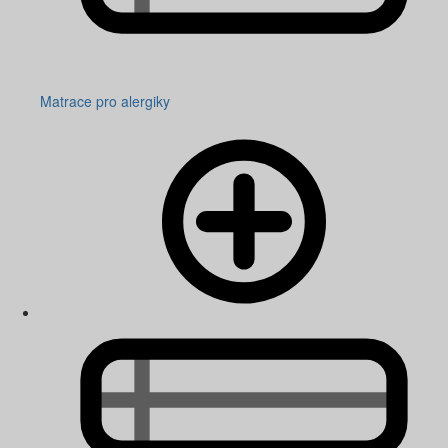
Matrace pro alergiky