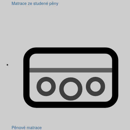
Matrace ze studené pěny
Pěnové matrace