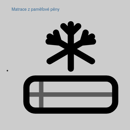
Matrace z paměťové pěny