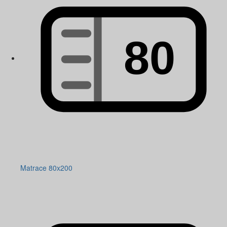
Matrace 80x200