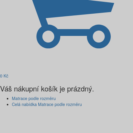
0
Kč
Váš nákupní košík je prázdný.
Matrace podle rozměru
Celá nabídka Matrace podle rozměru