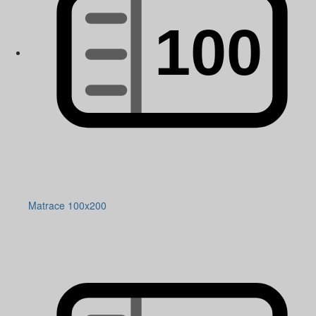
Matrace 100x200