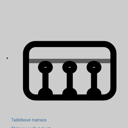
Taštičkové matrace