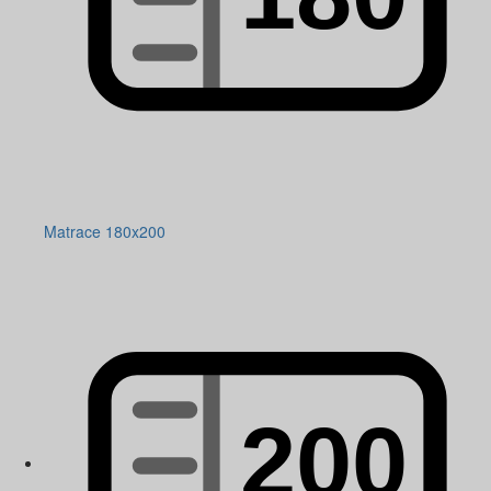
Matrace 180x200