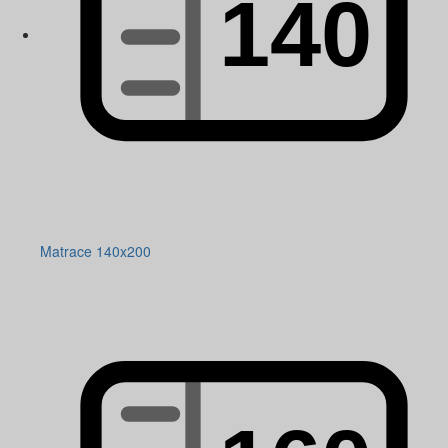
Matrace 140x200