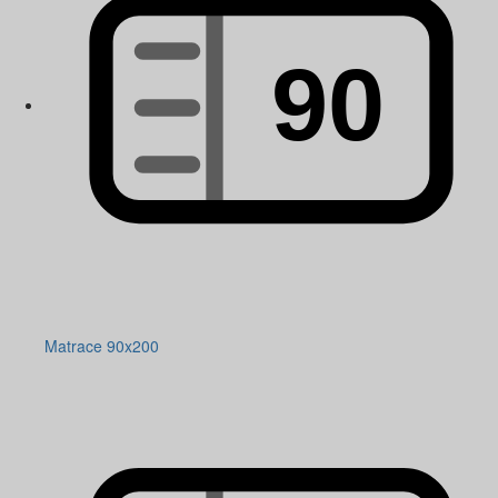
Matrace 90x200