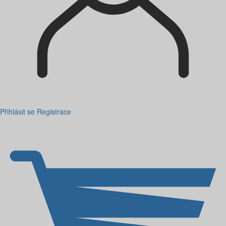
Přihlásit se
Registrace