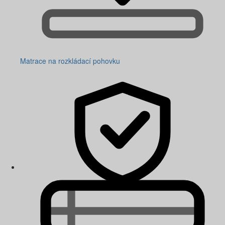
Matrace na rozkládací pohovku