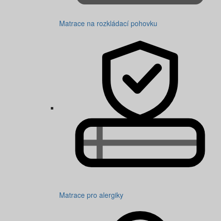
Matrace na rozkládací pohovku
Matrace pro alergiky