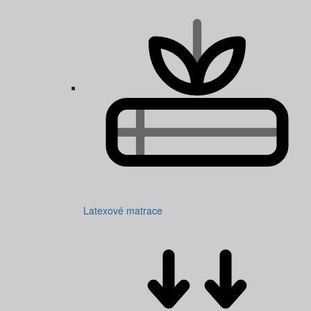
Latexové matrace