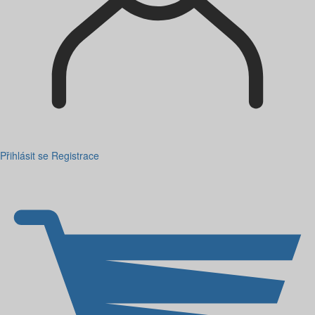
Přihlásit se
Registrace