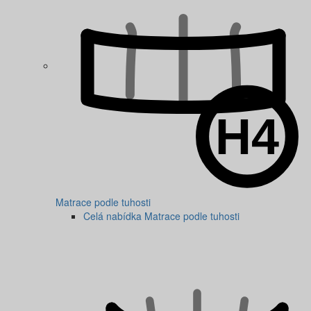
Matrace podle tuhosti
Celá nabídka Matrace podle tuhosti