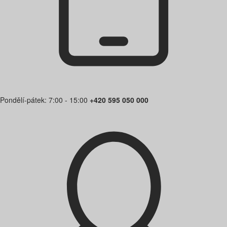
Pondělí-pátek: 7:00 - 15:00
+420 595 050 000