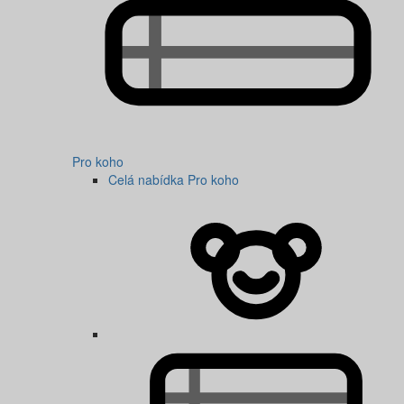
Pro koho
Celá nabídka Pro koho