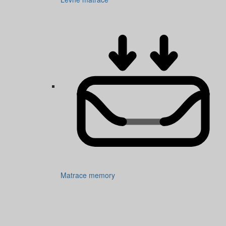
Matrace memory