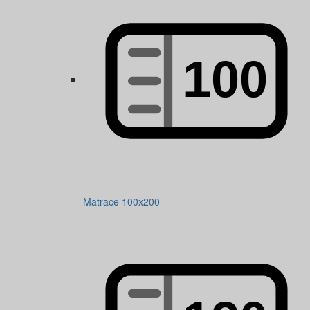
Matrace 100x200