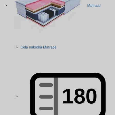
Matrace
Celá nabídka Matrace