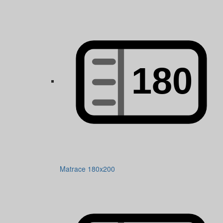
Matrace 180x200