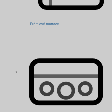
Prémiové matrace