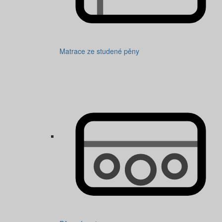
Matrace ze studené pěny