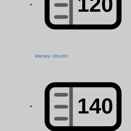
Matrace 120x200