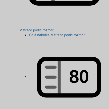
Matrace podle rozměru
Celá nabídka Matrace podle rozměru