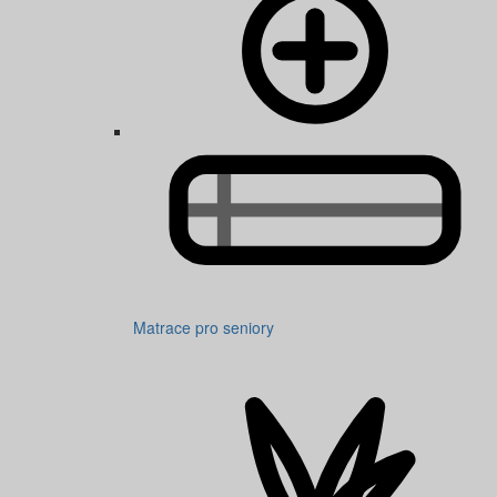
Matrace pro seniory