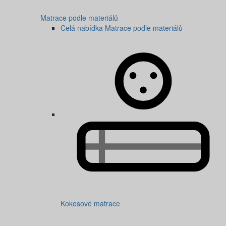
Matrace podle materiálů
Celá nabídka Matrace podle materiálů
Kokosové matrace