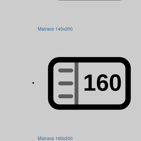
Matrace 140x200
Matrace 160x200