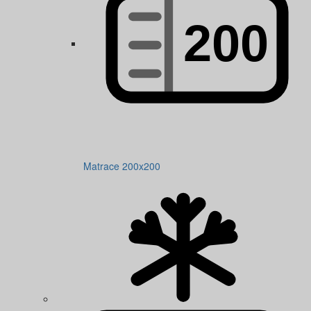
Matrace 200x200