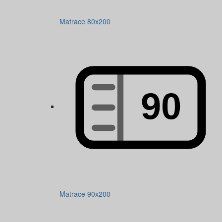
Matrace 80x200
Matrace 90x200