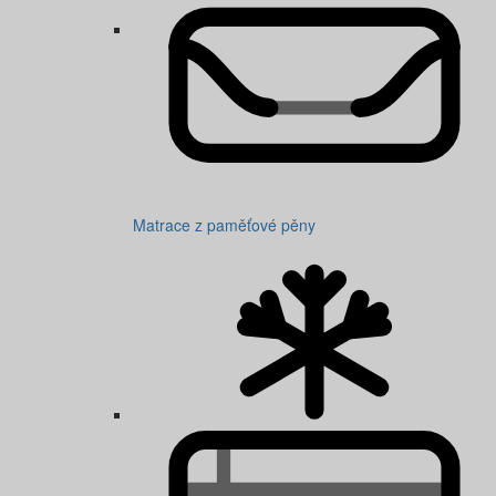
Matrace z paměťové pěny