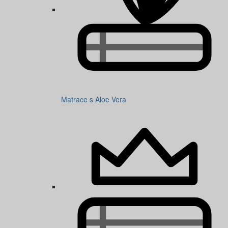
Matrace s Aloe Vera