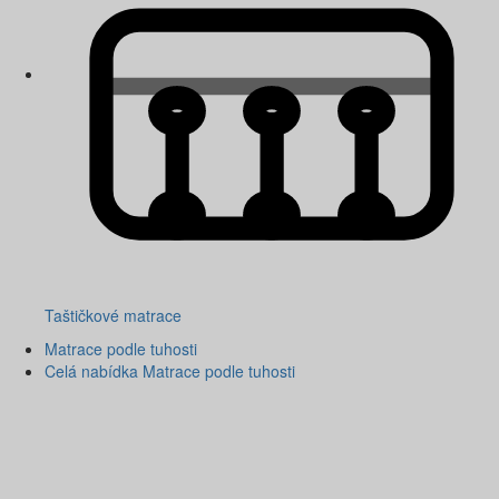
Taštičkové matrace
Matrace podle tuhosti
Celá nabídka Matrace podle tuhosti