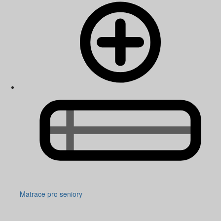
Matrace pro seniory