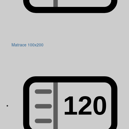
Matrace 100x200