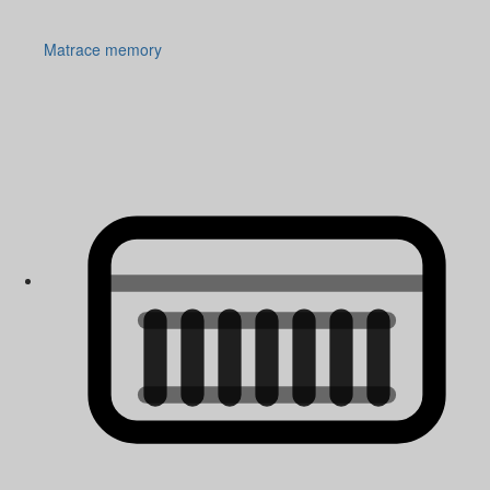
Matrace memory