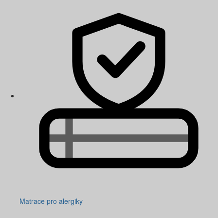
Matrace pro alergiky