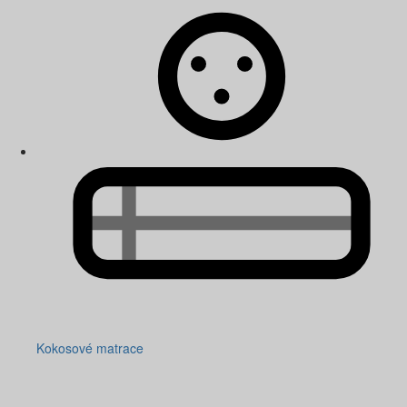
Kokosové matrace