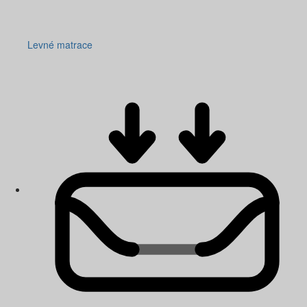
Levné matrace