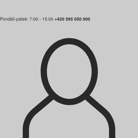
Pondělí-pátek: 7:00 - 15:00
+420 595 050 000