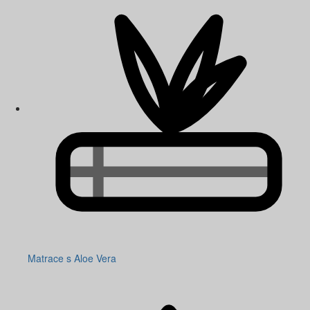
Matrace s Aloe Vera