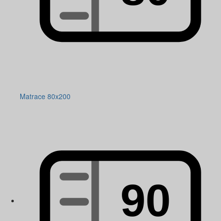
Matrace 80x200