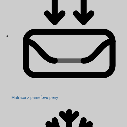
Matrace z paměťové pěny