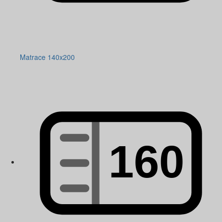
Matrace 140x200