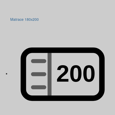
Matrace 180x200