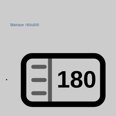
Matrace 160x200