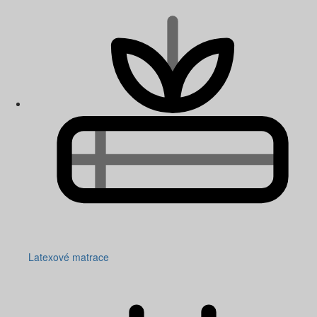
Latexové matrace