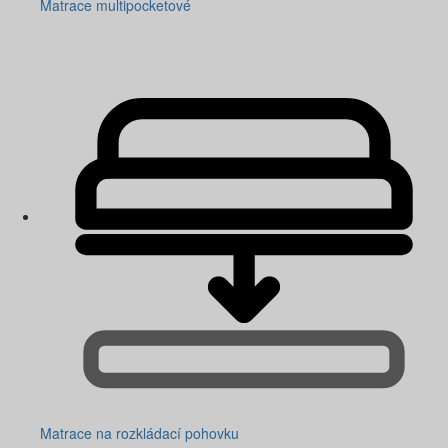
Matrace multipocketové
Matrace na rozkládací pohovku