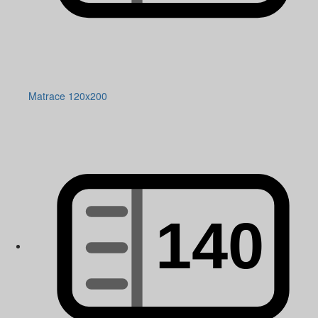
Matrace 120x200