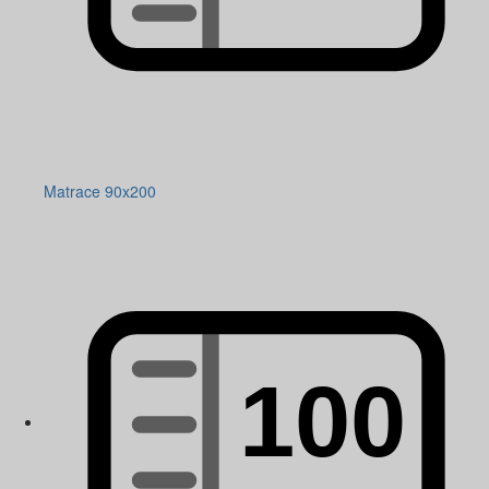
Matrace 90x200