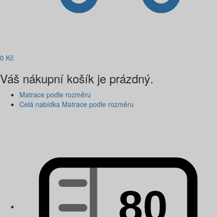
0
Kč
Váš nákupní košík je prázdný.
Matrace podle rozměru
Celá nabídka Matrace podle rozměru