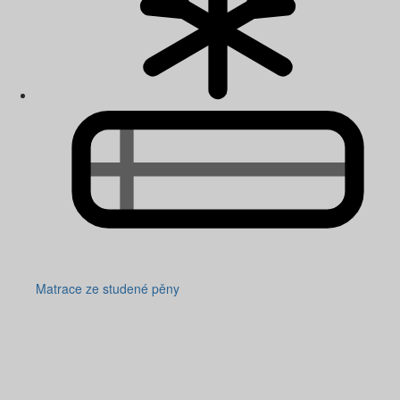
Matrace ze studené pěny