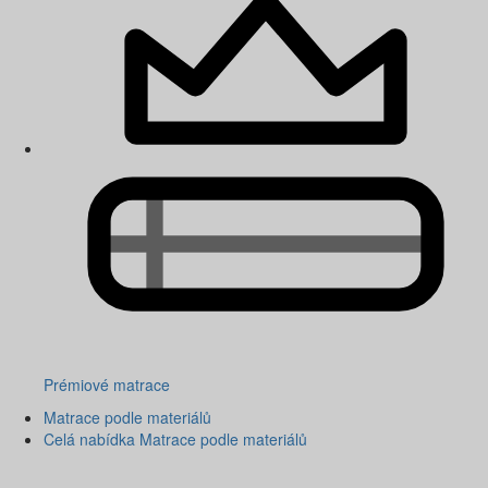
Prémiové matrace
Matrace podle materiálů
Celá nabídka Matrace podle materiálů