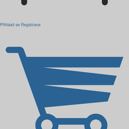
Přihlásit se
Registrace