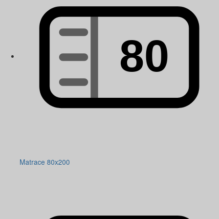
Matrace 80x200