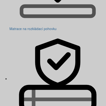
Matrace na rozkládací pohovku