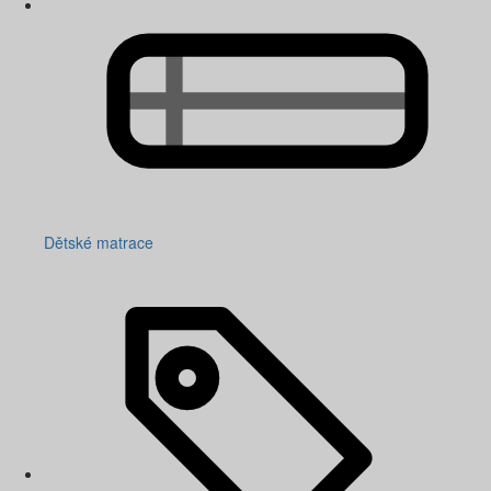
Dětské matrace