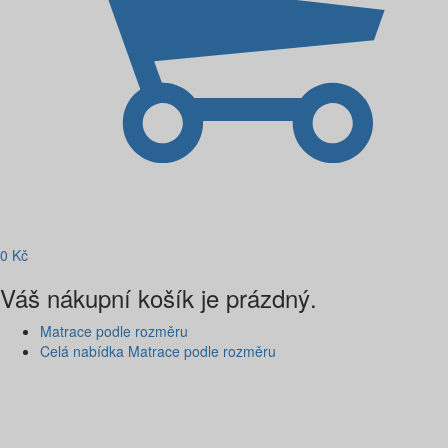
0
Kč
Váš nákupní košík je prázdný.
Matrace podle rozměru
Celá nabídka Matrace podle rozměru