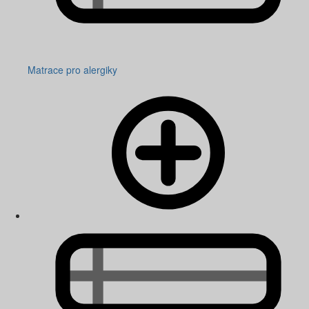
Matrace pro alergiky