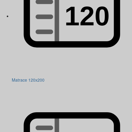
Matrace 120x200