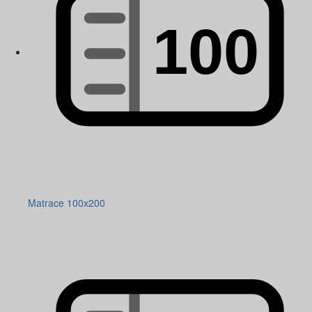
Matrace 100x200