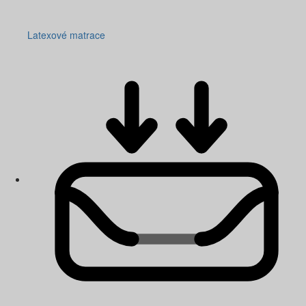
Latexové matrace