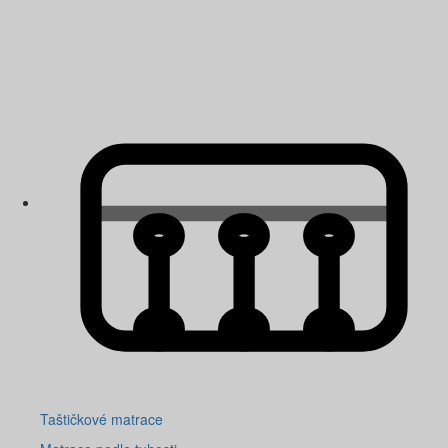
Taštičkové matrace