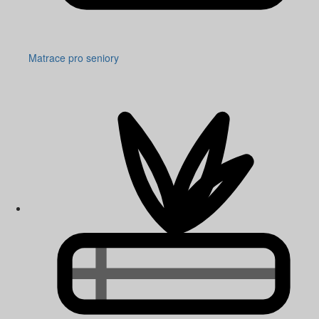
Matrace pro seniory