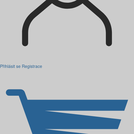
Přihlásit se
Registrace