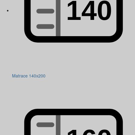
Matrace 140x200