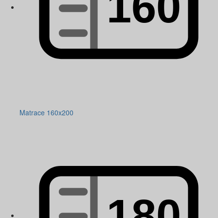
Matrace 160x200