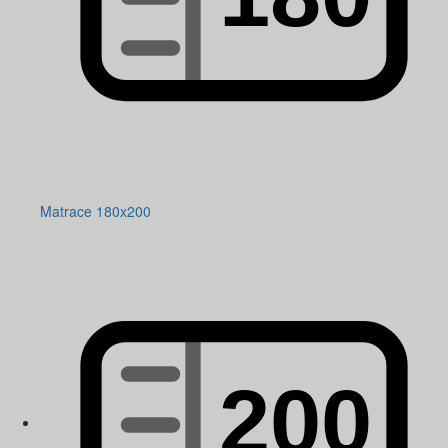
Matrace 180x200