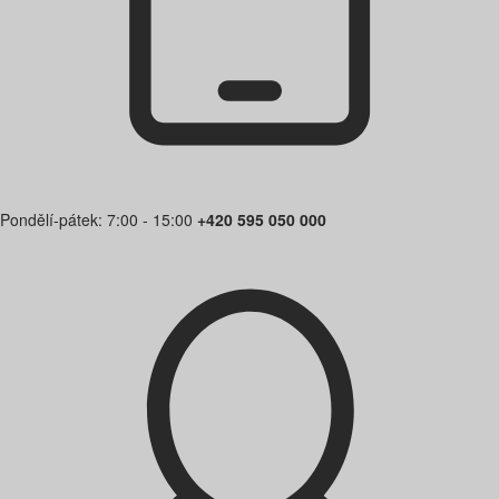
Pondělí-pátek: 7:00 - 15:00
+420 595 050 000