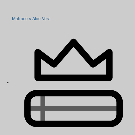
Matrace s Aloe Vera