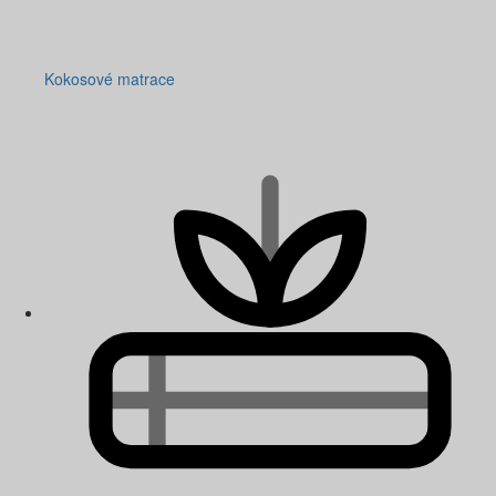
Kokosové matrace