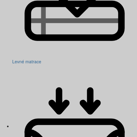
Levné matrace