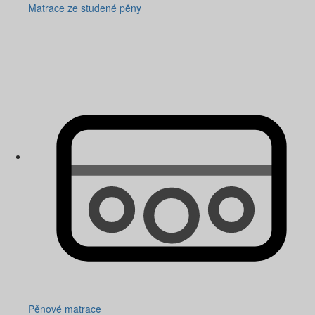
Matrace ze studené pěny
Pěnové matrace