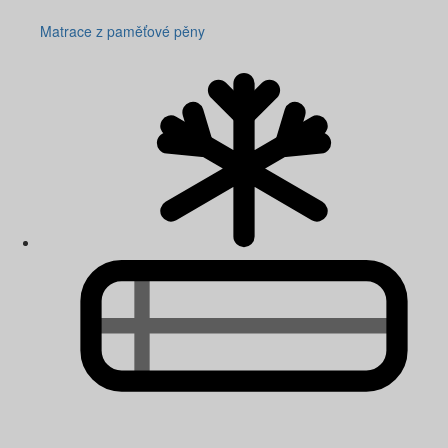
Matrace z paměťové pěny