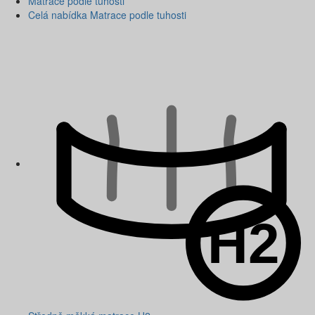
Matrace podle tuhosti
Celá nabídka Matrace podle tuhosti