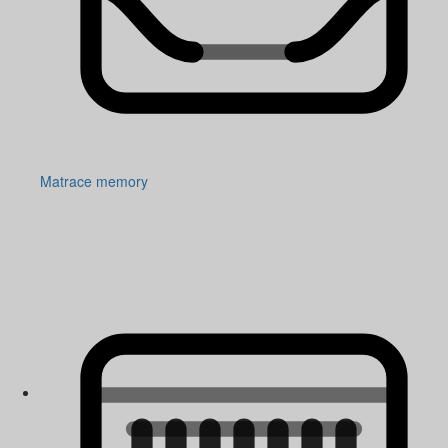
Matrace memory