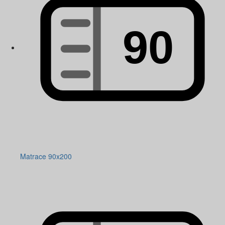
Matrace 90x200