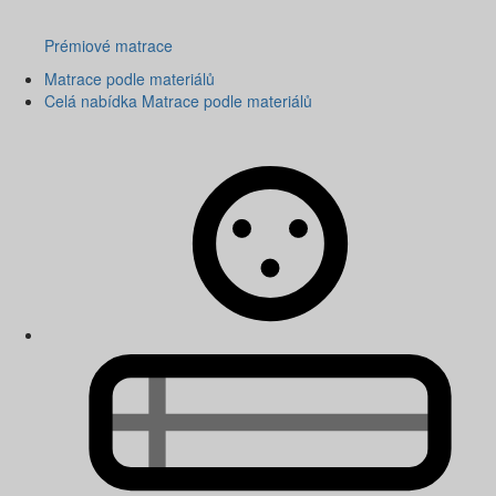
Prémiové matrace
Matrace podle materiálů
Celá nabídka Matrace podle materiálů