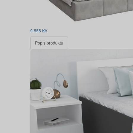
9 555
Kč
Popis produktu