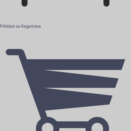
Přihlásit se
Registrace