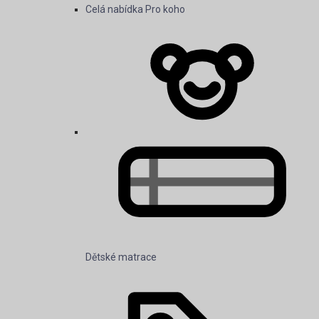
Dětské matrace