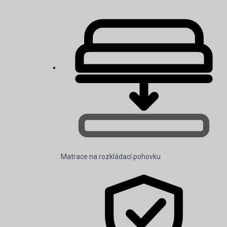
Matrace na rozkládací pohovku