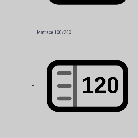
Matrace 120x200