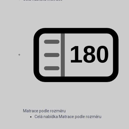
Matrace 80x200