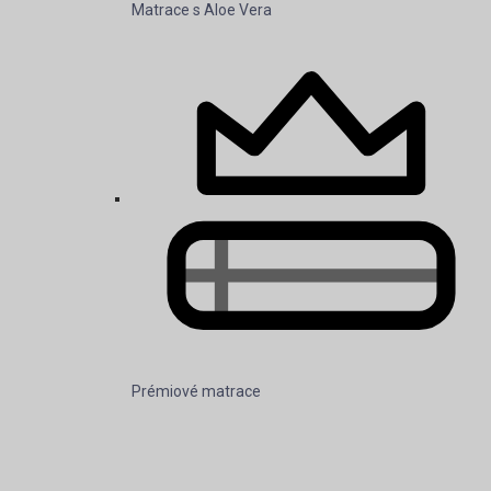
Matrace s Aloe Vera