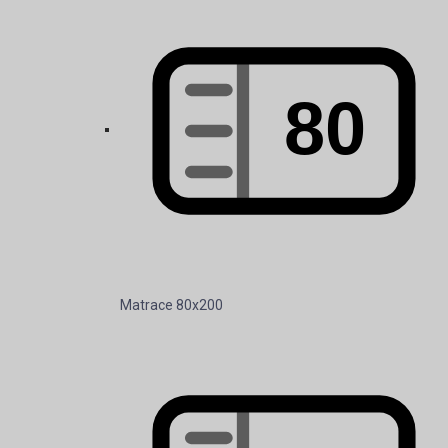
Matrace 90x200