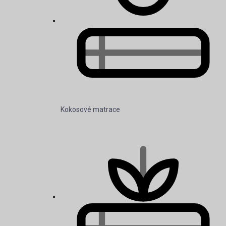
Kokosové matrace