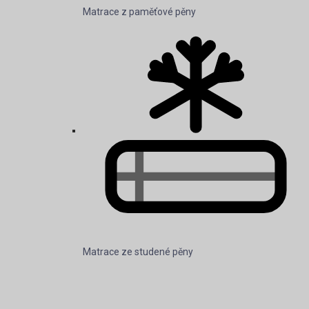
Matrace z paměťové pěny