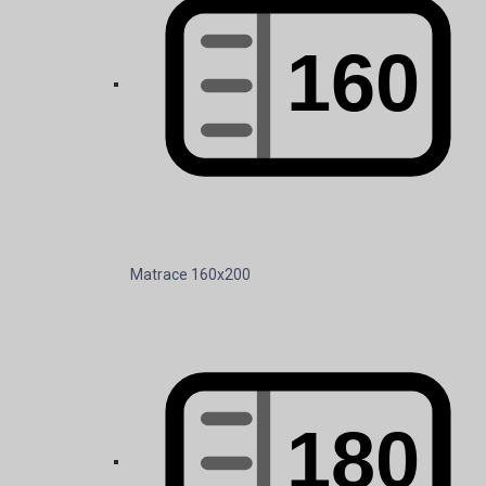
Matrace 160x200