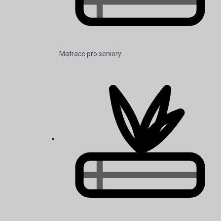
Matrace pro seniory