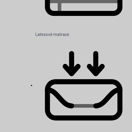
Latexové matrace