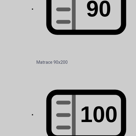
Matrace 100x200