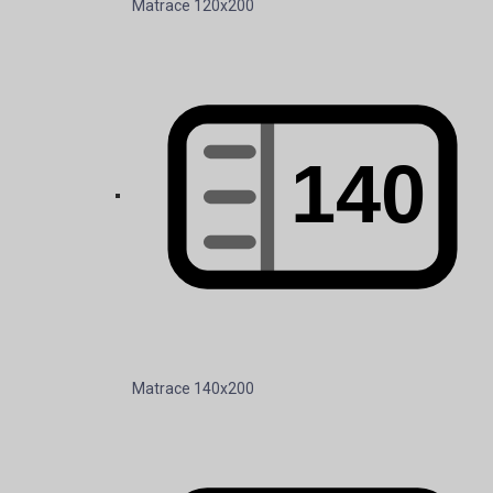
Matrace 140x200