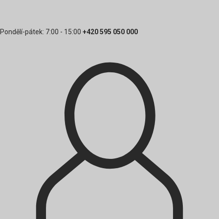
Pondělí-pátek: 7:00 - 15:00
+420 595 050 000