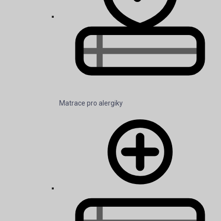
Matrace pro alergiky