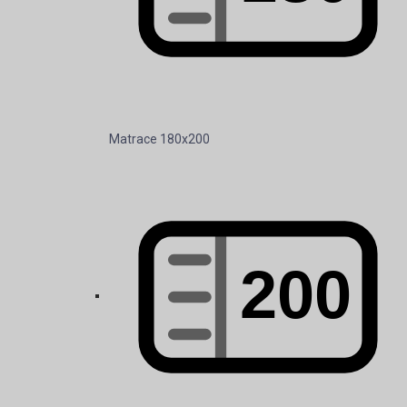
Matrace 180x200